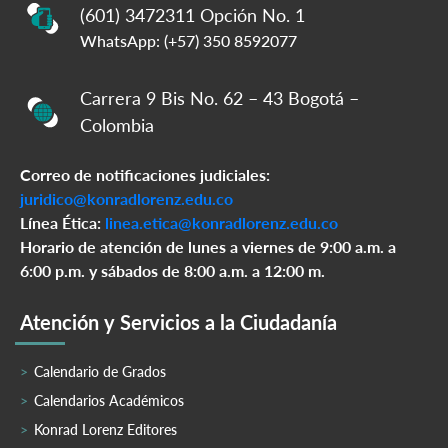
(601) 3472311 Opción No. 1
WhatsApp: (+57) 350 8592077
Carrera 9 Bis No. 62 – 43 Bogotá –
Colombia
Correo de notificaciones judiciales:
juridico@konradlorenz.edu.co
Línea Ética:
linea.etica@konradlorenz.edu.co
Horario de atención de lunes a viernes de 9:00 a.m. a
6:00 p.m. y sábados de 8:00 a.m. a 12:00 m.
Atención y Servicios a la Ciudadanía
Calendario de Grados
Calendarios Académicos
Konrad Lorenz Editores