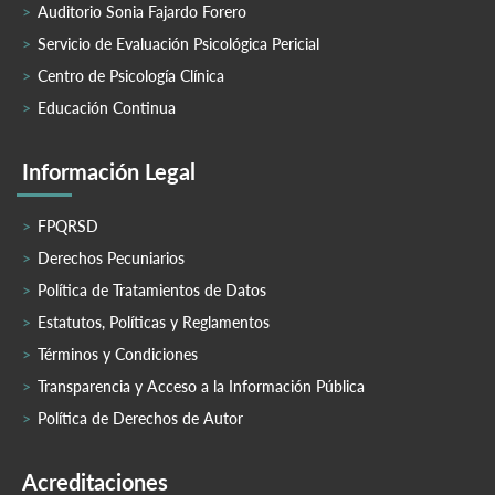
Auditorio Sonia Fajardo Forero
Servicio de Evaluación Psicológica Pericial
Centro de Psicología Clínica
Educación Continua
Información Legal
FPQRSD
Derechos Pecuniarios
Política de Tratamientos de Datos
Estatutos, Políticas y Reglamentos
Términos y Condiciones
Transparencia y Acceso a la Información Pública
Política de Derechos de Autor
Acreditaciones