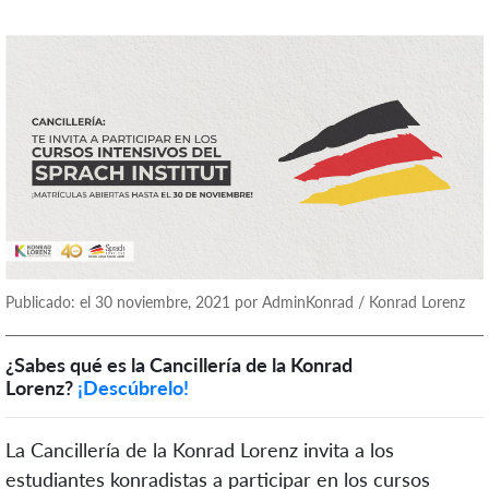
Publicado: el 30 noviembre, 2021 por AdminKonrad / Konrad Lorenz
¿Sabes qué es la Cancillería de la Konrad
Lorenz?
¡Descúbrelo!
La Cancillería de la Konrad Lorenz invita a los
estudiantes konradistas a participar en los cursos