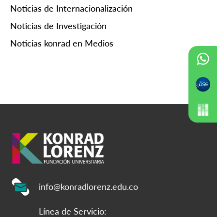
Noticias de Internacionalización
Noticias de Investigación
Noticias konrad en Medios
info@konradlorenz.edu.co
Línea de Servicio: