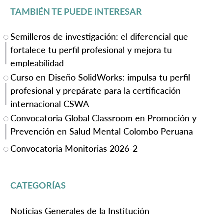
TAMBIÉN TE PUEDE INTERESAR
Semilleros de investigación: el diferencial que
fortalece tu perfil profesional y mejora tu
empleabilidad
Curso en Diseño SolidWorks: impulsa tu perfil
profesional y prepárate para la certificación
internacional CSWA
Convocatoria Global Classroom en Promoción y
Prevención en Salud Mental Colombo Peruana
Convocatoria Monitorias 2026-2
CATEGORÍAS
Noticias Generales de la Institución