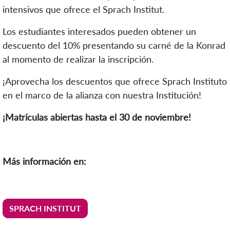
intensivos que ofrece el Sprach Institut.
Los estudiantes interesados pueden obtener un
descuento del 10% presentando su carné de la Konrad
al momento de realizar la inscripción.
¡Aprovecha los descuentos que ofrece Sprach Instituto
en el marco de la alianza con nuestra Institución!
¡Matrículas abiertas hasta el 30 de noviembre!
Más información en:
SPRACH INSTITUT