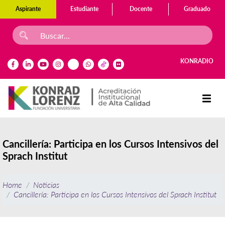
Aspirante
Estudiante
Docente
Graduado
KONRADIO
Cancillería: Participa en los Cursos Intensivos del
Sprach Institut
Home
Noticias
Cancillería: Participa en los Cursos Intensivos del Sprach Institut