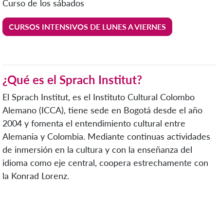
Curso de los sábados
CURSOS INTENSIVOS DE LUNES A VIERNES
¿Qué es el Sprach Institut?
El Sprach Institut, es el Instituto Cultural Colombo
Alemano (ICCA), tiene sede en Bogotá desde el año
2004 y fomenta el entendimiento cultural entre
Alemania y Colombia. Mediante continuas actividades
de inmersión en la cultura y con la enseñanza del
idioma como eje central, coopera estrechamente con
la Konrad Lorenz.