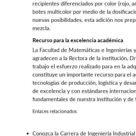
recipientes diferenciados por color (rojo, am
botes multicolor por medio de la dosifica
nuevas posibilidades, esta adición nos pre
mezcla.
Recurso para la excelencia académica
La Facultad de Matemáticas e Ingenierías y
agradecen a la Rectora de la institución, D
trabajo el esfuerzo realizado para en la adq
constituye un importante recurso para el a
tecnologías de producción, logística y des
de excelencia y con estándares internaciona
fundamentales de nuestra institución y de 
Enlaces relacionados
Conozca la Carrera de Ingeniería Industrial