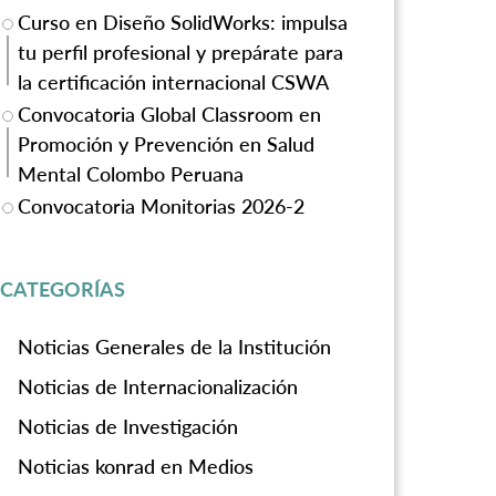
Curso en Diseño SolidWorks: impulsa
tu perfil profesional y prepárate para
la certificación internacional CSWA
Convocatoria Global Classroom en
Promoción y Prevención en Salud
Mental Colombo Peruana
Convocatoria Monitorias 2026-2
CATEGORÍAS
Noticias Generales de la Institución
Noticias de Internacionalización
Noticias de Investigación
Noticias konrad en Medios