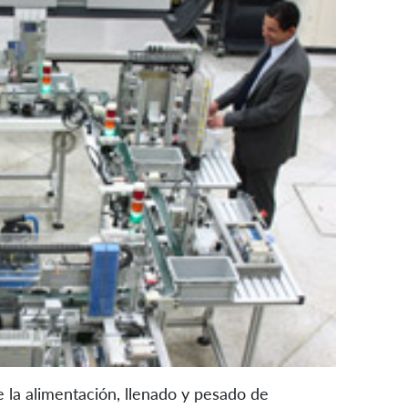
 la alimentación, llenado y pesado de