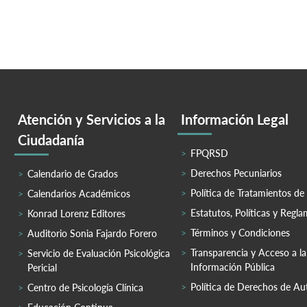
Atención y Servicios a la
Información Legal
Ciudadanía
FPQRSD
Derechos Pecuniarios
Calendario de Grados
Política de Tratamientos de
Calendarios Académicos
Estatutos, Políticas y Regl
Konrad Lorenz Editores
Términos y Condiciones
Auditorio Sonia Fajardo Forero
Transparencia y Acceso a la
Servicio de Evaluación Psicológica
Información Pública
Pericial
Política de Derechos de Au
Centro de Psicología Clínica