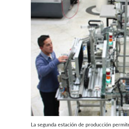
La segunda estación de producción permite