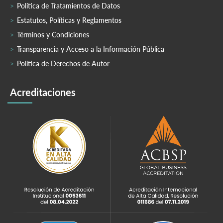
Política de Tratamientos de Datos
Estatutos, Políticas y Reglamentos
Términos y Condiciones
Transparencia y Acceso a la Información Pública
Política de Derechos de Autor
Acreditaciones