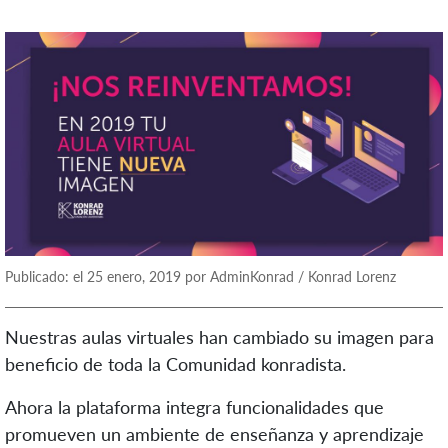
Publicado: el 25 enero, 2019 por AdminKonrad / Konrad Lorenz
Nuestras aulas virtuales han cambiado su imagen para
beneficio de toda la Comunidad konradista.
Ahora la plataforma integra funcionalidades que
promueven un ambiente de enseñanza y aprendizaje