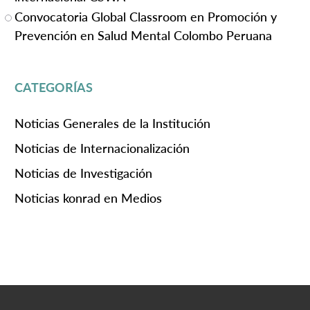
Convocatoria Global Classroom en Promoción y
Prevención en Salud Mental Colombo Peruana
CATEGORÍAS
Noticias Generales de la Institución
Noticias de Internacionalización
Noticias de Investigación
Noticias konrad en Medios