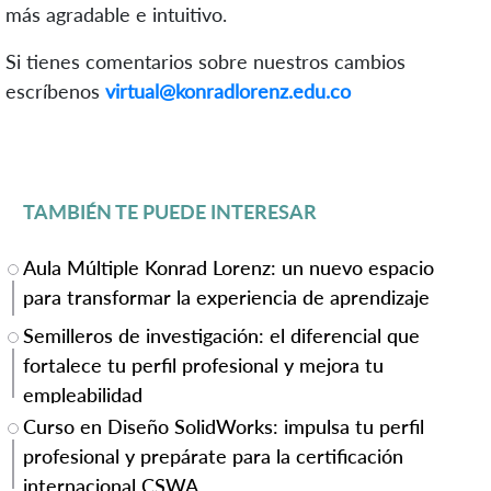
más agradable e intuitivo.
Si tienes comentarios sobre nuestros cambios
escríbenos
virtual@konradlorenz.edu.co
TAMBIÉN TE PUEDE INTERESAR
Aula Múltiple Konrad Lorenz: un nuevo espacio
para transformar la experiencia de aprendizaje
Semilleros de investigación: el diferencial que
fortalece tu perfil profesional y mejora tu
empleabilidad
Curso en Diseño SolidWorks: impulsa tu perfil
profesional y prepárate para la certificación
internacional CSWA