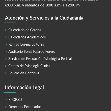
6:00 p.m. y sábados de 8:00 a.m. a 12:00 m.
Atención y Servicios a la Ciudadanía
Calendario de Grados
Calendarios Académicos
Konrad Lorenz Editores
Auditorio Sonia Fajardo Forero
Servicio de Evaluación Psicológica Pericial
Centro de Psicología Clínica
Educación Continua
Información Legal
FPQRSD
Derechos Pecuniarios