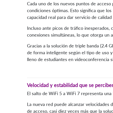
Cada uno de los nuevos puntos de acceso 
condiciones óptimas. Esto significa que lo
capacidad real para dar servicio de calida
Incluso ante picos de tráfico inesperados,
conexiones simultáneas, lo que otorga un 
Gracias a la solución de triple banda (2.4 G
de forma inteligente según el tipo de uso y
lleno de estudiantes en videoconferencia 
Velocidad y estabilidad que se percibe
El salto de WiFi 5 a WiFi 7 representa una 
La nueva red puede alcanzar velocidades d
de acceso, casi diez veces más que la solu