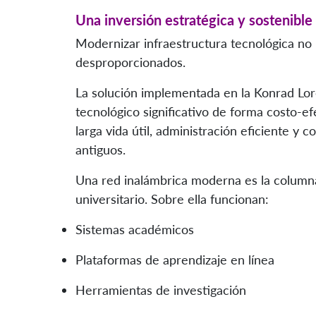
Una inversión estratégica y sostenible
Modernizar infraestructura tecnológica no
desproporcionados.
La solución implementada en la Konrad Lor
tecnológico significativo de forma costo-ef
larga vida útil, administración eficiente y 
antiguos.
Una red inalámbrica moderna es la columna 
universitario. Sobre ella funcionan:
Sistemas académicos
Plataformas de aprendizaje en línea
Herramientas de investigación