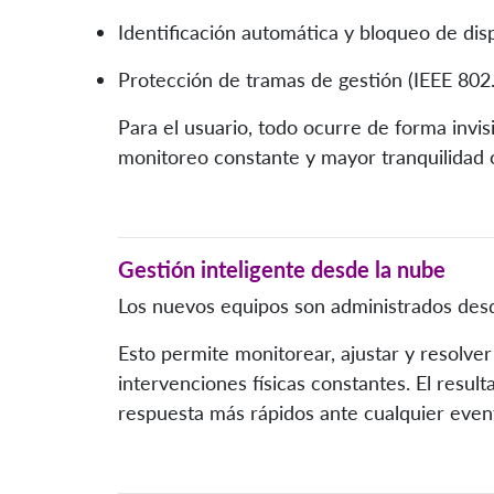
Identificación automática y bloqueo de disp
Protección de tramas de gestión (IEEE 802.
Para el usuario, todo ocurre de forma invis
monitoreo constante y mayor tranquilidad 
Gestión inteligente desde la nube
Los nuevos equipos son administrados desd
Esto permite monitorear, ajustar y resolver
intervenciones físicas constantes. El resul
respuesta más rápidos ante cualquier even