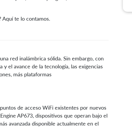
? Aquí te lo contamos.
una red inalámbrica sólida. Sin embargo, con
a y el avance de la tecnología, las exigencias
iones, más plataformas
0 puntos de acceso WiFi existentes por nuevos
Engine AP673, dispositivos que operan bajo el
 más avanzada disponible actualmente en el