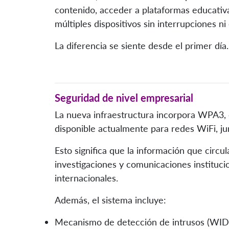
contenido, acceder a plataformas educativa
múltiples dispositivos sin interrupciones ni
La diferencia se siente desde el primer día.
Seguridad de nivel empresarial
La nueva infraestructura incorpora WPA3, 
disponible actualmente para redes WiFi, ju
Esto significa que la información que circu
investigaciones y comunicaciones instituci
internacionales.
Además, el sistema incluye:
Mecanismo de detección de intrusos (WIDS)