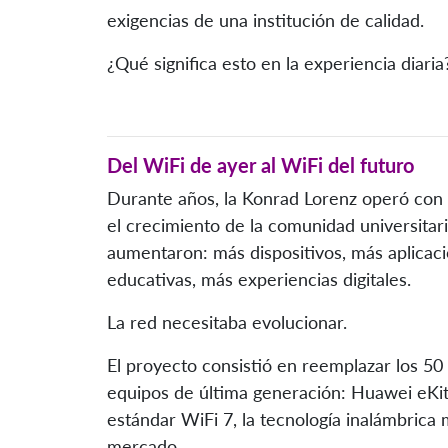
exigencias de una institución de calidad.
¿Qué significa esto en la experiencia diaria
Del WiFi de ayer al WiFi del futuro
Durante años, la Konrad Lorenz operó con 
el crecimiento de la comunidad universitari
aumentaron: más dispositivos, más aplicac
educativas, más experiencias digitales.
La red necesitaba evolucionar.
El proyecto consistió en reemplazar los 5
equipos de última generación: Huawei eKit
estándar WiFi 7, la tecnología inalámbrica
mercado.