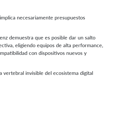
 implica necesariamente presupuestos
enz demuestra que es posible dar un salto
ectiva, eligiendo equipos de alta performance,
compatibilidad con dispositivos nuevos y
vertebral invisible del ecosistema digital