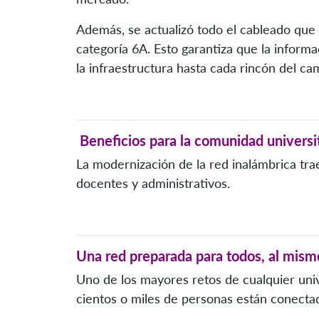
Además, se actualizó todo el cableado que
categoría 6A. Esto garantiza que la inform
la infraestructura hasta cada rincón del ca
Beneficios para la comunidad universi
La modernización de la red inalámbrica trae
docentes y administrativos.
Una red preparada para todos, al mis
Uno de los mayores retos de cualquier uni
cientos o miles de personas están conect