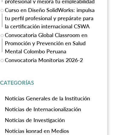
profesional y mejora tu empleabilidad
Curso en Diseño SolidWorks: impulsa
tu perfil profesional y prepárate para
la certificación internacional CSWA
Convocatoria Global Classroom en
Promoción y Prevención en Salud
Mental Colombo Peruana
Convocatoria Monitorias 2026-2
CATEGORÍAS
Noticias Generales de la Institución
Noticias de Internacionalización
Noticias de Investigación
Noticias konrad en Medios