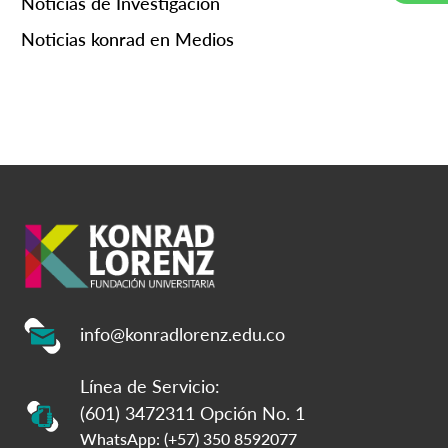
Noticias de Investigación
Noticias konrad en Medios
info@konradlorenz.edu.co
Línea de Servicio:
(601) 3472311 Opción No. 1
WhatsApp: (+57) 350 8592077