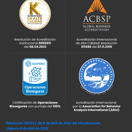
Resolución 005311 del 8 de abril de 2022 del Mineducación,
Vigencia 8 de abril de 2028