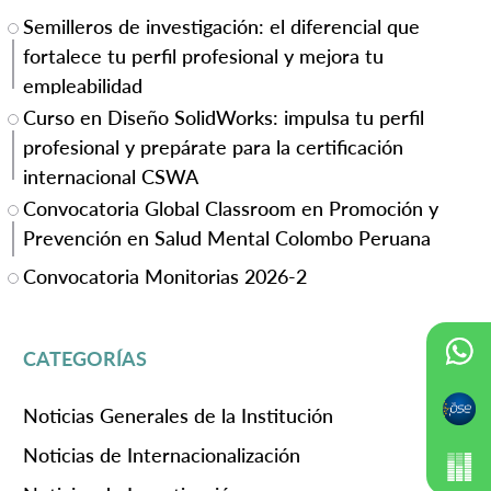
Semilleros de investigación: el diferencial que
fortalece tu perfil profesional y mejora tu
empleabilidad
Curso en Diseño SolidWorks: impulsa tu perfil
profesional y prepárate para la certificación
internacional CSWA
Convocatoria Global Classroom en Promoción y
Prevención en Salud Mental Colombo Peruana
Convocatoria Monitorias 2026-2
CATEGORÍAS
Noticias Generales de la Institución
Noticias de Internacionalización