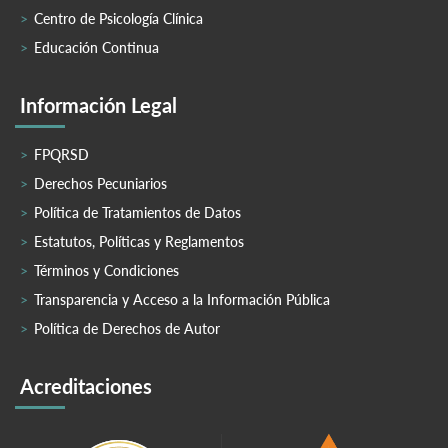
Centro de Psicología Clínica
Educación Continua
Información Legal
FPQRSD
Derechos Pecuniarios
Política de Tratamientos de Datos
Estatutos, Políticas y Reglamentos
Términos y Condiciones
Transparencia y Acceso a la Información Pública
Política de Derechos de Autor
Acreditaciones