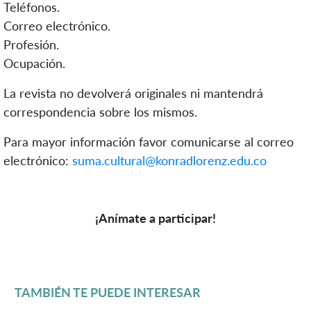
Teléfonos.
Correo electrónico.
Profesión.
Ocupación.
La revista no devolverá originales ni mantendrá
correspondencia sobre los mismos.
Para mayor información favor comunicarse al correo
electrónico:
suma.cultural@konradlorenz.edu.co
¡Anímate a participar!
TAMBIÉN TE PUEDE INTERESAR