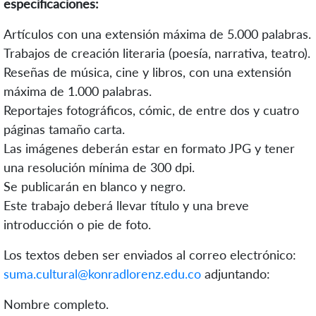
especificaciones:
Artículos con una extensión máxima de 5.000 palabras.
Trabajos de creación literaria (poesía, narrativa, teatro).
Reseñas de música, cine y libros, con una extensión
máxima de 1.000 palabras.
Reportajes fotográficos, cómic, de entre dos y cuatro
páginas tamaño carta.
Las imágenes deberán estar en formato JPG y tener
una resolución mínima de 300 dpi.
Se publicarán en blanco y negro.
Este trabajo deberá llevar título y una breve
introducción o pie de foto.
Los textos deben ser enviados al correo electrónico:
suma.cultural@konradlorenz.edu.co
adjuntando:
Nombre completo.