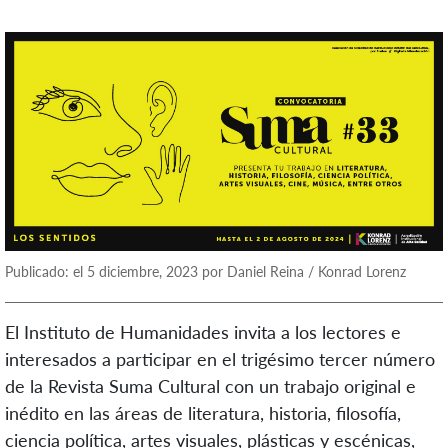
Publicado: el 5 diciembre, 2023 por Daniel Reina / Konrad Lorenz
El Instituto de Humanidades invita a los lectores e
interesados a participar en el trigésimo tercer número
de la Revista Suma Cultural con un trabajo original e
inédito en las áreas de literatura, historia, filosofía,
ciencia política, artes visuales, plásticas y escénicas,