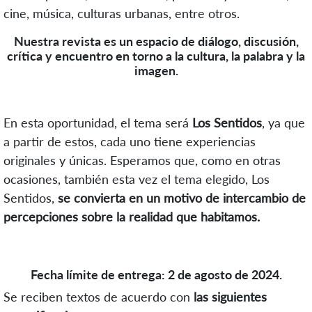
cine, música, culturas urbanas, entre otros.
Nuestra revista es un espacio de diálogo, discusión,
crítica y encuentro en torno a la cultura, la palabra y la
imagen.
En esta oportunidad, el tema será
Los Sentidos
, ya que
a partir de estos, cada uno tiene experiencias
originales y únicas. Esperamos que, como en otras
ocasiones, también esta vez el tema elegido, Los
Sentidos,
se convierta en un motivo de intercambio de
percepciones sobre la realidad que habitamos.
Fecha límite de entrega:
2 de agosto de 2024.
Se reciben textos de acuerdo con
las siguientes