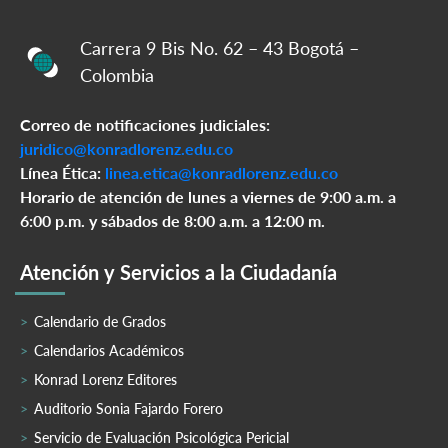
Carrera 9 Bis No. 62 – 43 Bogotá –
Colombia
Correo de notificaciones judiciales:
juridico@konradlorenz.edu.co
Línea Ética:
linea.etica@konradlorenz.edu.co
Horario de atención de lunes a viernes de 9:00 a.m. a
6:00 p.m. y sábados de 8:00 a.m. a 12:00 m.
Atención y Servicios a la Ciudadanía
Calendario de Grados
Calendarios Académicos
Konrad Lorenz Editores
Auditorio Sonia Fajardo Forero
Servicio de Evaluación Psicológica Pericial