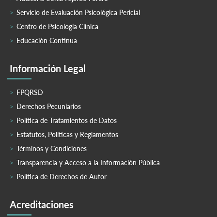
Servicio de Evaluación Psicológica Pericial
Centro de Psicología Clínica
Educación Continua
Información Legal
FPQRSD
Derechos Pecuniarios
Política de Tratamientos de Datos
Estatutos, Políticas y Reglamentos
Términos y Condiciones
Transparencia y Acceso a la Información Pública
Política de Derechos de Autor
Acreditaciones