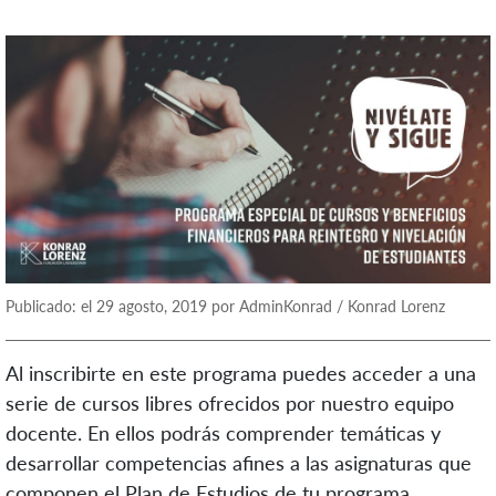
Publicado: el 29 agosto, 2019 por AdminKonrad / Konrad Lorenz
Al inscribirte en este programa puedes acceder a una
serie de cursos libres ofrecidos por nuestro equipo
docente. En ellos podrás comprender temáticas y
desarrollar competencias afines a las asignaturas que
componen el Plan de Estudios de tu programa