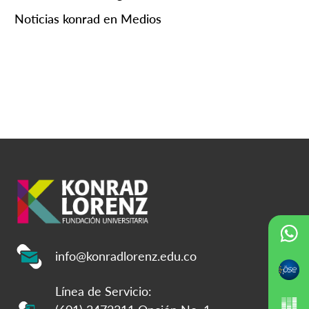
Noticias konrad en Medios
info@konradlorenz.edu.co
Línea de Servicio: