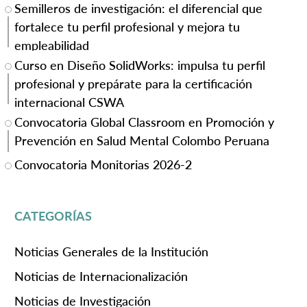
Semilleros de investigación: el diferencial que
fortalece tu perfil profesional y mejora tu
empleabilidad
Curso en Diseño SolidWorks: impulsa tu perfil
profesional y prepárate para la certificación
internacional CSWA
Convocatoria Global Classroom en Promoción y
Prevención en Salud Mental Colombo Peruana
Convocatoria Monitorias 2026-2
CATEGORÍAS
Noticias Generales de la Institución
Noticias de Internacionalización
Noticias de Investigación