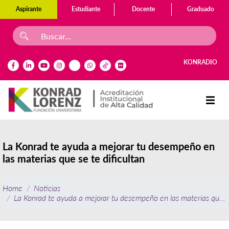
Aspirante
Estudiante
Docente
Graduado
KONRADIO
La Konrad te ayuda a mejorar tu desempeño en
las materias que se te dificultan
Home
Noticias
La Konrad te ayuda a mejorar tu desempeño en las materias que se