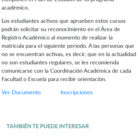
académico.
Los estudiantes activos que aprueben estos cursos
podrán solicitar su reconocimiento en el Área de
Registro Académico al momento de realizar la
matrícula para el siguiente periodo. A las personas que
no se encuentran activas, es decir, que en la actualidad
no son estudiantes regulares, se les recomienda
comunicarse con la Coordinación Académica de cada
Facultad o Escuela para recibir orientación.
Ver Documento
Inscripciones
TAMBIÉN TE PUEDE INTERESAR