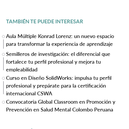
TAMBIÉN TE PUEDE INTERESAR
Aula Múltiple Konrad Lorenz: un nuevo espacio
para transformar la experiencia de aprendizaje
Semilleros de investigación: el diferencial que
fortalece tu perfil profesional y mejora tu
empleabilidad
Curso en Diseño SolidWorks: impulsa tu perfil
profesional y prepárate para la certificación
internacional CSWA
Convocatoria Global Classroom en Promoción y
Prevención en Salud Mental Colombo Peruana