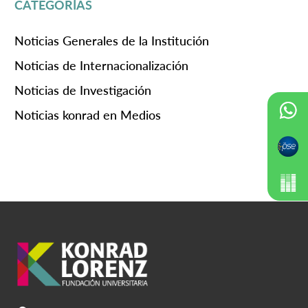
CATEGORÍAS
Noticias Generales de la Institución
Noticias de Internacionalización
Noticias de Investigación
Noticias konrad en Medios