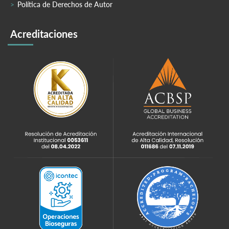
Política de Derechos de Autor
Acreditaciones