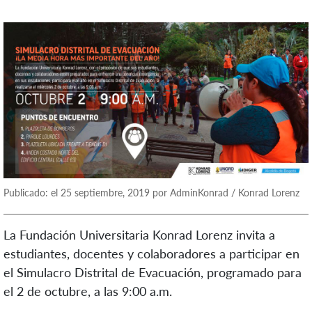
Publicado: el 25 septiembre, 2019 por AdminKonrad / Konrad Lorenz
La Fundación Universitaria Konrad Lorenz invita a
estudiantes, docentes y colaboradores a participar en
el Simulacro Distrital de Evacuación, programado para
el 2 de octubre, a las 9:00 a.m.