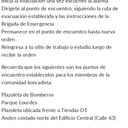
Inicia la evacuación una vez escuches la alarma
Dirígete al punto de encuentro, siguiendo la ruta de
evacuación establecida y las instrucciones de la
Brigada de Emergencia
Permanece en el punto de encuentro hasta nueva
orden
Reingresa a tu sitio de trabajo o estudio luego de
recibir la orden
Recuerda que los siguientes son los puntos de
encuentro establecidos para los miembros de la
comunidad konradista:
Plazoleta de Bomberos
Parque Lourdes
Plazoleta ubicada frente a Tiendas D1
Anden costado norte del Edificio Central (Calle 63)