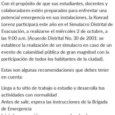
Con el propósito de que sus estudiantes, docentes y
colaboradores estén preparados para enfrentar una
potencial emergencia en sus instalaciones, la Konrad
Lorenz participará este año en el Simulacro Distrital de
Evacuación, a realizarse el miércoles 2 de octubre, a
las 9:00 a.m. (Acuerdo Distrital No. 30 de 2001: se
establece la realización de un simulacro en caso de un
evento de calamidad pública de gran magnitud con la
participación de todos los habitantes de la ciudad).
Estas son algunas recomendaciones que debes tener
en cuenta:
Llega a tu sitio de trabajo o estudio y desarrolla tus
actividades con normalidad
Antes de salir, espera las instrucciones de la Brigada
de Emergencia