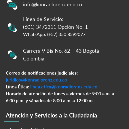
info@konradlorenz.edu.co
Línea de Servicio:
(601) 3472311 Opción No. 1
WhatsApp: (+57) 350 8592077
Carrera 9 Bis No. 62 – 43 Bogotá –
Colombia
Correo de notificaciones judiciales:
juridico@konradlorenz.edu.co
Línea Ética:
linea.etica@konradlorenz.edu.co
Horario de atención de lunes a viernes de 9:00 a.m. a
6:00 p.m. y sábados de 8:00 a.m. a 12:00 m.
Atención y Servicios a la Ciudadanía