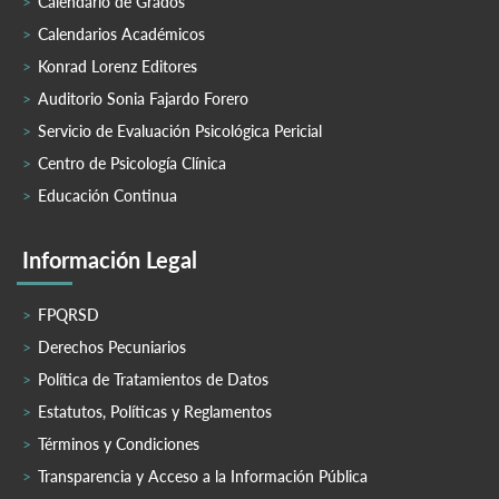
Calendario de Grados
Calendarios Académicos
Konrad Lorenz Editores
Auditorio Sonia Fajardo Forero
Servicio de Evaluación Psicológica Pericial
Centro de Psicología Clínica
Educación Continua
Información Legal
FPQRSD
Derechos Pecuniarios
Política de Tratamientos de Datos
Estatutos, Políticas y Reglamentos
Términos y Condiciones
Transparencia y Acceso a la Información Pública