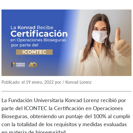
Publicado: el 19 enero, 2022 por / Konrad Lorenz
La Fundación Universitaria Konrad Lorenz recibió por
parte del ICONTEC la Certificación en Operaciones
Bioseguras, obteniendo un puntaje del 100% al cumplir
con la totalidad de los requisitos y medidas evaluadas
en materia de bioseguridad.