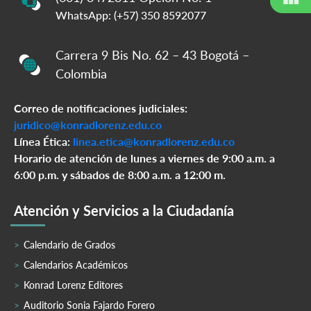
WhatsApp: (+57) 350 8592077
Carrera 9 Bis No. 62 – 43 Bogotá –
Colombia
Correo de notificaciones judiciales:
juridico@konradlorenz.edu.co
Línea Ética:
linea.etica@konradlorenz.edu.co
Horario de atención de lunes a viernes de 9:00 a.m. a
6:00 p.m. y sábados de 8:00 a.m. a 12:00 m.
Atención y Servicios a la Ciudadanía
Calendario de Grados
Calendarios Académicos
Konrad Lorenz Editores
Auditorio Sonia Fajardo Forero