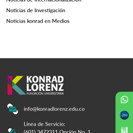
Noticias de Investigación
Noticias konrad en Medios
info@konradlorenz.edu.co
Línea de Servicio:
(601) 3472311 Opción No. 1