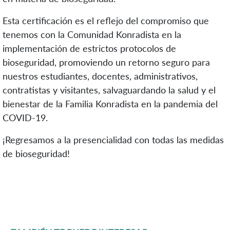
Esta certificación es el reflejo del compromiso que
tenemos con la Comunidad Konradista en la
implementación de estrictos protocolos de
bioseguridad, promoviendo un retorno seguro para
nuestros estudiantes, docentes, administrativos,
contratistas y visitantes, salvaguardando la salud y el
bienestar de la Familia Konradista en la pandemia del
COVID-19.
¡Regresamos a la presencialidad con todas las medidas
de bioseguridad!