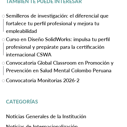
TAMBIÉN TE PUEDE INTERESAR
Semilleros de investigación: el diferencial que
fortalece tu perfil profesional y mejora tu
empleabilidad
Curso en Diseño SolidWorks: impulsa tu perfil
profesional y prepárate para la certificación
internacional CSWA
Convocatoria Global Classroom en Promoción y
Prevención en Salud Mental Colombo Peruana
Convocatoria Monitorias 2026-2
CATEGORÍAS
Noticias Generales de la Institución
Noticias de Internacionalización