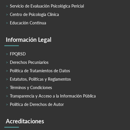
Servicio de Evaluación Psicológica Pericial
Centro de Psicología Clínica
Educación Continua
Información Legal
FPQRSD
Derechos Pecuniarios
Política de Tratamientos de Datos
Estatutos, Políticas y Reglamentos
Términos y Condiciones
Transparencia y Acceso a la Información Pública
Política de Derechos de Autor
Acreditaciones