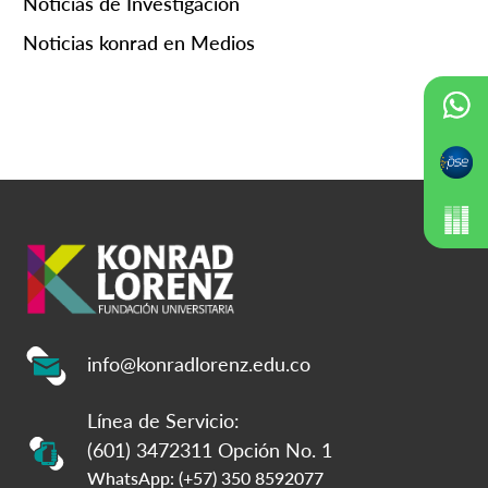
Noticias de Investigación
Noticias konrad en Medios
info@konradlorenz.edu.co
Línea de Servicio:
(601) 3472311 Opción No. 1
WhatsApp: (+57) 350 8592077