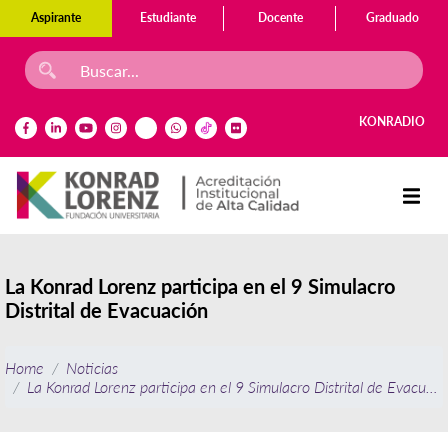
Aspirante
Estudiante
Docente
Graduado
KONRADIO
La Konrad Lorenz participa en el 9 Simulacro
Distrital de Evacuación
Home
Noticias
La Konrad Lorenz participa en el 9 Simulacro Distrital de Evacuaci