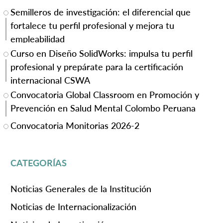
Semilleros de investigación: el diferencial que
fortalece tu perfil profesional y mejora tu
empleabilidad
Curso en Diseño SolidWorks: impulsa tu perfil
profesional y prepárate para la certificación
internacional CSWA
Convocatoria Global Classroom en Promoción y
Prevención en Salud Mental Colombo Peruana
Convocatoria Monitorias 2026-2
CATEGORÍAS
Noticias Generales de la Institución
Noticias de Internacionalización