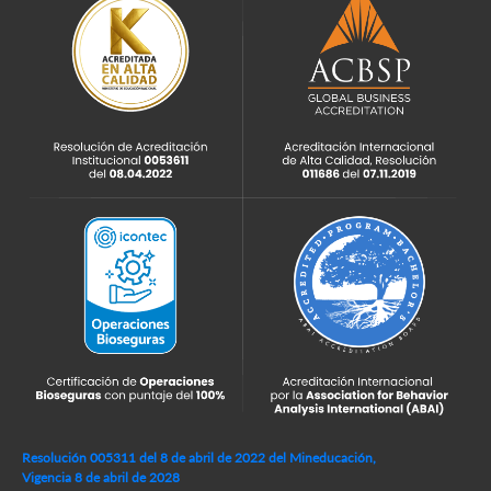
Resolución 005311 del 8 de abril de 2022 del Mineducación,
Vigencia 8 de abril de 2028