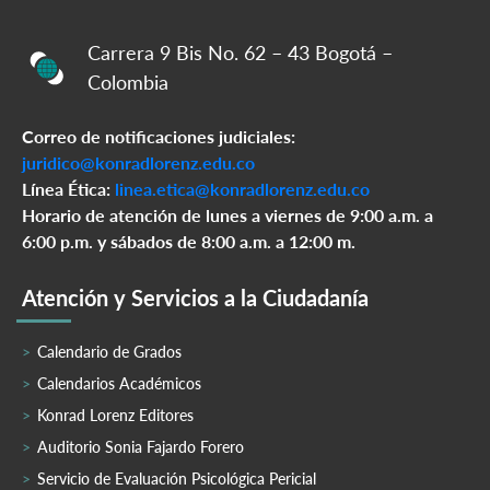
Carrera 9 Bis No. 62 – 43 Bogotá –
Colombia
Correo de notificaciones judiciales:
juridico@konradlorenz.edu.co
Línea Ética:
linea.etica@konradlorenz.edu.co
Horario de atención de lunes a viernes de 9:00 a.m. a
6:00 p.m. y sábados de 8:00 a.m. a 12:00 m.
Atención y Servicios a la Ciudadanía
Calendario de Grados
Calendarios Académicos
Konrad Lorenz Editores
Auditorio Sonia Fajardo Forero
Servicio de Evaluación Psicológica Pericial