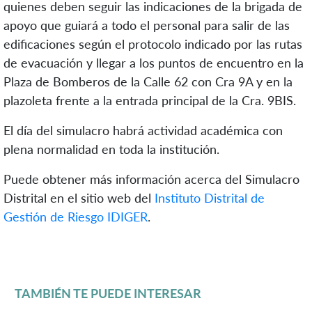
quienes deben seguir las indicaciones de la brigada de
apoyo que guiará a todo el personal para salir de las
edificaciones según el protocolo indicado por las rutas
de evacuación y llegar a los puntos de encuentro en la
Plaza de Bomberos de la Calle 62 con Cra 9A y en la
plazoleta frente a la entrada principal de la Cra. 9BIS.
El día del simulacro habrá actividad académica con
plena normalidad en toda la institución.
Puede obtener más información acerca del Simulacro
Distrital en el sitio web del
Instituto Distrital de
Gestión de Riesgo IDIGER
.
TAMBIÉN TE PUEDE INTERESAR