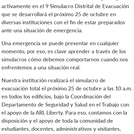
activamente en el 9 Simulacro Distrital de Evacuación
que se desarrollará el próximo 25 de octubre en
diversas instituciones con el fin de estar preparados
ante una situación de emergencia.
Una emergencia se puede presentar en cualquier
momento, por eso, es clave aprender a través de los
simulacros cómo debemos comportarnos cuando nos
enfrentemos a una situación real.
Nuestra institución realizará el simulacro de
evacuación total el próximo 25 de octubre a las 10 a.m.
en todos los edificios, bajo la Coordinación del
Departamento de Seguridad y Salud en el Trabajo con
el apoyo de la ARL Liberty. Para eso, contamos con la
disposición y el apoyo de toda la comunidad de
estudiantes, docentes, administrativos y visitantes,