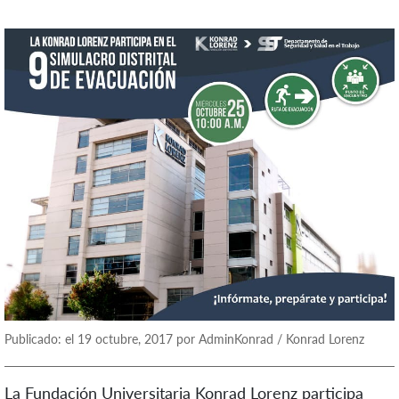
Publicado: el 19 octubre, 2017 por AdminKonrad / Konrad Lorenz
La Fundación Universitaria Konrad Lorenz participa