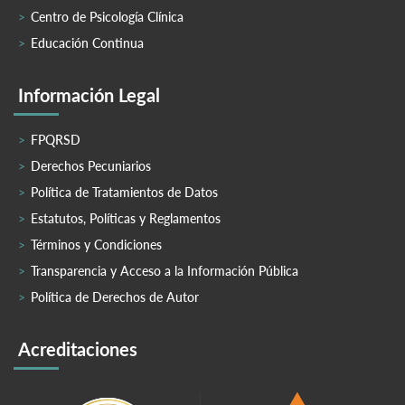
Centro de Psicología Clínica
Educación Continua
Información Legal
FPQRSD
Derechos Pecuniarios
Política de Tratamientos de Datos
Estatutos, Políticas y Reglamentos
Términos y Condiciones
Transparencia y Acceso a la Información Pública
Política de Derechos de Autor
Acreditaciones