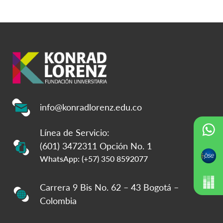
info@konradlorenz.edu.co
Línea de Servicio:
(601) 3472311 Opción No. 1
WhatsApp: (+57) 350 8592077
Carrera 9 Bis No. 62 – 43 Bogotá –
Colombia