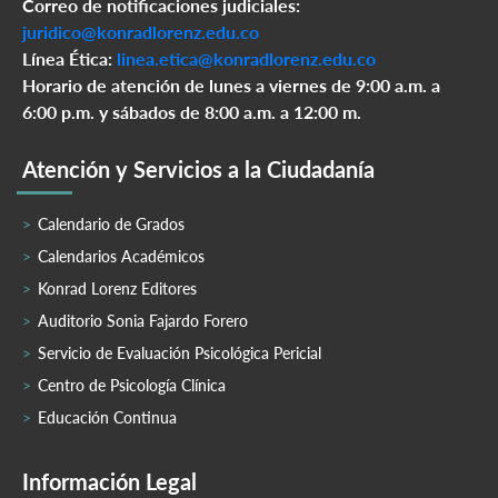
Correo de notificaciones judiciales:
juridico@konradlorenz.edu.co
Línea Ética:
linea.etica@konradlorenz.edu.co
Horario de atención de lunes a viernes de 9:00 a.m. a
6:00 p.m. y sábados de 8:00 a.m. a 12:00 m.
Atención y Servicios a la Ciudadanía
Calendario de Grados
Calendarios Académicos
Konrad Lorenz Editores
Auditorio Sonia Fajardo Forero
Servicio de Evaluación Psicológica Pericial
Centro de Psicología Clínica
Educación Continua
Información Legal