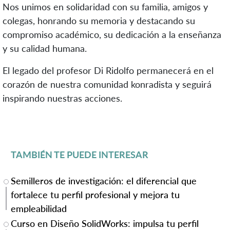
Nos unimos en solidaridad con su familia, amigos y
colegas, honrando su memoria y destacando su
compromiso académico, su dedicación a la enseñanza
y su calidad humana.
El legado del profesor Di Ridolfo permanecerá en el
corazón de nuestra comunidad konradista y seguirá
inspirando nuestras acciones.
TAMBIÉN TE PUEDE INTERESAR
Semilleros de investigación: el diferencial que
fortalece tu perfil profesional y mejora tu
empleabilidad
Curso en Diseño SolidWorks: impulsa tu perfil