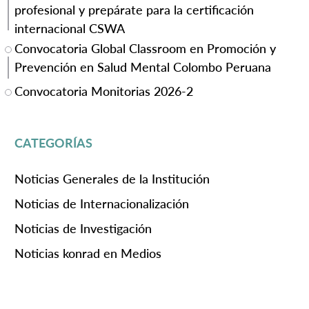
profesional y prepárate para la certificación
internacional CSWA
Convocatoria Global Classroom en Promoción y
Prevención en Salud Mental Colombo Peruana
Convocatoria Monitorias 2026-2
CATEGORÍAS
Noticias Generales de la Institución
Noticias de Internacionalización
Noticias de Investigación
Noticias konrad en Medios