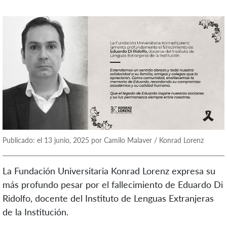
Publicado: el 13 junio, 2025 por Camilo Malaver / Konrad Lorenz
La Fundación Universitaria Konrad Lorenz expresa su
más profundo pesar por el fallecimiento de Eduardo Di
Ridolfo, docente del Instituto de Lenguas Extranjeras
de la Institución.