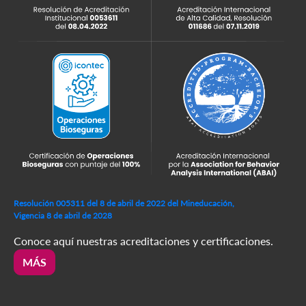
Resolución 005311 del 8 de abril de 2022 del Mineducación,
Vigencia 8 de abril de 2028
Conoce aquí nuestras acreditaciones y certificaciones.
MÁS