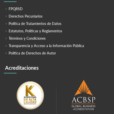
FPQRSD
Derechos Pecuniarios
Política de Tratamientos de Datos
Estatutos, Políticas y Reglamentos
Términos y Condiciones
Transparencia y Acceso a la Información Pública
Política de Derechos de Autor
Acreditaciones