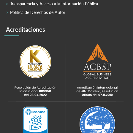
Transparencia y Acceso a la Información Pública
Política de Derechos de Autor
Acreditaciones