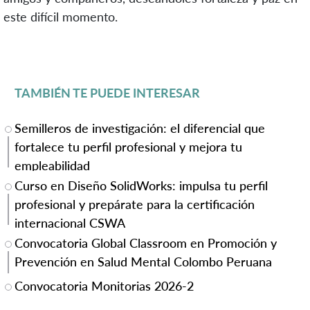
este difícil momento.
TAMBIÉN TE PUEDE INTERESAR
Semilleros de investigación: el diferencial que
fortalece tu perfil profesional y mejora tu
empleabilidad
Curso en Diseño SolidWorks: impulsa tu perfil
profesional y prepárate para la certificación
internacional CSWA
Convocatoria Global Classroom en Promoción y
Prevención en Salud Mental Colombo Peruana
Convocatoria Monitorias 2026-2