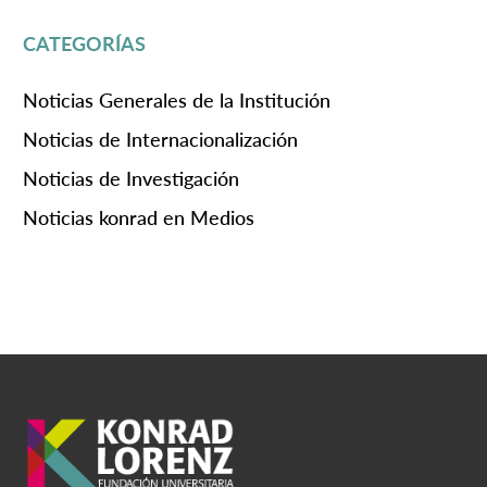
CATEGORÍAS
Noticias Generales de la Institución
Noticias de Internacionalización
Noticias de Investigación
Noticias konrad en Medios