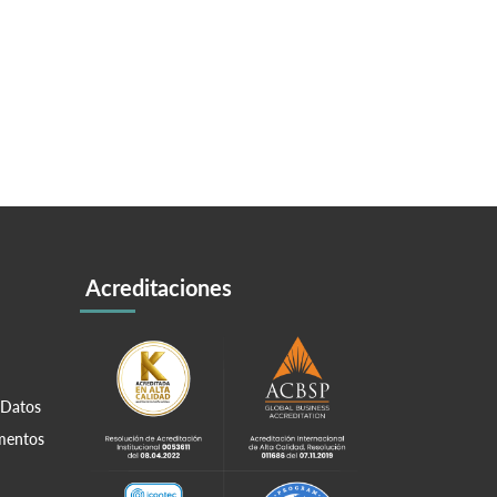
Acreditaciones
 Datos
amentos