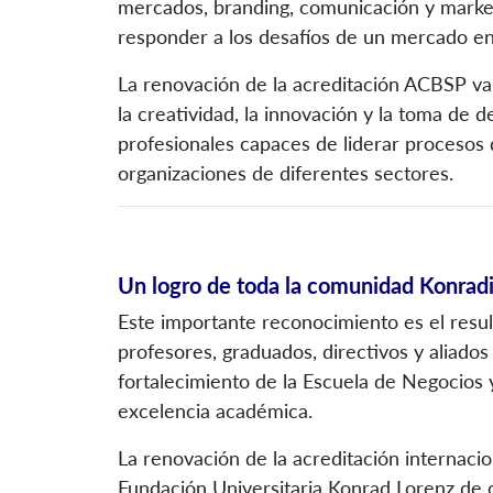
mercados, branding, comunicación y marketi
responder a los desafíos de un mercado en
La renovación de la acreditación ACBSP va
la creatividad, la innovación y la toma de
profesionales capaces de liderar procesos
organizaciones de diferentes sectores.
Un logro de toda la comunidad Konradi
Este importante reconocimiento es el resul
profesores, graduados, directivos y aliado
fortalecimiento de la Escuela de Negocios y
excelencia académica.
La renovación de la acreditación internaci
Fundación Universitaria Konrad Lorenz de o