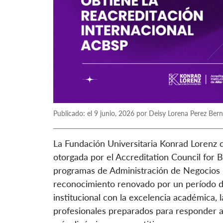
Publicado: el 9 junio, 2026 por Deisy Lorena Perez Ber
La Fundación Universitaria Konrad Lorenz c
otorgada por el Accreditation Council for
programas de Administración de Negocios I
reconocimiento renovado por un período de
institucional con la excelencia académica, 
profesionales preparados para responder a 