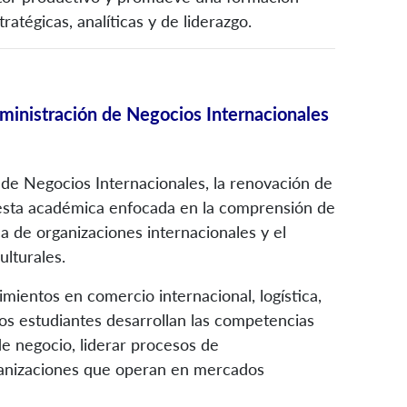
atégicas, analíticas y de liderazgo.
ministración de Negocios Internacionales
 de Negocios Internacionales, la renovación de
esta académica enfocada en la comprensión de
ca de organizaciones internacionales y el
ulturales.
mientos en comercio internacional, logística,
 los estudiantes desarrollan las competencias
de negocio, liderar procesos de
rganizaciones que operan en mercados