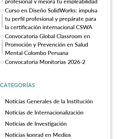
profesional y mejora tu empleabilidad
Curso en Diseño SolidWorks: impulsa
tu perfil profesional y prepárate para
la certificación internacional CSWA
Convocatoria Global Classroom en
Promoción y Prevención en Salud
Mental Colombo Peruana
Convocatoria Monitorias 2026-2
CATEGORÍAS
Noticias Generales de la Institución
Noticias de Internacionalización
Noticias de Investigación
Noticias konrad en Medios