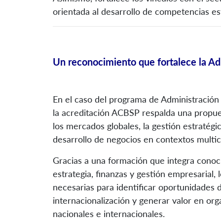
orientada al desarrollo de competencias estr
Un reconocimiento que fortalece la Ad
En el caso del programa de Administración
la acreditación ACBSP respalda una propu
los mercados globales, la gestión estratégi
desarrollo de negocios en contextos multic
Gracias a una formación que integra conoci
estrategia, finanzas y gestión empresarial,
necesarias para identificar oportunidades 
internacionalización y generar valor en o
nacionales e internacionales.