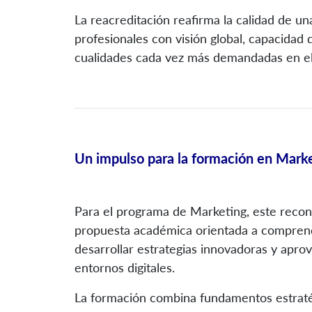
La reacreditación reafirma la calidad de u
profesionales con visión global, capacidad
cualidades cada vez más demandadas en el 
Un impulso para la formación en Mark
Para el programa de Marketing, este recon
propuesta académica orientada a compren
desarrollar estrategias innovadoras y apro
entornos digitales.
La formación combina fundamentos estratégi