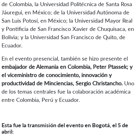
de Colombia, la Universidad Politécnica de Santa Rosa
Jáuregui, en México; de la Universidad Autónoma de
San Luis Potosí, en México; la Universidad Mayor Real
y Pontificia de San Francisco Xavier de Chuquisaca, en
Bolivia; y la Universidad San Francisco de Quito, de
Ecuador.
En el evento presencial, también se hizo presente el
embajador de Alemania en Colombia, Peter Ptassek; y
el viceministro de conocimiento, innovación y
productividad de Minciencias, Sergio Christancho.
Uno
de los temas centrales fue la colaboración académica
entre Colombia, Perú y Ecuador.
Esta fue la transmisión del evento en Bogotá, el 5 de
abril: