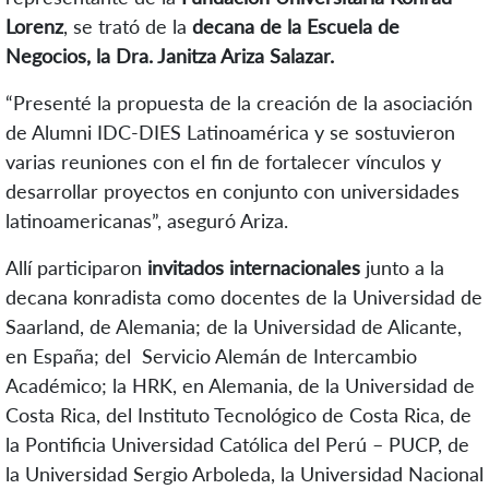
Lorenz
, se trató de la
decana de la Escuela de
Negocios, la Dra. Janitza Ariza Salazar.
“Presenté la propuesta de la creación de la asociación
de Alumni IDC-DIES Latinoamérica y se sostuvieron
varias reuniones con el fin de fortalecer vínculos y
desarrollar proyectos en conjunto con universidades
latinoamericanas”, aseguró Ariza.
Allí participaron
invitados internacionales
junto a la
decana konradista como docentes de la Universidad de
Saarland, de Alemania; de la Universidad de Alicante,
en España; del Servicio Alemán de Intercambio
Académico; la HRK, en Alemania, de la Universidad de
Costa Rica, del Instituto Tecnológico de Costa Rica, de
la Pontificia Universidad Católica del Perú – PUCP, de
la Universidad Sergio Arboleda, la Universidad Nacional