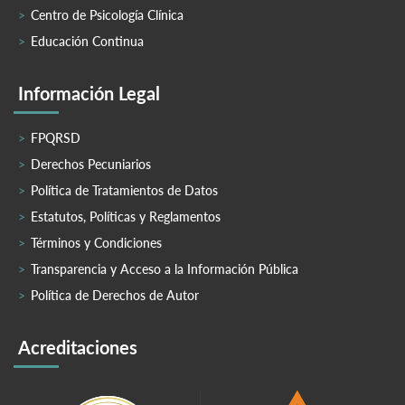
Centro de Psicología Clínica
Educación Continua
Información Legal
FPQRSD
Derechos Pecuniarios
Política de Tratamientos de Datos
Estatutos, Políticas y Reglamentos
Términos y Condiciones
Transparencia y Acceso a la Información Pública
Política de Derechos de Autor
Acreditaciones