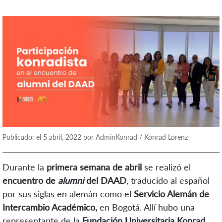
Publicado: el 5 abril, 2022 por AdminKonrad / Konrad Lorenz
Durante la
primera semana de abril
se realizó el
encuentro de
alumni
del DAAD
, traducido al español
por sus siglas en alemán como el
Servicio Alemán de
Intercambio Académico,
en Bogotá. Allí hubo una
representante de la
Fundación Universitaria Konrad