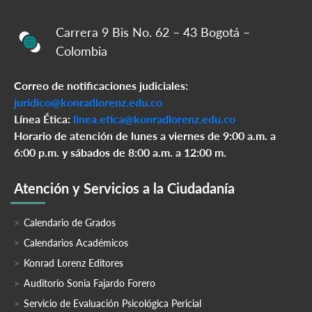
Carrera 9 Bis No. 62 – 43 Bogotá –
Colombia
Correo de notificaciones judiciales:
juridico@konradlorenz.edu.co
Línea Ética:
linea.etica@konradlorenz.edu.co
Horario de atención de lunes a viernes de 9:00 a.m. a
6:00 p.m. y sábados de 8:00 a.m. a 12:00 m.
Atención y Servicios a la Ciudadanía
Calendario de Grados
Calendarios Académicos
Konrad Lorenz Editores
Auditorio Sonia Fajardo Forero
Servicio de Evaluación Psicológica Pericial