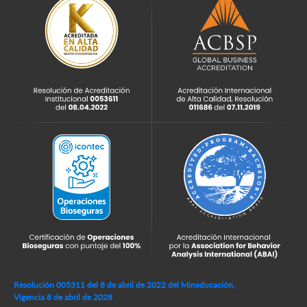
Resolución 005311 del 8 de abril de 2022 del Mineducación,
Vigencia 8 de abril de 2028