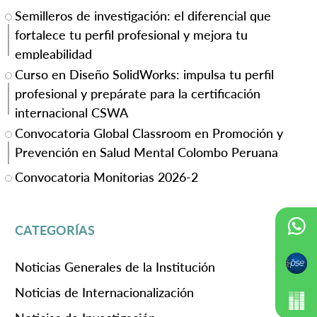
Semilleros de investigación: el diferencial que
fortalece tu perfil profesional y mejora tu
empleabilidad
Curso en Diseño SolidWorks: impulsa tu perfil
profesional y prepárate para la certificación
internacional CSWA
Convocatoria Global Classroom en Promoción y
Prevención en Salud Mental Colombo Peruana
Convocatoria Monitorias 2026-2
CATEGORÍAS
Noticias Generales de la Institución
Noticias de Internacionalización