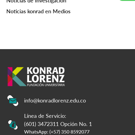
Noticias de Investigación
Noticias konrad en Medios
info@konradlorenz.edu.co
Línea de Servicio:
(601) 3472311 Opción No. 1
WhatsApp: (+57) 350 8592077