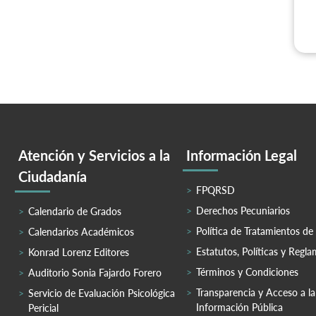
Atención y Servicios a la
Información Legal
Ciudadanía
FPQRSD
Derechos Pecuniarios
Calendario de Grados
Política de Tratamientos de
Calendarios Académicos
Estatutos, Políticas y Regl
Konrad Lorenz Editores
Términos y Condiciones
Auditorio Sonia Fajardo Forero
Transparencia y Acceso a la
Servicio de Evaluación Psicológica
Información Pública
Pericial