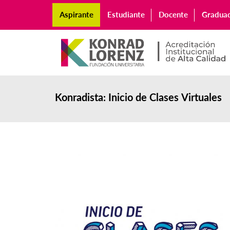
Aspirante
Estudiante
Docente
Gradua
Konradista: Inicio de Clases Virtuales