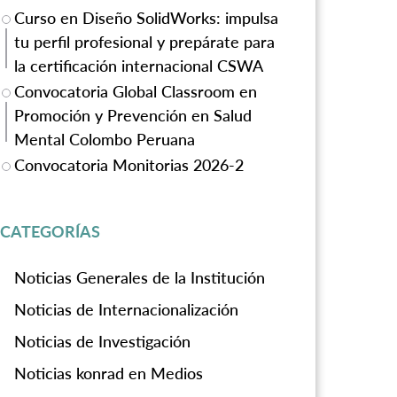
Curso en Diseño SolidWorks: impulsa
tu perfil profesional y prepárate para
la certificación internacional CSWA
Convocatoria Global Classroom en
Promoción y Prevención en Salud
Mental Colombo Peruana
Convocatoria Monitorias 2026-2
CATEGORÍAS
Noticias Generales de la Institución
Noticias de Internacionalización
Noticias de Investigación
Noticias konrad en Medios