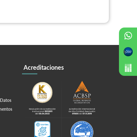
Acreditaciones
 Datos
amentos