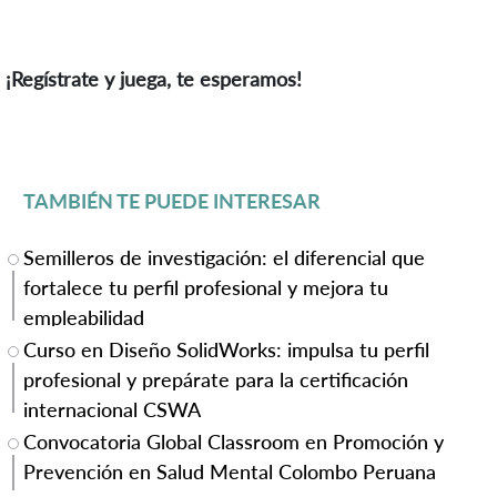
¡Regístrate y juega, te esperamos!
TAMBIÉN TE PUEDE INTERESAR
Semilleros de investigación: el diferencial que
fortalece tu perfil profesional y mejora tu
empleabilidad
Curso en Diseño SolidWorks: impulsa tu perfil
profesional y prepárate para la certificación
internacional CSWA
Convocatoria Global Classroom en Promoción y
Prevención en Salud Mental Colombo Peruana