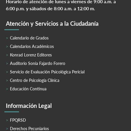
Horario de atención de lunes a viernes de 9:00 a.m. a
6:00 p.m. y sábados de 8:00 a.m. a 12:00 m.
Atención y Servicios a la Ciudadanía
Calendario de Grados
Calendarios Académicos
Konrad Lorenz Editores
Auditorio Sonia Fajardo Forero
Servicio de Evaluación Psicológica Pericial
Centro de Psicología Clínica
Educación Continua
Información Legal
FPQRSD
Derechos Pecuniarios