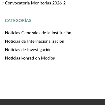
Convocatoria Monitorias 2026-2
CATEGORÍAS
Noticias Generales de la Institución
Noticias de Internacionalización
Noticias de Investigación
Noticias konrad en Medios