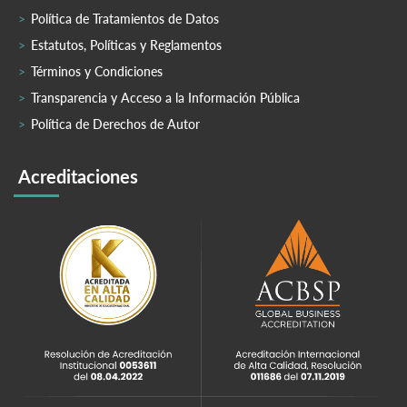
Política de Tratamientos de Datos
Estatutos, Políticas y Reglamentos
Términos y Condiciones
Transparencia y Acceso a la Información Pública
Política de Derechos de Autor
Acreditaciones