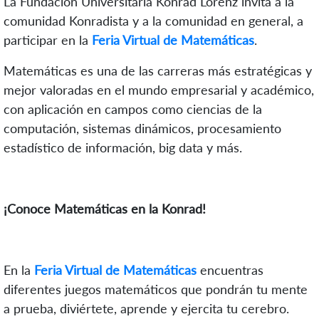
La Fundación Universitaria Konrad Lorenz invita a la
comunidad Konradista y a la comunidad en general, a
participar en la
Feria Virtual de Matemáticas
.
Matemáticas es una de las carreras más estratégicas y
mejor valoradas en el mundo empresarial y académico,
con aplicación en campos como ciencias de la
computación, sistemas dinámicos, procesamiento
estadístico de información, big data y más.
¡Conoce Matemáticas en la Konrad!
En la
Feria Virtual de Matemáticas
encuentras
diferentes juegos matemáticos que pondrán tu mente
a prueba, diviértete, aprende y ejercita tu cerebro.