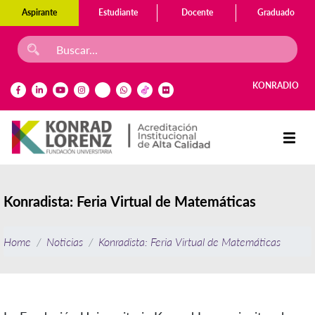
Aspirante
Estudiante
Docente
Graduado
KONRADIO
Konradista: Feria Virtual de Matemáticas
Home
Noticias
Konradista: Feria Virtual de Matemáticas