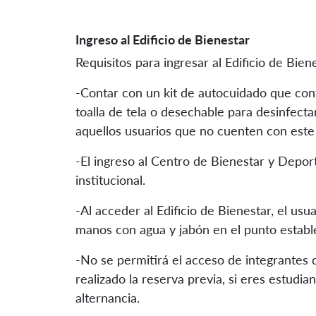
Ingreso al Edificio de Bienestar
Requisitos para ingresar al Edificio de Bien
-Contar con un kit de autocuidado que con
toalla de tela o desechable para desinfecta
aquellos usuarios que no cuenten con este 
-El ingreso al Centro de Bienestar y Deport
institucional.
-Al acceder al Edificio de Bienestar, el usu
manos con agua y jabón en el punto establec
-No se permitirá el acceso de integrantes
realizado la reserva previa, si eres estudi
alternancia.