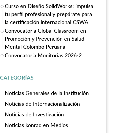
Curso en Diseño SolidWorks: impulsa
tu perfil profesional y prepárate para
la certificación internacional CSWA
Convocatoria Global Classroom en
Promoción y Prevención en Salud
Mental Colombo Peruana
Convocatoria Monitorias 2026-2
CATEGORÍAS
Noticias Generales de la Institución
Noticias de Internacionalización
Noticias de Investigación
Noticias konrad en Medios