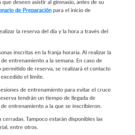
 que deseen asistir al gimnasio, antes de su
onario de Preparación
para el inicio de
alizar la reserva del día y la hora a través del
as inscritas en la franja horaria. Al realizar la
 de entrenamiento a la semana. En caso de
 permitido de reserva, se realizará el contacto
 excedido el límite.
sesiones de entrenamiento para evitar el cruce
 reserva tendrán un tiempo de llegada de
 de entrenamiento a la que se inscribieron.
 cerradas. Tampoco estarán disponibles las
al, entre otros.