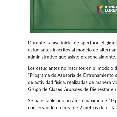
Durante la fase inicial de apertura, el gim
estudiantes inscritos al modelo de alternan
administrativo que asiste presencialmente.
Los estudiantes no inscritos en el modelo d
“Programa de Asesoría de Entrenamiento en
de actividad física, realizadas de manera vi
Grupo de Clases Grupales de Bienestar en
Se ha establecido un aforo máximo de 10 pe
conservando un área de 2 metros de distan