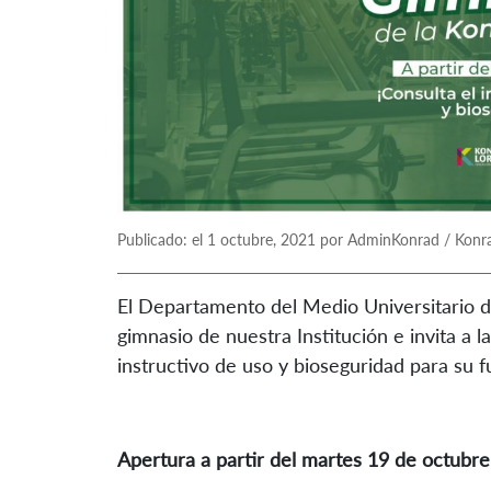
Publicado: el 1 octubre, 2021 por AdminKonrad / Konr
El Departamento del Medio Universitario d
gimnasio de nuestra Institución e invita a 
instructivo de uso y bioseguridad para su 
Apertura a partir del martes 19 de octubre