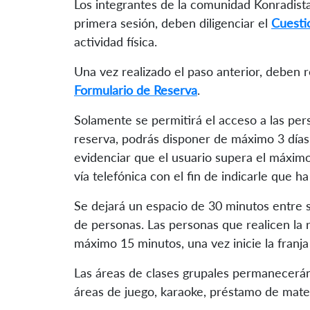
Los integrantes de la comunidad Konradista
primera sesión, deben diligenciar el
Cuesti
actividad física.
Una vez realizado el paso anterior, deben re
Formulario de Reserva
.
Solamente se permitirá el acceso a las person
reserva, podrás disponer de máximo 3 días
evidenciar que el usuario supera el máximo
vía telefónica con el fin de indicarle que ha
Se dejará un espacio de 30 minutos entre 
de personas. Las personas que realicen la
máximo 15 minutos, una vez inicie la franja
Las áreas de clases grupales permanecerán
áreas de juego, karaoke, préstamo de materi