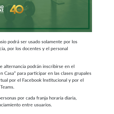
nasio podrá ser usado solamente por los
cia, por los docentes y el personal
e alternancia podrán inscribirse en el
 Casa” para participar en las clases grupales
rtual por el Facebook Institucional y por el
 Teams.
rsonas por cada franja horaria diaria,
ciamiento entre usuarios.