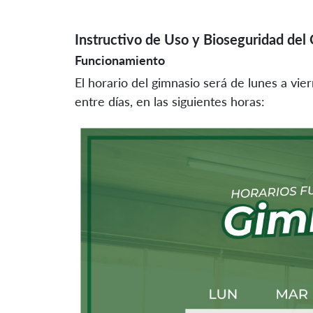
Instructivo de Uso y Bioseguridad del
Funcionamiento
El horario del gimnasio será de lunes a vie
entre días, en las siguientes horas: