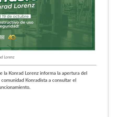
ad Lorenz
e la Konrad Lorenz informa la apertura del
la comunidad Konradista a consultar el
funcionamiento.