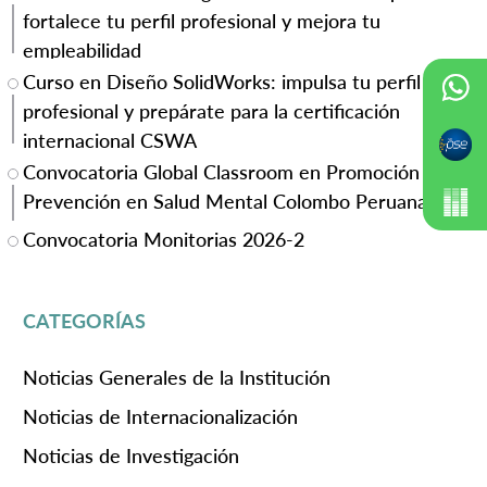
fortalece tu perfil profesional y mejora tu
empleabilidad
Curso en Diseño SolidWorks: impulsa tu perfil
profesional y prepárate para la certificación
internacional CSWA
Convocatoria Global Classroom en Promoción y
Prevención en Salud Mental Colombo Peruana
Convocatoria Monitorias 2026-2
CATEGORÍAS
Noticias Generales de la Institución
Noticias de Internacionalización
Noticias de Investigación