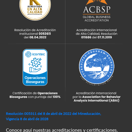
Resolución 005311 del 8 de abril de 2022 del Mineducación,
Vigencia 8 de abril de 2028
Conoce aquí nuestras acreditaciones y certificaciones.