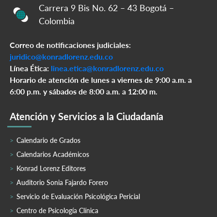
Carrera 9 Bis No. 62 – 43 Bogotá –
Colombia
Correo de notificaciones judiciales:
juridico@konradlorenz.edu.co
Línea Ética:
linea.etica@konradlorenz.edu.co
Horario de atención de lunes a viernes de 9:00 a.m. a
6:00 p.m. y sábados de 8:00 a.m. a 12:00 m.
Atención y Servicios a la Ciudadanía
Calendario de Grados
Calendarios Académicos
Konrad Lorenz Editores
Auditorio Sonia Fajardo Forero
Servicio de Evaluación Psicológica Pericial
Centro de Psicología Clínica