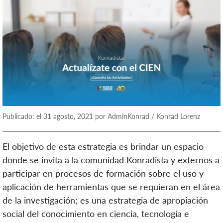
Publicado: el 31 agosto, 2021 por AdminKonrad / Konrad Lorenz
El objetivo de esta estrategia es brindar un espacio
donde se invita a la comunidad Konradista y externos a
participar en procesos de formación sobre el uso y
aplicación de herramientas que se requieran en el área
de la investigación; es una estrategia de apropiación
social del conocimiento en ciencia, tecnología e