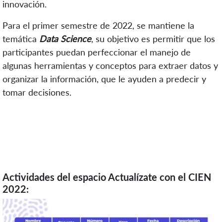
innovación.
Para el primer semestre de 2022, se mantiene la
temática
Data Science
, su objetivo es permitir que los
participantes puedan perfeccionar el manejo de
algunas herramientas y conceptos para extraer datos y
organizar la información, que le ayuden a predecir y
tomar decisiones.
Actividades del espacio Actualízate con el CIEN
2022: