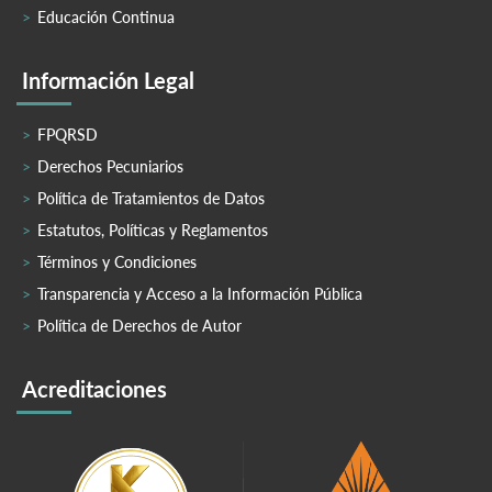
Educación Continua
Información Legal
FPQRSD
Derechos Pecuniarios
Política de Tratamientos de Datos
Estatutos, Políticas y Reglamentos
Términos y Condiciones
Transparencia y Acceso a la Información Pública
Política de Derechos de Autor
Acreditaciones