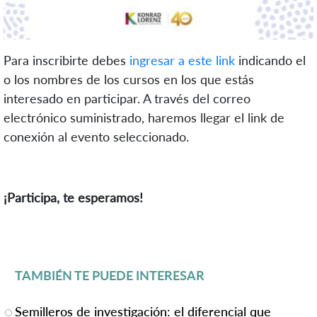
Para inscribirte debes
ingresar a este link
indicando el
o los nombres de los cursos en los que estás
interesado en participar. A través del correo
electrónico suministrado, haremos llegar el link de
conexión al evento seleccionado.
¡Participa, te esperamos!
TAMBIÉN TE PUEDE INTERESAR
Semilleros de investigación: el diferencial que