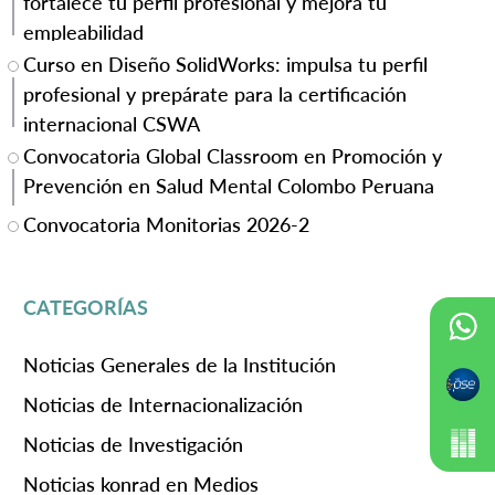
fortalece tu perfil profesional y mejora tu
empleabilidad
Curso en Diseño SolidWorks: impulsa tu perfil
profesional y prepárate para la certificación
internacional CSWA
Convocatoria Global Classroom en Promoción y
Prevención en Salud Mental Colombo Peruana
Convocatoria Monitorias 2026-2
CATEGORÍAS
Noticias Generales de la Institución
Noticias de Internacionalización
Noticias de Investigación
Noticias konrad en Medios