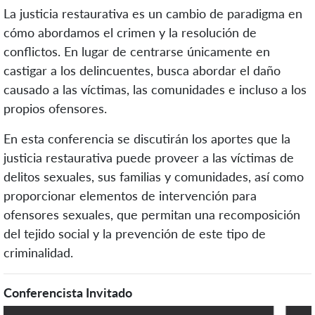
La justicia restaurativa es un cambio de paradigma en
cómo abordamos el crimen y la resolución de
conflictos. En lugar de centrarse únicamente en
castigar a los delincuentes, busca abordar el daño
causado a las víctimas, las comunidades e incluso a los
propios ofensores.
En esta conferencia se discutirán los aportes que la
justicia restaurativa puede proveer a las víctimas de
delitos sexuales, sus familias y comunidades, así como
proporcionar elementos de intervención para
ofensores sexuales, que permitan una recomposición
del tejido social y la prevención de este tipo de
criminalidad.
Conferencista Invitado