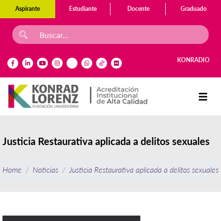
Aspirante
Estudiante
Docente
Graduado
KONRADIO
Justicia Restaurativa aplicada a delitos sexuales
Home
Noticias
Justicia Restaurativa aplicada a delitos sexuales