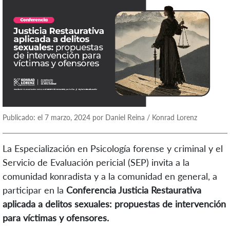
Publicado: el 7 marzo, 2024 por Daniel Reina / Konrad Lorenz
La Especialización en Psicología forense y criminal y el
Servicio de Evaluación pericial (SEP) invita a la
comunidad konradista y a la comunidad en general, a
participar en la
Conferencia Justicia Restaurativa
aplicada a delitos sexuales: propuestas de intervención
para víctimas y ofensores.