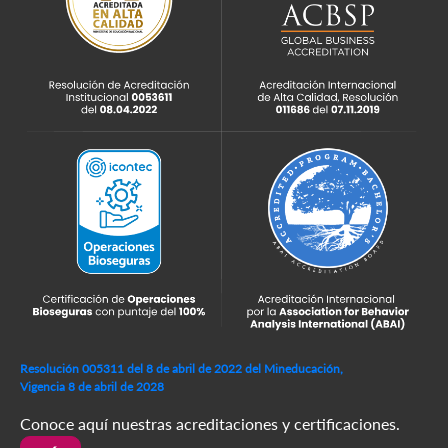
Resolución 005311 del 8 de abril de 2022 del Mineducación,
Vigencia 8 de abril de 2028
Conoce aquí nuestras acreditaciones y certificaciones.