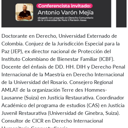
Doctorante en Derecho, Universidad Externado de
Colombia. Conjuez de la Jurisdicción Especial para la
Paz (JEP), ex director nacional de Protección del
Instituto Colombiano de Bienestar Familiar (ICBF).
Docente del énfasis de DD. HH. DIH y Derecho Penal
Internacional de la Maestría en Derecho Internacional
de la Universidad del Rosario. Consejero Regional
AMLAT de la organización Terre des Hommes-
Lausanne (Suiza) en Justicia Restaurativa. Coordinador
Académico del programa de estudios (CAS) en Justicia
Juvenil Restaurativa (Universidad de Ginebra, Suiza).
Consultor de CICR en Derecho Internacional