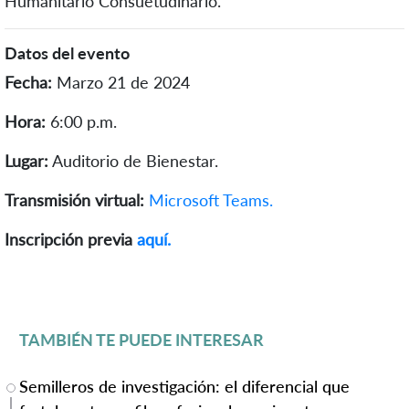
Humanitario Consuetudinario.
Datos del evento
Fecha:
Marzo 21 de 2024
Hora:
6:00 p.m.
Lugar:
Auditorio de Bienestar.
Transmisión virtual:
Microsoft Teams.
Inscripción previa
aquí.
TAMBIÉN TE PUEDE INTERESAR
Semilleros de investigación: el diferencial que