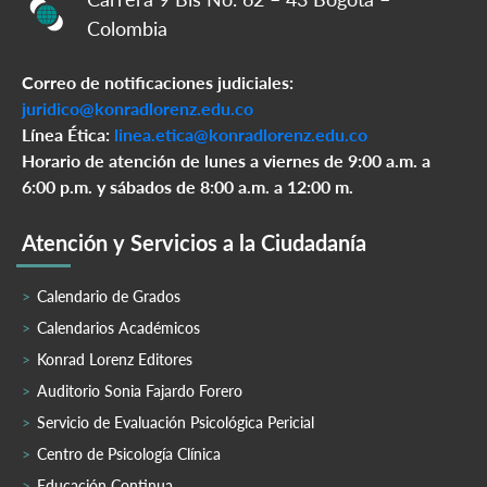
Colombia
Correo de notificaciones judiciales:
juridico@konradlorenz.edu.co
Línea Ética:
linea.etica@konradlorenz.edu.co
Horario de atención de lunes a viernes de 9:00 a.m. a
6:00 p.m. y sábados de 8:00 a.m. a 12:00 m.
Atención y Servicios a la Ciudadanía
Calendario de Grados
Calendarios Académicos
Konrad Lorenz Editores
Auditorio Sonia Fajardo Forero
Servicio de Evaluación Psicológica Pericial
Centro de Psicología Clínica
Educación Continua