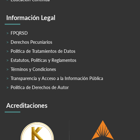
Información Legal
FPQRSD
Derechos Pecuniarios
Política de Tratamientos de Datos
Estatutos, Políticas y Reglamentos
Términos y Condiciones
Transparencia y Acceso a la Información Pública
Política de Derechos de Autor
Acreditaciones