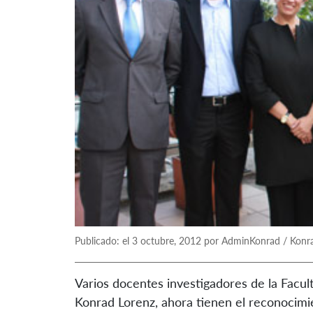
Publicado: el 3 octubre, 2012 por AdminKonrad / Konr
Varios docentes investigadores de la Facult
Konrad Lorenz, ahora tienen el reconocimie