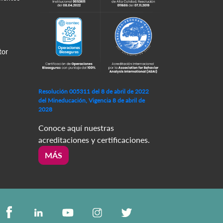
tor
Resolución 005311 del 8 de abril de 2022
del Mineducación, Vigencia 8 de abril de
2028
Conoce aquí nuestras
acreditaciones y certificaciones.
MÁS