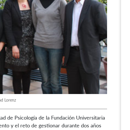
ad Lorenz
ad de Psicología de la Fundación Universitaria
nto y el reto de gestionar durante dos años