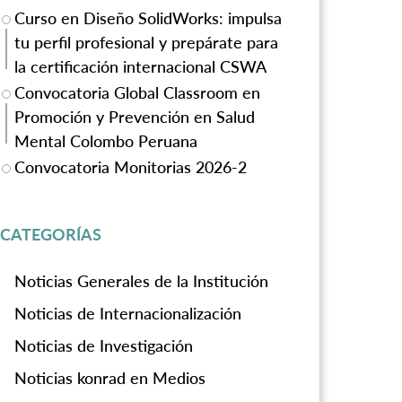
Curso en Diseño SolidWorks: impulsa
tu perfil profesional y prepárate para
la certificación internacional CSWA
Convocatoria Global Classroom en
Promoción y Prevención en Salud
Mental Colombo Peruana
Convocatoria Monitorias 2026-2
CATEGORÍAS
Noticias Generales de la Institución
Noticias de Internacionalización
Noticias de Investigación
Noticias konrad en Medios