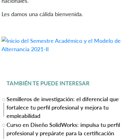
nacionales.
Les damos una cálida bienvenida.
TAMBIÉN TE PUEDE INTERESAR
Semilleros de investigación: el diferencial que
fortalece tu perfil profesional y mejora tu
empleabilidad
Curso en Diseño SolidWorks: impulsa tu perfil
profesional y prepárate para la certificación