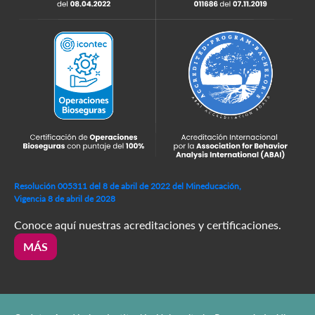
Resolución 005311 del 8 de abril de 2022 del Mineducación,
Vigencia 8 de abril de 2028
Conoce aquí nuestras acreditaciones y certificaciones.
MÁS