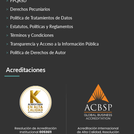
FPQRSD
Derechos Pecuniarios
Política de Tratamientos de Datos
Estatutos, Políticas y Reglamentos
Términos y Condiciones
Transparencia y Acceso a la Información Pública
Política de Derechos de Autor
Acreditaciones