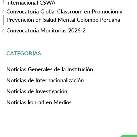
internacional CSWA
Convocatoria Global Classroom en Promoción y
Prevención en Salud Mental Colombo Peruana
Convocatoria Monitorias 2026-2
CATEGORÍAS
Noticias Generales de la Institución
Noticias de Internacionalización
Noticias de Investigación
Noticias konrad en Medios