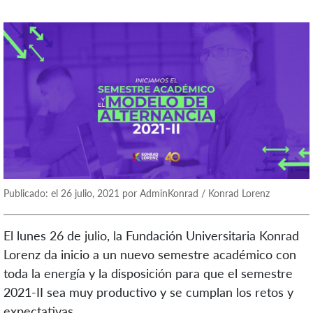
Publicado: el 26 julio, 2021 por AdminKonrad / Konrad Lorenz
El lunes 26 de julio, la Fundación Universitaria Konrad
Lorenz da inicio a un nuevo semestre académico con
toda la energía y la disposición para que el semestre
2021-II sea muy productivo y se cumplan los retos y
expectativas.