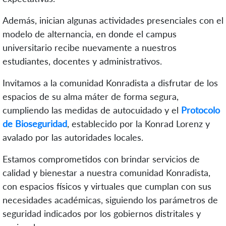
Además, inician algunas actividades presenciales con el
modelo de alternancia, en donde el campus
universitario recibe nuevamente a nuestros
estudiantes, docentes y administrativos.
Invitamos a la comunidad Konradista a disfrutar de los
espacios de su alma máter de forma segura,
cumpliendo las medidas de autocuidado y el
Protocolo
de Bioseguridad
, establecido por la Konrad Lorenz y
avalado por las autoridades locales.
Estamos comprometidos con brindar servicios de
calidad y bienestar a nuestra comunidad Konradista,
con espacios físicos y virtuales que cumplan con sus
necesidades académicas, siguiendo los parámetros de
seguridad indicados por los gobiernos distritales y