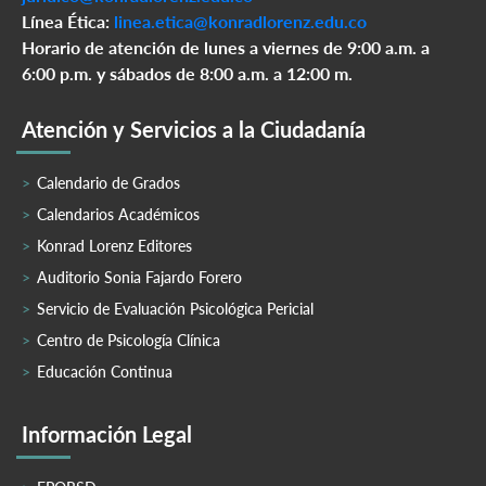
Línea Ética:
linea.etica@konradlorenz.edu.co
Horario de atención de lunes a viernes de 9:00 a.m. a
6:00 p.m. y sábados de 8:00 a.m. a 12:00 m.
Atención y Servicios a la Ciudadanía
Calendario de Grados
Calendarios Académicos
Konrad Lorenz Editores
Auditorio Sonia Fajardo Forero
Servicio de Evaluación Psicológica Pericial
Centro de Psicología Clínica
Educación Continua
Información Legal