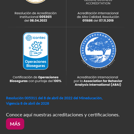
Resolución 005311 del 8 de abril de 2022 del Mineducación,
Vigencia 8 de abril de 2028
Conoce aquí nuestras acreditaciones y certificaciones.
MÁS