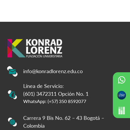
info@konradlorenz.edu.co
Línea de Servicio:
(601) 3472311 Opción No. 1
WhatsApp: (+57) 350 8592077
Carrera 9 Bis No. 62 – 43 Bogotá –
Colombia