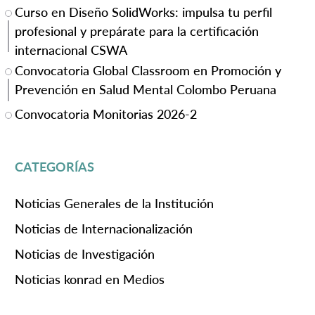
Curso en Diseño SolidWorks: impulsa tu perfil
profesional y prepárate para la certificación
internacional CSWA
Convocatoria Global Classroom en Promoción y
Prevención en Salud Mental Colombo Peruana
Convocatoria Monitorias 2026-2
CATEGORÍAS
Noticias Generales de la Institución
Noticias de Internacionalización
Noticias de Investigación
Noticias konrad en Medios