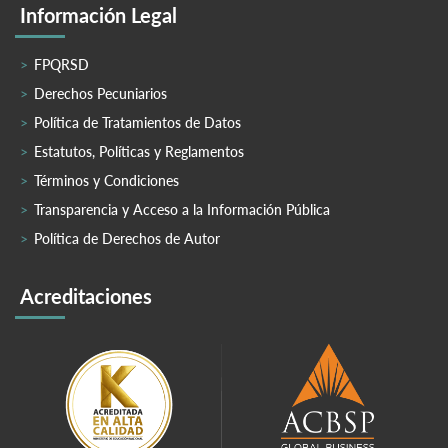
Información Legal
FPQRSD
Derechos Pecuniarios
Política de Tratamientos de Datos
Estatutos, Políticas y Reglamentos
Términos y Condiciones
Transparencia y Acceso a la Información Pública
Política de Derechos de Autor
Acreditaciones