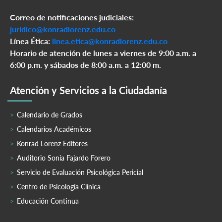
Correo de notificaciones judiciales:
juridico@konradlorenz.edu.co
Línea Ética:
linea.etica@konradlorenz.edu.co
Horario de atención de lunes a viernes de 9:00 a.m. a
6:00 p.m. y sábados de 8:00 a.m. a 12:00 m.
Atención y Servicios a la Ciudadanía
Calendario de Grados
Calendarios Académicos
Konrad Lorenz Editores
Auditorio Sonia Fajardo Forero
Servicio de Evaluación Psicológica Pericial
Centro de Psicología Clínica
Educación Continua