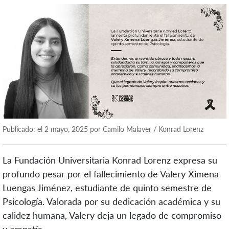
Publicado: el 2 mayo, 2025 por Camilo Malaver / Konrad Lorenz
La Fundación Universitaria Konrad Lorenz expresa su
profundo pesar por el fallecimiento de Valery Ximena
Luengas Jiménez, estudiante de quinto semestre de
Psicología. Valorada por su dedicación académica y su
calidez humana, Valery deja un legado de compromiso