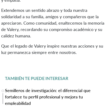
y empatía.
Extendemos un sentido abrazo y toda nuestra
solidaridad a su familia, amigos y compañeros que la
apreciaron. Como comunidad, enaltecemos la memoria
de Valery, recordando su compromiso académico y su
calidez humana.
Que el legado de Valery inspire nuestras acciones y su
luz permanezca siempre entre nosotros.
TAMBIÉN TE PUEDE INTERESAR
Semilleros de investigación: el diferencial que
fortalece tu perfil profesional y mejora tu
empleabilidad