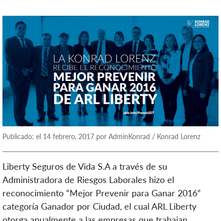
Publicado: el 14 febrero, 2017 por AdminKonrad / Konrad Lorenz
Liberty Seguros de Vida S.A a través de su
Administradora de Riesgos Laborales hizo el
reconocimiento “Mejor Prevenir para Ganar 2016”
categoría Ganador por Ciudad, el cual ARL Liberty
otorga anualmente a las empresas que trabajan