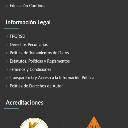
Educación Continua
Información Legal
FPQRSD
Derechos Pecuniarios
Política de Tratamientos de Datos
Estatutos, Políticas y Reglamentos
Términos y Condiciones
Transparencia y Acceso a la Información Pública
Política de Derechos de Autor
Acreditaciones