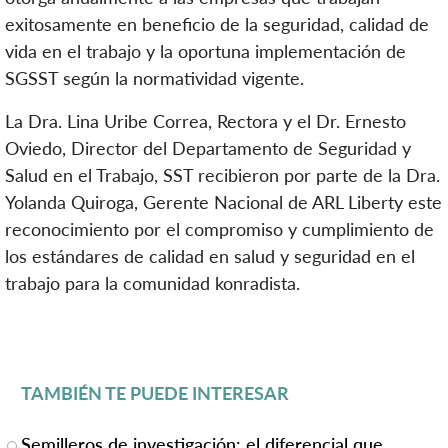
exitosamente en beneficio de la seguridad, calidad de
vida en el trabajo y la oportuna implementación de
SGSST según la normatividad vigente.
La Dra. Lina Uribe Correa, Rectora y el Dr. Ernesto
Oviedo, Director del Departamento de Seguridad y
Salud en el Trabajo, SST recibieron por parte de la Dra.
Yolanda Quiroga, Gerente Nacional de ARL Liberty este
reconocimiento por el compromiso y cumplimiento de
los estándares de calidad en salud y seguridad en el
trabajo para la comunidad konradista.
TAMBIÉN TE PUEDE INTERESAR
Semilleros de investigación: el diferencial que