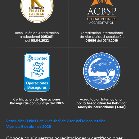
Resolución 005311 del 8 de abril de 2022 del Mineducación,
Vigencia 8 de abril de 2028
Conoce aquí nuestras acreditaciones y certificaciones.