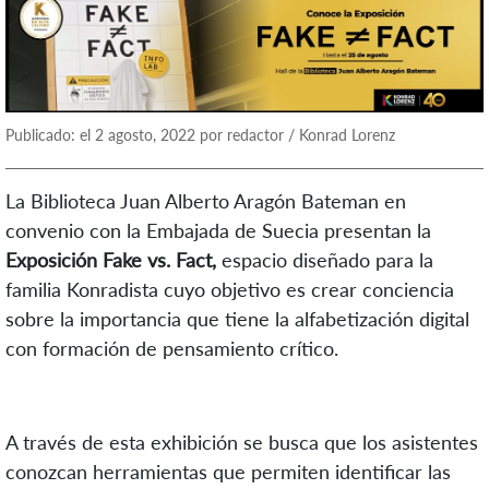
Publicado: el 2 agosto, 2022 por redactor / Konrad Lorenz
La Biblioteca Juan Alberto Aragón Bateman en
convenio con la Embajada de Suecia presentan la
Exposición Fake vs. Fact,
espacio diseñado para la
familia Konradista cuyo objetivo es crear conciencia
sobre la importancia que tiene la alfabetización digital
con formación de pensamiento crítico.
A través de esta exhibición se busca que los asistentes
conozcan herramientas que permiten identificar las