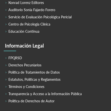
Konrad Lorenz Editores
Auditorio Sonia Fajardo Forero
Servicio de Evaluación Psicológica Pericial
Centro de Psicología Clínica
Educación Continua
Información Legal
FPQRSD
Derechos Pecuniarios
Política de Tratamientos de Datos
Estatutos, Políticas y Reglamentos
Términos y Condiciones
Transparencia y Acceso a la Información Pública
Política de Derechos de Autor