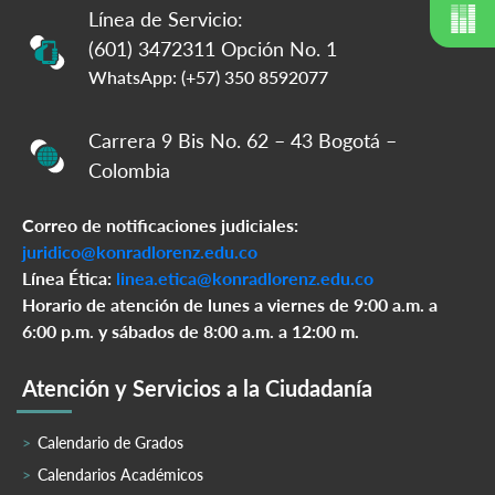
Línea de Servicio:
(601) 3472311 Opción No. 1
WhatsApp: (+57) 350 8592077
Carrera 9 Bis No. 62 – 43 Bogotá –
Colombia
Correo de notificaciones judiciales:
juridico@konradlorenz.edu.co
Línea Ética:
linea.etica@konradlorenz.edu.co
Horario de atención de lunes a viernes de 9:00 a.m. a
6:00 p.m. y sábados de 8:00 a.m. a 12:00 m.
Atención y Servicios a la Ciudadanía
Calendario de Grados
Calendarios Académicos