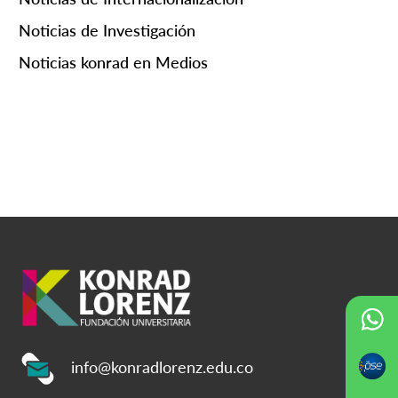
Noticias de Investigación
Noticias konrad en Medios
info@konradlorenz.edu.co