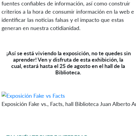
fuentes confiables de información, así como construir
criterios a la hora de consumir información en la web e
identificar las noticias falsas y el impacto que estas
generan en nuestra cotidianidad.
¡Así se está viviendo la exposición, no te quedes sin
aprender! Ven y disfruta de esta exhibición, la
cual, estará hasta el 25 de agosto en el hall de la
Biblioteca.
Exposición Fake vs., Facts, hall Biblioteca Juan Alberto