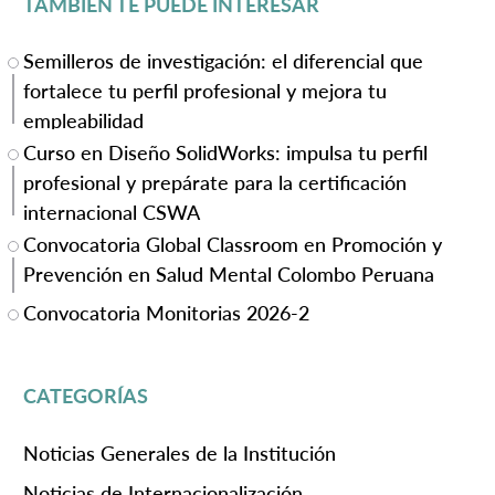
TAMBIÉN TE PUEDE INTERESAR
Semilleros de investigación: el diferencial que
fortalece tu perfil profesional y mejora tu
empleabilidad
Curso en Diseño SolidWorks: impulsa tu perfil
profesional y prepárate para la certificación
internacional CSWA
Convocatoria Global Classroom en Promoción y
Prevención en Salud Mental Colombo Peruana
Convocatoria Monitorias 2026-2
CATEGORÍAS
Noticias Generales de la Institución
Noticias de Internacionalización