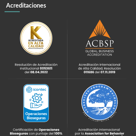
Acreditaciones