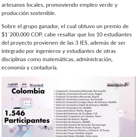
artesanos locales, promoviendo empleo verde y
producción sostenible.
Sobre el grupo ganador, el cual obtuvo un premio de
$1´200.000 COP,
cabe resaltar que los 10 estudiantes
del proyecto provienen de las 3 IES, además de ser
integrado por ingenieros y estudiantes de otras
disciplinas como matemáticas, administración,
economía y contaduría.