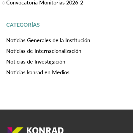
Convocatoria Monitorias 2026-2
CATEGORÍAS
Noticias Generales de la Institución
Noticias de Internacionalización
Noticias de Investigación
Noticias konrad en Medios