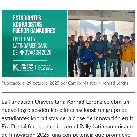
Publicado: el 29 octubre, 2025 por Camilo Malaver / Konrad Lorenz
La Fundación Universitaria Konrad Lorenz celebra un
nuevo logro académico e internacional: un grupo de
estudiantes konradistas de la clase de Innovación en la
Era Digital fue reconocido en el Rally Latinoamericano
de Innovación 2025, una competencia que promueve