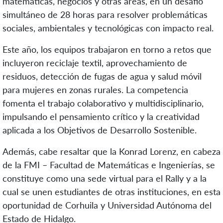
matemáticas, negocios y otras áreas, en un desafío
simultáneo de 28 horas para resolver problemáticas
sociales, ambientales y tecnológicas con impacto real.
Este año, los equipos trabajaron en torno a retos que
incluyeron reciclaje textil, aprovechamiento de
residuos, detección de fugas de agua y salud móvil
para mujeres en zonas rurales. La competencia
fomenta el trabajo colaborativo y multidisciplinario,
impulsando el pensamiento crítico y la creatividad
aplicada a los Objetivos de Desarrollo Sostenible.
Además, cabe resaltar que la Konrad Lorenz, en cabeza
de la FMI – Facultad de Matemáticas e Ingenierías, se
constituye como una sede virtual para el Rally y a la
cual se unen estudiantes de otras instituciones, en esta
oportunidad de Corhuila y Universidad Autónoma del
Estado de Hidalgo.