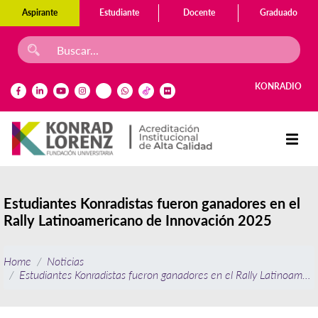
Aspirante
Estudiante
Docente
Graduado
KONRADIO
Estudiantes Konradistas fueron ganadores en el
Rally Latinoamericano de Innovación 2025
Home
Noticias
Estudiantes Konradistas fueron ganadores en el Rally Latinoamer