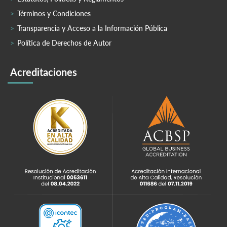
Términos y Condiciones
Transparencia y Acceso a la Información Pública
Política de Derechos de Autor
Acreditaciones