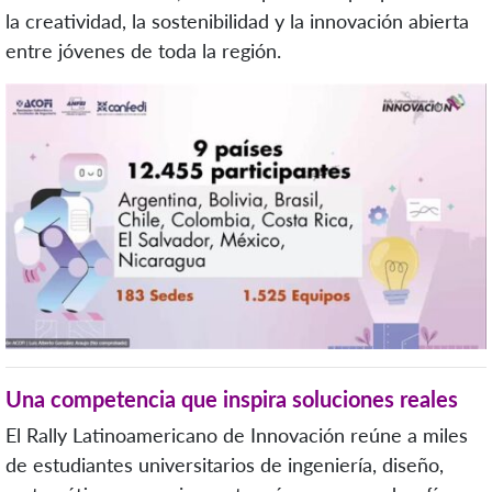
la creatividad, la sostenibilidad y la innovación abierta
entre jóvenes de toda la región.
Una competencia que inspira soluciones reales
El Rally Latinoamericano de Innovación reúne a miles
de estudiantes universitarios de ingeniería, diseño,