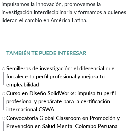
impulsamos la innovación, promovemos la
investigación interdisciplinaria y formamos a quienes
lideran el cambio en América Latina.
TAMBIÉN TE PUEDE INTERESAR
Semilleros de investigación: el diferencial que
fortalece tu perfil profesional y mejora tu
empleabilidad
Curso en Diseño SolidWorks: impulsa tu perfil
profesional y prepárate para la certificación
internacional CSWA
Convocatoria Global Classroom en Promoción y
Prevención en Salud Mental Colombo Peruana