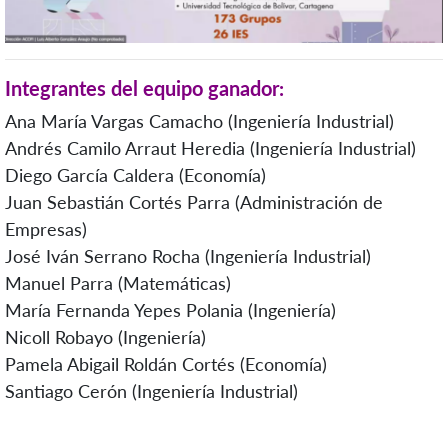
Integrantes del equipo ganador:
Ana María Vargas Camacho (Ingeniería Industrial)
Andrés Camilo Arraut Heredia (Ingeniería Industrial)
Diego García Caldera (Economía)
Juan Sebastián Cortés Parra (Administración de
Empresas)
José Iván Serrano Rocha (Ingeniería Industrial)
Manuel Parra (Matemáticas)
María Fernanda Yepes Polania (Ingeniería)
Nicoll Robayo (Ingeniería)
Pamela Abigail Roldán Cortés (Economía)
Santiago Cerón (Ingeniería Industrial)