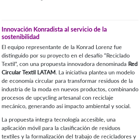
Innovación Konradista al servicio de la
sostenibilidad
El equipo representante de la Konrad Lorenz fue
distinguido por su proyecto en el desafío “Reciclado
Textil”, con una propuesta innovadora denominada
Red
Circular Textil LATAM
. La iniciativa plantea un modelo
de economía circular para transformar residuos de la
industria de la moda en nuevos productos, combinando
procesos de upcycling artesanal con reciclaje
mecánico, generando así impacto ambiental y social.
La propuesta integra tecnología accesible, una
aplicación móvil para la clasificación de residuos
textiles y la formalización del trabajo de recicladores y