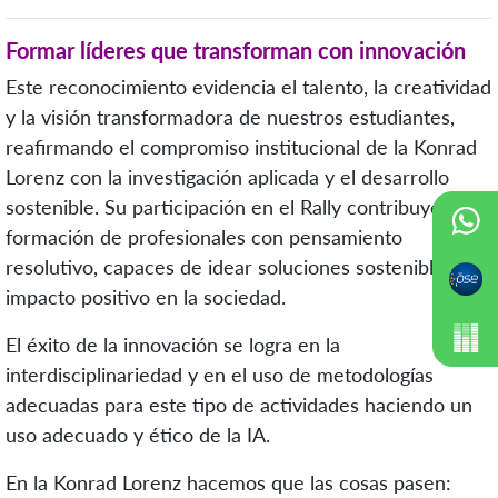
Formar líderes que transforman con innovación
Este reconocimiento evidencia el talento, la creatividad
y la visión transformadora de nuestros estudiantes,
reafirmando el compromiso institucional de la Konrad
Lorenz con la investigación aplicada y el desarrollo
sostenible. Su participación en el Rally contribuye a la
formación de profesionales con pensamiento
resolutivo, capaces de idear soluciones sostenibles con
impacto positivo en la sociedad.
El éxito de la innovación se logra en la
interdisciplinariedad y en el uso de metodologías
adecuadas para este tipo de actividades haciendo un
uso adecuado y ético de la IA.
En la Konrad Lorenz hacemos que las cosas pasen: