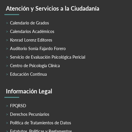
Atención y Servicios a la Ciudadanía
Calendario de Grados
Calendarios Académicos
Konrad Lorenz Editores
Auditorio Sonia Fajardo Forero
Servicio de Evaluación Psicológica Pericial
Centro de Psicología Clínica
Educación Continua
Información Legal
FPQRSD
Derechos Pecuniarios
Política de Tratamientos de Datos
Estatutos, Políticas y Reglamentos