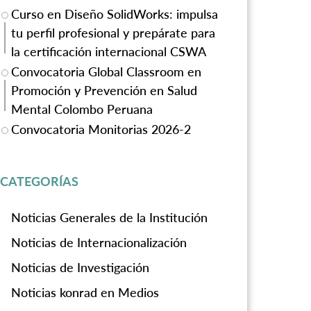
Curso en Diseño SolidWorks: impulsa
tu perfil profesional y prepárate para
la certificación internacional CSWA
Convocatoria Global Classroom en
Promoción y Prevención en Salud
Mental Colombo Peruana
Convocatoria Monitorias 2026-2
CATEGORÍAS
Noticias Generales de la Institución
Noticias de Internacionalización
Noticias de Investigación
Noticias konrad en Medios