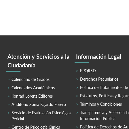
Atención y Servicios a la
Información Legal
Ciudadanía
FPQRSD
Derechos Pecuniarios
Calendario de Grados
Política de Tratamientos de
Calendarios Académicos
Estatutos, Políticas y Regl
Konrad Lorenz Editores
Términos y Condiciones
Auditorio Sonia Fajardo Forero
Transparencia y Acceso a la
Servicio de Evaluación Psicológica
Información Pública
Pericial
Política de Derechos de Au
Centro de Psicología Clínica