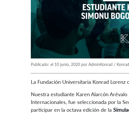
Publicado: el 10 junio, 2020 por AdminKonrad / Konrad
La Fundación Universitaria Konrad Lorenz c
Nuestra estudiante Karen Alarcón Arévalo
Internacionales, fue seleccionada por la S
participar en la octava edición de la
Simula