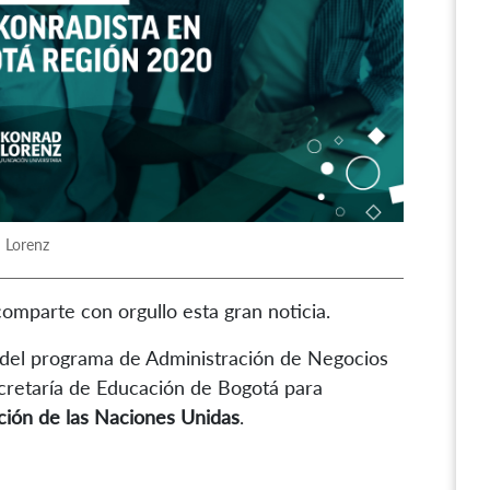
 Lorenz
omparte con orgullo esta gran noticia.
 del programa de Administración de Negocios
ecretaría de Educación de Bogotá para
ción de las Naciones Unidas
.