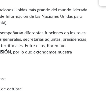
aciones Unidas más grande del mundo liderada
 de Información de las Naciones Unidas para
tá).
sempeñarán diferentes funciones en los roles
s generales, secretarías adjuntas, presidencias
erritoriales. Entre ellos, Karen fue
ISIÓN
, por lo que extendemos nuestra
bre
 de octubre