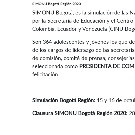
SIMONU Bogotá Región 2020
SIMONU Bogotá, es la simulación de las N
por la Secretaría de Educación y el Centro
Colombia, Ecuador y Venezuela (CINU Bogo
Son 364 adolescentes y jóvenes los que de
de los cargos de liderazgo de las secretaría
de comisión, comité de prensa, consejerías t
seleccionada como
PRESIDENTA DE COM
felicitación.
Simulación Bogotá Región:
15 y 16 de octu
Clausura SIMONU Bogotá Región 2020:
28