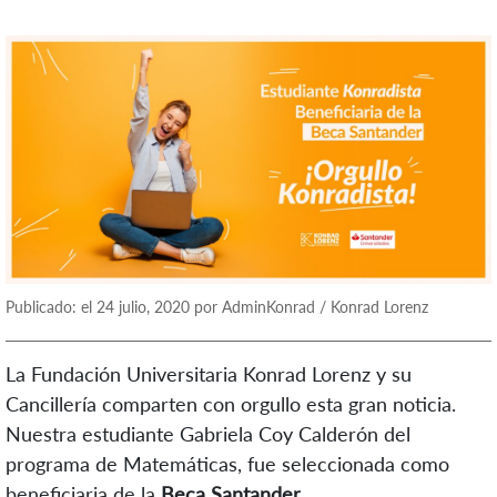
Publicado: el 24 julio, 2020 por AdminKonrad / Konrad Lorenz
La Fundación Universitaria Konrad Lorenz y su
Cancillería comparten con orgullo esta gran noticia.
Nuestra estudiante Gabriela Coy Calderón del
programa de Matemáticas, fue seleccionada como
beneficiaria de la
Beca Santander
.