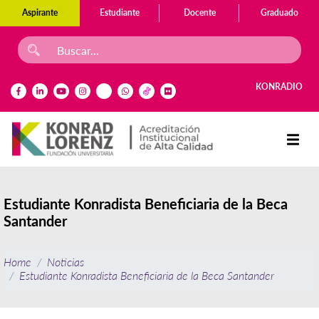
Aspirante
Estudiante
Docente
Graduado
KONRADIO
Estudiante Konradista Beneficiaria de la Beca
Santander
Home
Noticias
Estudiante Konradista Beneficiaria de la Beca Santander