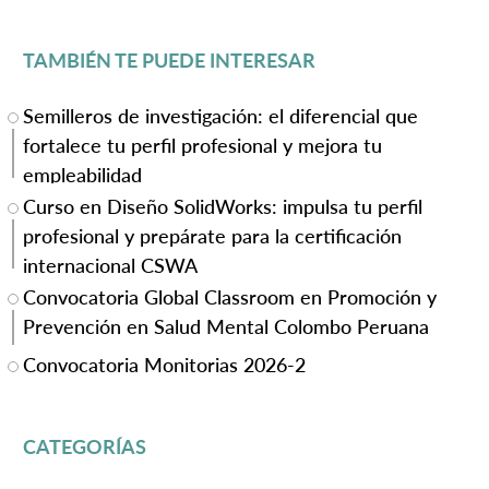
TAMBIÉN TE PUEDE INTERESAR
Semilleros de investigación: el diferencial que
fortalece tu perfil profesional y mejora tu
empleabilidad
Curso en Diseño SolidWorks: impulsa tu perfil
profesional y prepárate para la certificación
internacional CSWA
Convocatoria Global Classroom en Promoción y
Prevención en Salud Mental Colombo Peruana
Convocatoria Monitorias 2026-2
CATEGORÍAS