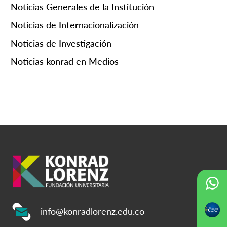
Noticias Generales de la Institución
Noticias de Internacionalización
Noticias de Investigación
Noticias konrad en Medios
info@konradlorenz.edu.co