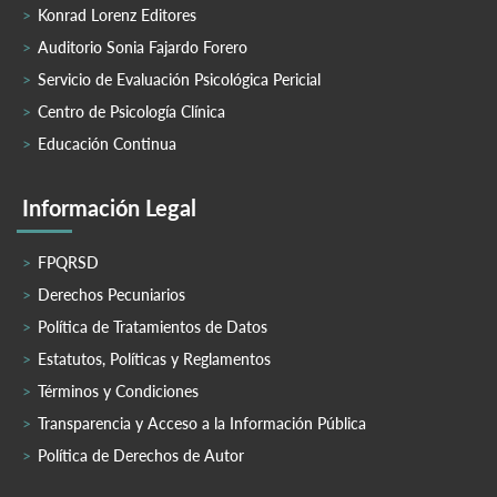
Konrad Lorenz Editores
Auditorio Sonia Fajardo Forero
Servicio de Evaluación Psicológica Pericial
Centro de Psicología Clínica
Educación Continua
Información Legal
FPQRSD
Derechos Pecuniarios
Política de Tratamientos de Datos
Estatutos, Políticas y Reglamentos
Términos y Condiciones
Transparencia y Acceso a la Información Pública
Política de Derechos de Autor