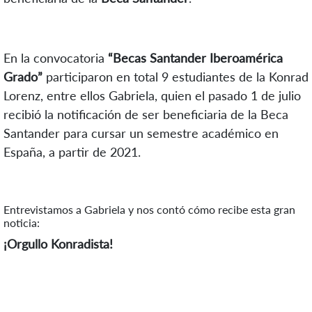
En la convocatoria
“Becas Santander Iberoamérica
Grado”
participaron en total 9 estudiantes de la Konrad
Lorenz, entre ellos Gabriela, quien el pasado 1 de julio
recibió la notificación de ser beneficiaria de la Beca
Santander para cursar un semestre académico en
España, a partir de 2021.
Entrevistamos a Gabriela y nos contó cómo recibe esta gran
noticia:
¡Orgullo Konradista!