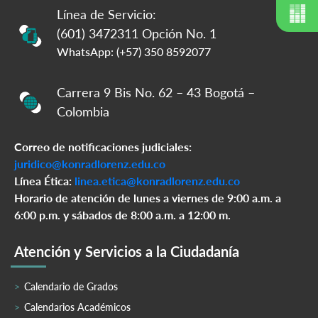
Línea de Servicio:
(601) 3472311 Opción No. 1
WhatsApp: (+57) 350 8592077
Carrera 9 Bis No. 62 – 43 Bogotá –
Colombia
Correo de notificaciones judiciales:
juridico@konradlorenz.edu.co
Línea Ética:
linea.etica@konradlorenz.edu.co
Horario de atención de lunes a viernes de 9:00 a.m. a
6:00 p.m. y sábados de 8:00 a.m. a 12:00 m.
Atención y Servicios a la Ciudadanía
Calendario de Grados
Calendarios Académicos