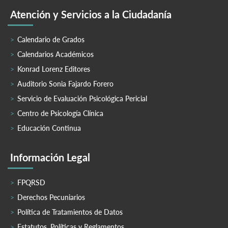
Atención y Servicios a la Ciudadanía
Calendario de Grados
Calendarios Académicos
Konrad Lorenz Editores
Auditorio Sonia Fajardo Forero
Servicio de Evaluación Psicológica Pericial
Centro de Psicología Clínica
Educación Continua
Información Legal
FPQRSD
Derechos Pecuniarios
Política de Tratamientos de Datos
Estatutos, Políticas y Reglamentos