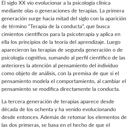
El siglo XX vio evolucionar a la psicología clínica
mediante olas o generaciones de terapias. La primera
generación surge hacia mitad del siglo con la aparición
de término “Terapia de la conducta”, que busca
cimientos científicos para la psicoterapia y aplica en
ella los principios de la teoría del aprendizaje. Luego
aparecieron las terapias de segunda generación o de
psicología cognitiva, sumando al perfil científico de las
anteriores la atención al pensamiento del individuo
como objeto de análisis, con la premisa de que si el
pensamiento modela el comportamiento, al cambiar el
pensamiento se modifica directamente la conducta.
La tercera generación de terapias aparece desde
década de los ochenta y ha venido evolucionando
desde entonces. Además de retomar los elementos de
las dos primeras, se basa en el hecho de que el