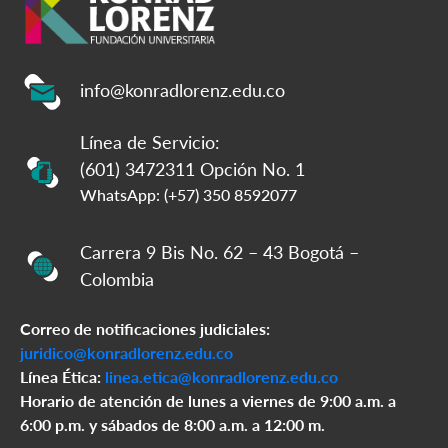
info@konradlorenz.edu.co
Línea de Servicio:
(601) 3472311 Opción No. 1
WhatsApp: (+57) 350 8592077
Carrera 9 Bis No. 62 – 43 Bogotá –
Colombia
Correo de notificaciones judiciales:
juridico@konradlorenz.edu.co
Línea Ética:
linea.etica@konradlorenz.edu.co
Horario de atención de lunes a viernes de 9:00 a.m. a
6:00 p.m. y sábados de 8:00 a.m. a 12:00 m.