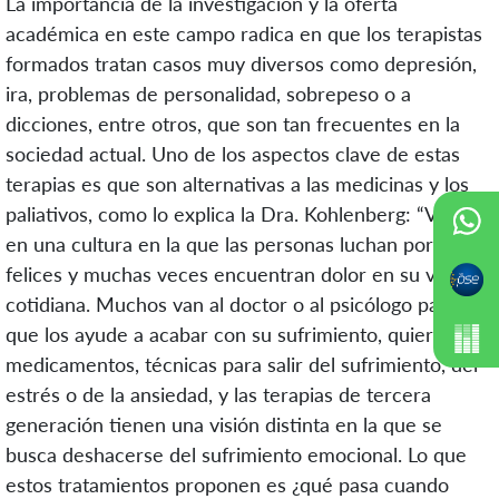
La importancia de la investigación y la oferta
académica en este campo radica en que los terapistas
formados tratan casos muy diversos como depresión,
ira, problemas de personalidad, sobrepeso o a
dicciones, entre otros, que son tan frecuentes en la
sociedad actual. Uno de los aspectos clave de estas
terapias es que son alternativas a las medicinas y los
paliativos, como lo explica la Dra. Kohlenberg: “Vivimos
en una cultura en la que las personas luchan por ser
felices y muchas veces encuentran dolor en su vida
cotidiana. Muchos van al doctor o al psicólogo para
que los ayude a acabar con su sufrimiento, quieren
medicamentos, técnicas para salir del sufrimiento, del
estrés o de la ansiedad, y las terapias de tercera
generación tienen una visión distinta en la que se
busca deshacerse del sufrimiento emocional. Lo que
estos tratamientos proponen es ¿qué pasa cuando