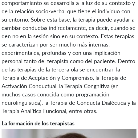
comportamiento se desarrolla a la luz de su contexto y
de la relación socio-verbal que tiene el individuo con
su entorno. Sobre esta base, la terapia puede ayudar a
cambiar conductas indirectamente, es decir, cuando se
den no en la sesión sino en su contexto. Estas terapias
se caracterizan por ser mucho más internas,
experimentales, profundas y con una implicación
personal tanto del terapista como del paciente. Dentro
de las terapias de la tercera ola se encuentran la
Terapia de Aceptación y Compromiso, la Terapia de
Activación Conductual, la Terapia Congnitiva (en
muchos casos conocida como programación
neurolingüística), la Terapia de Conducta Dialéctica y la
Terapia Analítica Funcional, entre otras.
La formación de los terapistas