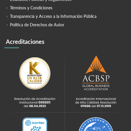
Términos y Condiciones
Transparencia y Acceso a la Información Pública
Política de Derechos de Autor
Acreditaciones