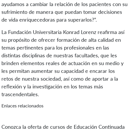
ayudamos a cambiar la relación de los pacientes con su
sufrimiento de manera que puedan tomar decisiones
de vida enriquecedoras para superarlos?”.
La Fundación Universitaria Konrad Lorenz reafirma así
su propósito de ofrecer formación de alta calidad en
temas pertinentes para los profesionales en las
distintas disciplinas de nuestras facultades, que les
brinden elementos reales de actuación en su medio y
les permitan aumentar su capacidad e encarar los
retos de nuestra sociedad, así como de aportar a la
reflexión y la investigación en los temas más
trascendentales.
Enlaces relacionados
Conozca la oferta de cursos de Educación Continuada