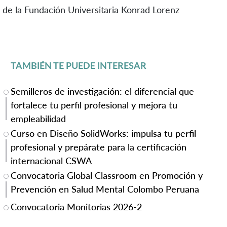
de la Fundación Universitaria Konrad Lorenz
TAMBIÉN TE PUEDE INTERESAR
Semilleros de investigación: el diferencial que
fortalece tu perfil profesional y mejora tu
empleabilidad
Curso en Diseño SolidWorks: impulsa tu perfil
profesional y prepárate para la certificación
internacional CSWA
Convocatoria Global Classroom en Promoción y
Prevención en Salud Mental Colombo Peruana
Convocatoria Monitorias 2026-2