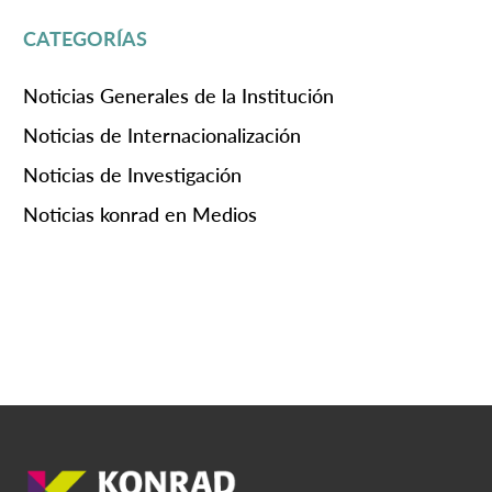
CATEGORÍAS
Noticias Generales de la Institución
Noticias de Internacionalización
Noticias de Investigación
Noticias konrad en Medios