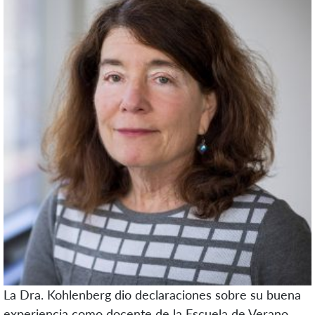
La Dra. Kohlenberg dio declaraciones sobre su buena
experiencia como docente de la Escuela de Verano.