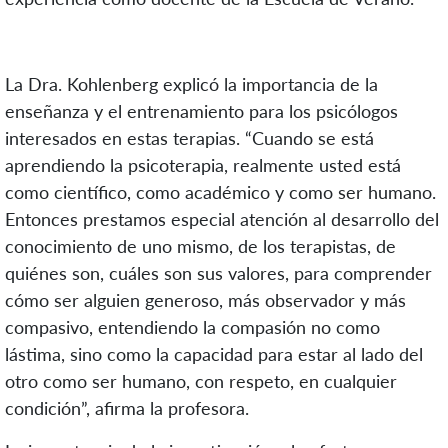
La Dra. Kohlenberg explicó la importancia de la
enseñanza y el entrenamiento para los psicólogos
interesados en estas terapias. “Cuando se está
aprendiendo la psicoterapia, realmente usted está
como científico, como académico y como ser humano.
Entonces prestamos especial atención al desarrollo del
conocimiento de uno mismo, de los terapistas, de
quiénes son, cuáles son sus valores, para comprender
cómo ser alguien generoso, más observador y más
compasivo, entendiendo la compasión no como
lástima, sino como la capacidad para estar al lado del
otro como ser humano, con respeto, en cualquier
condición”, afirma la profesora.