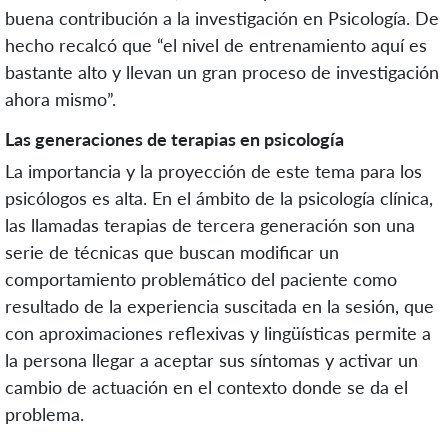
buena contribución a la investigación en Psicología. De
hecho recalcó que “el nivel de entrenamiento aquí es
bastante alto y llevan un gran proceso de investigación
ahora mismo”.
Las generaciones de terapias en psicología
La importancia y la proyección de este tema para los
psicólogos es alta. En el ámbito de la psicología clínica,
las llamadas terapias de tercera generación son una
serie de técnicas que buscan modificar un
comportamiento problemático del paciente como
resultado de la experiencia suscitada en la sesión, que
con aproximaciones reflexivas y lingüísticas permite a
la persona llegar a aceptar sus síntomas y activar un
cambio de actuación en el contexto donde se da el
problema.