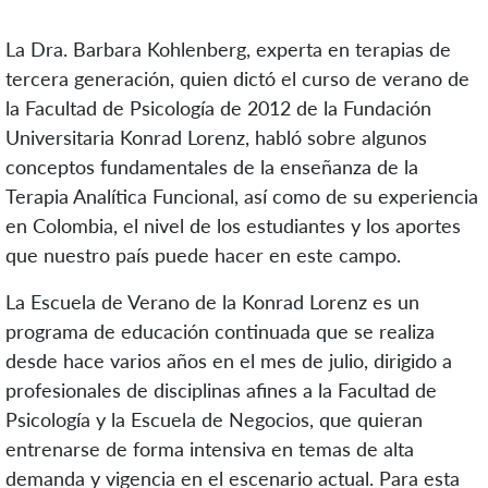
La Dra. Barbara Kohlenberg, experta en terapias de
tercera generación, quien dictó el curso de verano de
la Facultad de Psicología de 2012 de la Fundación
Universitaria Konrad Lorenz, habló sobre algunos
conceptos fundamentales de la enseñanza de la
Terapia Analítica Funcional, así como de su experiencia
en Colombia, el nivel de los estudiantes y los aportes
que nuestro país puede hacer en este campo.
La Escuela de Verano de la Konrad Lorenz es un
programa de educación continuada que se realiza
desde hace varios años en el mes de julio, dirigido a
profesionales de disciplinas afines a la Facultad de
Psicología y la Escuela de Negocios, que quieran
entrenarse de forma intensiva en temas de alta
demanda y vigencia en el escenario actual. Para esta