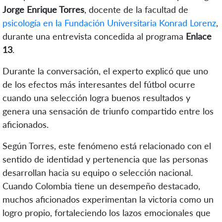
Jorge Enrique Torres
, docente de la facultad de
psicología en la Fundación Universitaria Konrad Lorenz
,
durante una entrevista concedida al programa
Enlace
13
.
Durante la conversación, el experto explicó que uno
de los efectos más interesantes del fútbol ocurre
cuando una selección logra buenos resultados y
genera una sensación de triunfo compartido entre los
aficionados.
Según Torres, este fenómeno está relacionado con el
sentido de identidad y pertenencia que las personas
desarrollan hacia su equipo o selección nacional.
Cuando Colombia tiene un desempeño destacado,
muchos aficionados experimentan la victoria como un
logro propio, fortaleciendo los lazos emocionales que