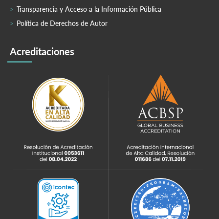
Transparencia y Acceso a la Información Pública
Política de Derechos de Autor
Acreditaciones