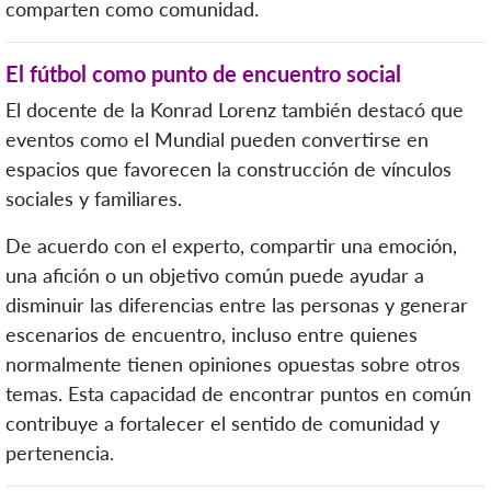
comparten como comunidad.
El fútbol como punto de encuentro social
El docente de la Konrad Lorenz también destacó que
eventos como el Mundial pueden convertirse en
espacios que favorecen la construcción de vínculos
sociales y familiares.
De acuerdo con el experto, compartir una emoción,
una afición o un objetivo común puede ayudar a
disminuir las diferencias entre las personas y generar
escenarios de encuentro, incluso entre quienes
normalmente tienen opiniones opuestas sobre otros
temas. Esta capacidad de encontrar puntos en común
contribuye a fortalecer el sentido de comunidad y
pertenencia.