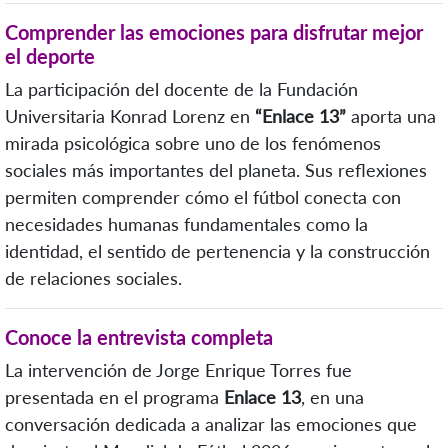
Comprender las emociones para disfrutar mejor
el deporte
La participación del docente de la Fundación
Universitaria Konrad Lorenz en
“Enlace 13”
aporta una
mirada psicológica sobre uno de los fenómenos
sociales más importantes del planeta. Sus reflexiones
permiten comprender cómo el fútbol conecta con
necesidades humanas fundamentales como la
identidad, el sentido de pertenencia y la construcción
de relaciones sociales.
Conoce la entrevista completa
La intervención de Jorge Enrique Torres fue
presentada en el programa
Enlace 13
, en una
conversación dedicada a analizar las emociones que