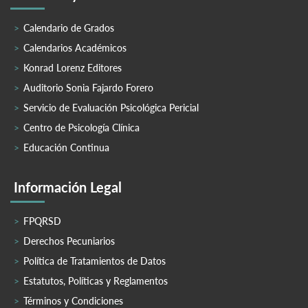
Calendario de Grados
Calendarios Académicos
Konrad Lorenz Editores
Auditorio Sonia Fajardo Forero
Servicio de Evaluación Psicológica Pericial
Centro de Psicología Clínica
Educación Continua
Información Legal
FPQRSD
Derechos Pecuniarios
Política de Tratamientos de Datos
Estatutos, Políticas y Reglamentos
Términos y Condiciones