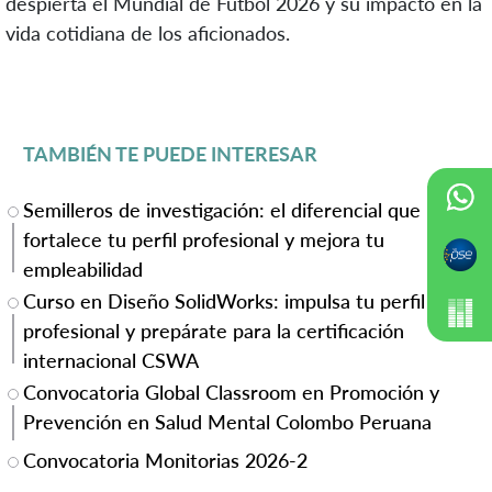
despierta el Mundial de Fútbol 2026 y su impacto en la
vida cotidiana de los aficionados.
TAMBIÉN TE PUEDE INTERESAR
Semilleros de investigación: el diferencial que
fortalece tu perfil profesional y mejora tu
empleabilidad
Curso en Diseño SolidWorks: impulsa tu perfil
profesional y prepárate para la certificación
internacional CSWA
Convocatoria Global Classroom en Promoción y
Prevención en Salud Mental Colombo Peruana
Convocatoria Monitorias 2026-2