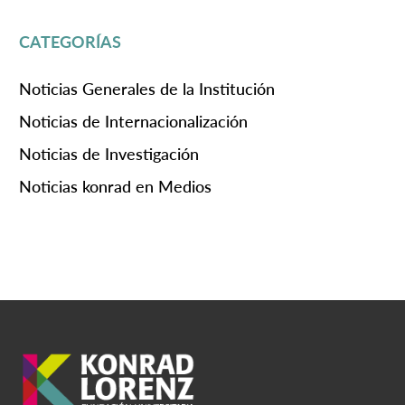
CATEGORÍAS
Noticias Generales de la Institución
Noticias de Internacionalización
Noticias de Investigación
Noticias konrad en Medios