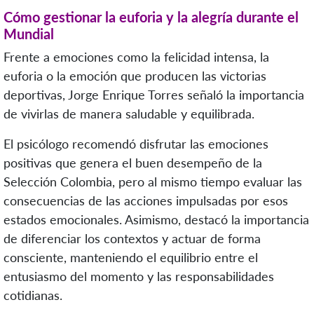
Cómo gestionar la euforia y la alegría durante el
Mundial
Frente a emociones como la felicidad intensa, la
euforia o la emoción que producen las victorias
deportivas, Jorge Enrique Torres señaló la importancia
de vivirlas de manera saludable y equilibrada.
El psicólogo recomendó disfrutar las emociones
positivas que genera el buen desempeño de la
Selección Colombia, pero al mismo tiempo evaluar las
consecuencias de las acciones impulsadas por esos
estados emocionales. Asimismo, destacó la importancia
de diferenciar los contextos y actuar de forma
consciente, manteniendo el equilibrio entre el
entusiasmo del momento y las responsabilidades
cotidianas.