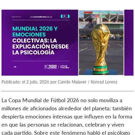
Publicado: el 2 julio, 2026 por Camilo Malaver / Konrad Lorenz
La Copa Mundial de Fútbol 2026 no solo moviliza a
millones de aficionados alrededor del planeta; también
despierta emociones intensas que influyen en la forma
en que las personas se relacionan, celebran y viven
cada partido. Sobre este fenómeno habló el psicólogo