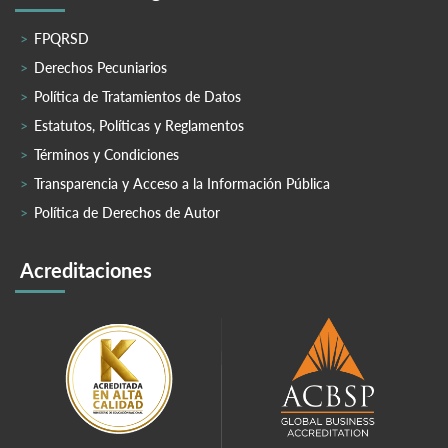
FPQRSD
Derechos Pecuniarios
Política de Tratamientos de Datos
Estatutos, Políticas y Reglamentos
Términos y Condiciones
Transparencia y Acceso a la Información Pública
Política de Derechos de Autor
Acreditaciones