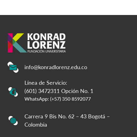
info@konradlorenz.edu.co
Línea de Servicio:
(601) 3472311 Opción No. 1
WhatsApp: (+57) 350 8592077
Carrera 9 Bis No. 62 – 43 Bogotá –
Colombia