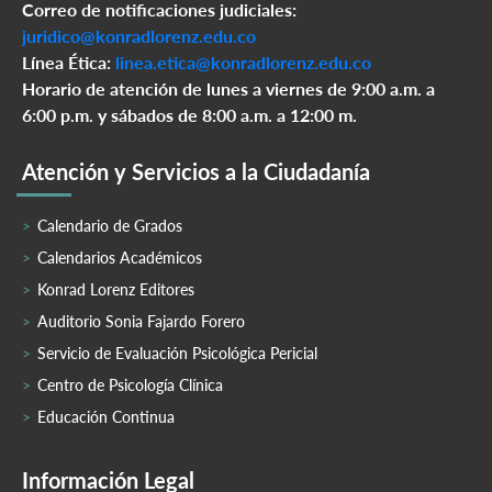
Correo de notificaciones judiciales:
juridico@konradlorenz.edu.co
Línea Ética:
linea.etica@konradlorenz.edu.co
Horario de atención de lunes a viernes de 9:00 a.m. a
6:00 p.m. y sábados de 8:00 a.m. a 12:00 m.
Atención y Servicios a la Ciudadanía
Calendario de Grados
Calendarios Académicos
Konrad Lorenz Editores
Auditorio Sonia Fajardo Forero
Servicio de Evaluación Psicológica Pericial
Centro de Psicología Clínica
Educación Continua
Información Legal