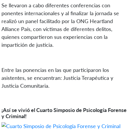
Se llevaron a cabo diferentes conferencias con
ponentes internacionales y al finalizar la jornada se
realizó un panel facilitado por la ONG Heartland
Alliance País, con víctimas de diferentes delitos,
quienes compartieron sus experiencias con la
impartición de justicia.
Entre las ponencias en las que participaron los
asistentes, se encuentran: Justicia Terapéutica y
Justicia Comunitaria.
¡Así se vivió el Cuarto Simposio de Psicología Forense
y Criminal!