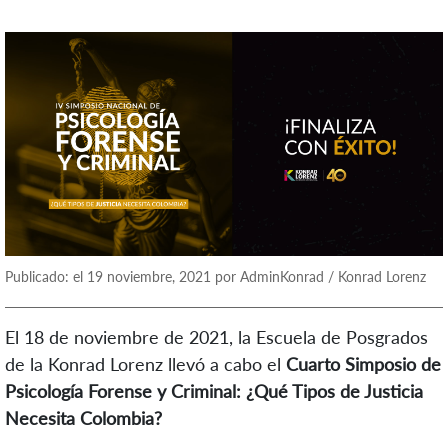
Publicado: el 19 noviembre, 2021 por AdminKonrad / Konrad Lorenz
El 18 de noviembre de 2021, la Escuela de Posgrados
de la Konrad Lorenz llevó a cabo el
Cuarto Simposio de
Psicología Forense y Criminal: ¿Qué Tipos de Justicia
Necesita Colombia?