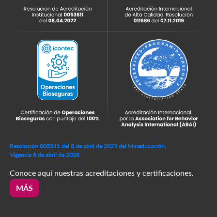
Resolución 005311 del 8 de abril de 2022 del Mineducación,
Vigencia 8 de abril de 2028
Conoce aquí nuestras acreditaciones y certificaciones.
MÁS