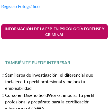
Registro Fotográfico
INFORMACIÓN DE LA ESP. EN PSICOLOGÍA FORENSE Y
CRIMINAL
TAMBIÉN TE PUEDE INTERESAR
Semilleros de investigación: el diferencial que
fortalece tu perfil profesional y mejora tu
empleabilidad
Curso en Diseño SolidWorks: impulsa tu perfil
profesional y prepárate para la certificación
internacional CSWA