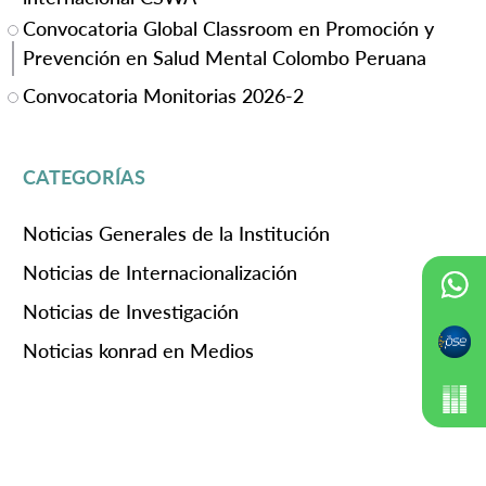
Convocatoria Global Classroom en Promoción y
Prevención en Salud Mental Colombo Peruana
Convocatoria Monitorias 2026-2
CATEGORÍAS
Noticias Generales de la Institución
Noticias de Internacionalización
Noticias de Investigación
Noticias konrad en Medios