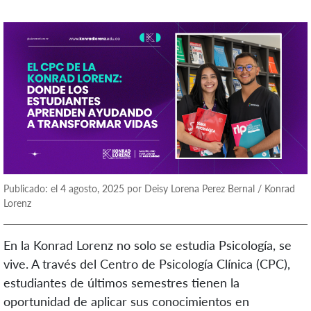
Publicado: el 4 agosto, 2025 por Deisy Lorena Perez Bernal / Konrad
Lorenz
En la Konrad Lorenz no solo se estudia Psicología, se
vive. A través del Centro de Psicología Clínica (CPC),
estudiantes de últimos semestres tienen la
oportunidad de aplicar sus conocimientos en