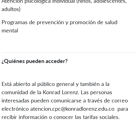
Atención psicológica individual (niños, adolescentes,
adultos)
Programas de prevención y promoción de salud
mental
¿Quiénes pueden acceder?
Está abierto al público general y también a la
comunidad de la Konrad Lorenz. Las personas
interesadas pueden comunicarse a través de correo
electrónico
atencion.cpc@konradlorenz.edu.co
para
recibir información o conocer las tarifas sociales.