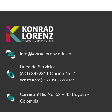
info@konradlorenz.edu.co
Línea de Servicio:
(601) 3472311 Opción No. 1
WhatsApp: (+57) 350 8592077
Carrera 9 Bis No. 62 – 43 Bogotá –
Colombia