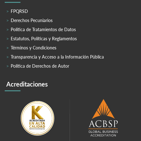
FPQRSD
Derechos Pecuniarios
Política de Tratamientos de Datos
Estatutos, Políticas y Reglamentos
Términos y Condiciones
Transparencia y Acceso a la Información Pública
Política de Derechos de Autor
Acreditaciones