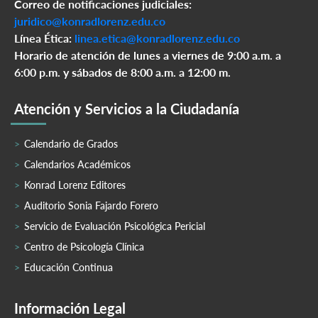
Correo de notificaciones judiciales:
juridico@konradlorenz.edu.co
Línea Ética:
linea.etica@konradlorenz.edu.co
Horario de atención de lunes a viernes de 9:00 a.m. a
6:00 p.m. y sábados de 8:00 a.m. a 12:00 m.
Atención y Servicios a la Ciudadanía
Calendario de Grados
Calendarios Académicos
Konrad Lorenz Editores
Auditorio Sonia Fajardo Forero
Servicio de Evaluación Psicológica Pericial
Centro de Psicología Clínica
Educación Continua
Información Legal