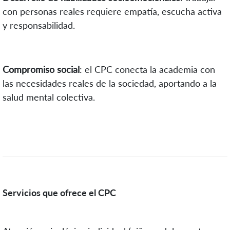
con personas reales requiere empatía, escucha activa
y responsabilidad.
Compromiso social
: el CPC conecta la academia con
las necesidades reales de la sociedad, aportando a la
salud mental colectiva.
Servicios que ofrece el CPC