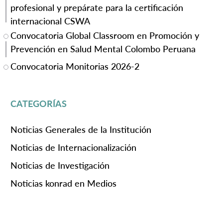
profesional y prepárate para la certificación
internacional CSWA
Convocatoria Global Classroom en Promoción y
Prevención en Salud Mental Colombo Peruana
Convocatoria Monitorias 2026-2
CATEGORÍAS
Noticias Generales de la Institución
Noticias de Internacionalización
Noticias de Investigación
Noticias konrad en Medios