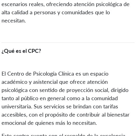
escenarios reales, ofreciendo atención psicológica de
alta calidad a personas y comunidades que lo
necesitan.
¿Qué es el CPC?
El Centro de Psicología Clínica es un espacio
académico y asistencial que ofrece atención
psicológica con sentido de proyección social, dirigido
tanto al público en general como a la comunidad
universitaria. Sus servicios se brindan con tarifas
accesibles, con el propósito de contribuir al bienestar
emocional de quienes más lo necesitan.
Este centro cuenta con el respaldo de la excelencia