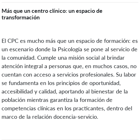
Más que un centro clínico: un espacio de
transformación
El CPC es mucho más que un espacio de formación: es
un escenario donde la Psicología se pone al servicio de
la comunidad. Cumple una misión social al brindar
atención integral a personas que, en muchos casos, no
cuentan con acceso a servicios profesionales. Su labor
se fundamenta en los principios de oportunidad,
accesibilidad y calidad, aportando al bienestar de la
población mientras garantiza la formación de
competencias clínicas en los practicantes, dentro del
marco de la relación docencia-servicio.