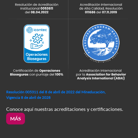
Resolución 005311 del 8 de abril de 2022 del Mineducación,
Vigencia 8 de abril de 2028
Conoce aquí nuestras acreditaciones y certificaciones.
MÁS