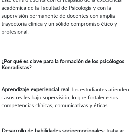
académica de la Facultad de Psicología y con la
supervisión permanente de docentes con amplia
trayectoria clínica y un sólido compromiso ético y
profesional.
¿Por qué es clave para la formación de los psicólogos
Konradistas?
Aprendizaje experiencial real
: los estudiantes atienden
casos reales bajo supervisión, lo que fortalece sus
competencias clínicas, comunicativas y éticas.
Desarrollo de habilidades socioemocionales
: trabajar