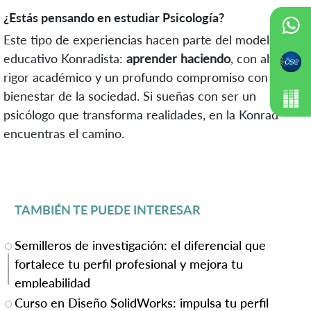
¿Estás pensando en estudiar Psicología?
Este tipo de experiencias hacen parte del modelo
educativo Konradista:
aprender haciendo
, con alto
rigor académico y un profundo compromiso con el
bienestar de la sociedad. Si sueñas con ser un
psicólogo que transforma realidades, en la Konrad
encuentras el camino.
TAMBIÉN TE PUEDE INTERESAR
Semilleros de investigación: el diferencial que
fortalece tu perfil profesional y mejora tu
empleabilidad
Curso en Diseño SolidWorks: impulsa tu perfil