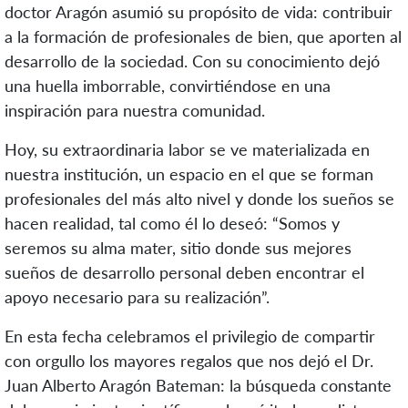
doctor Aragón asumió su propósito de vida: contribuir
a la formación de profesionales de bien, que aporten al
desarrollo de la sociedad. Con su conocimiento dejó
una huella imborrable, convirtiéndose en una
inspiración para nuestra comunidad.
Hoy, su extraordinaria labor se ve materializada en
nuestra institución, un espacio en el que se forman
profesionales del más alto nivel y donde los sueños se
hacen realidad, tal como él lo deseó: “Somos y
seremos su alma mater, sitio donde sus mejores
sueños de desarrollo personal deben encontrar el
apoyo necesario para su realización”.
En esta fecha celebramos el privilegio de compartir
con orgullo los mayores regalos que nos dejó el Dr.
Juan Alberto Aragón Bateman: la búsqueda constante