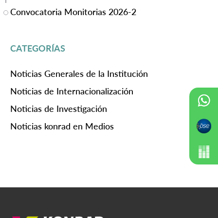
Convocatoria Monitorias 2026-2
CATEGORÍAS
Noticias Generales de la Institución
Noticias de Internacionalización
Noticias de Investigación
Noticias konrad en Medios