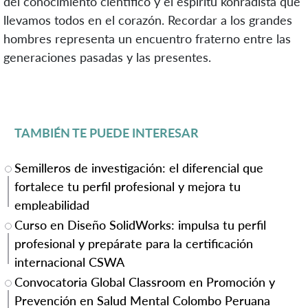
del conocimiento científico y el espíritu konradista que
llevamos todos en el corazón. Recordar a los grandes
hombres representa un encuentro fraterno entre las
generaciones pasadas y las presentes.
TAMBIÉN TE PUEDE INTERESAR
Semilleros de investigación: el diferencial que
fortalece tu perfil profesional y mejora tu
empleabilidad
Curso en Diseño SolidWorks: impulsa tu perfil
profesional y prepárate para la certificación
internacional CSWA
Convocatoria Global Classroom en Promoción y
Prevención en Salud Mental Colombo Peruana