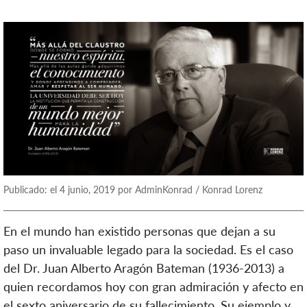
Publicado: el 4 junio, 2019 por AdminKonrad / Konrad Lorenz
En el mundo han existido personas que dejan a su
paso un invaluable legado para la sociedad. Es el caso
del Dr. Juan Alberto Aragón Bateman (1936-2013) a
quien recordamos hoy con gran admiración y afecto en
el sexto aniversario de su fallecimiento. Su ejemplo y