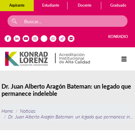
Aspirante
Estudiante
Docente
Graduado
KONRADIO
Dr. Juan Alberto Aragón Bateman: un legado que
permanece indeleble
Home
Noticias
Dr. Juan Alberto Aragón Bateman: un legado que permanece inde