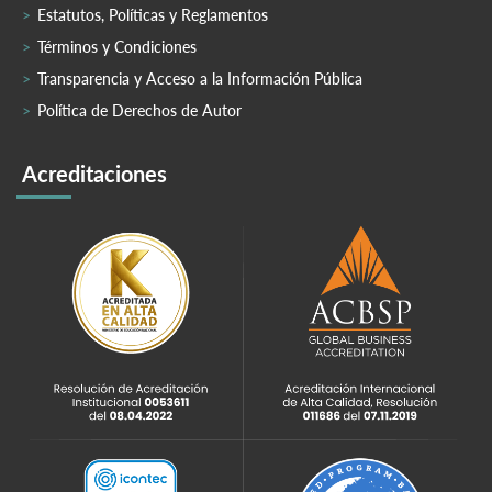
Estatutos, Políticas y Reglamentos
Términos y Condiciones
Transparencia y Acceso a la Información Pública
Política de Derechos de Autor
Acreditaciones