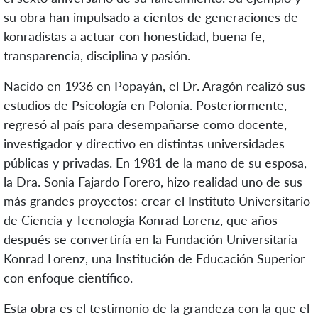
su obra han impulsado a cientos de generaciones de
konradistas a actuar con honestidad, buena fe,
transparencia, disciplina y pasión.
Nacido en 1936 en Popayán, el Dr. Aragón realizó sus
estudios de Psicología en Polonia. Posteriormente,
regresó al país para desempañarse como docente,
investigador y directivo en distintas universidades
públicas y privadas. En 1981 de la mano de su esposa,
la Dra. Sonia Fajardo Forero, hizo realidad uno de sus
más grandes proyectos: crear el Instituto Universitario
de Ciencia y Tecnología Konrad Lorenz, que años
después se convertiría en la Fundación Universitaria
Konrad Lorenz, una Institución de Educación Superior
con enfoque científico.
Esta obra es el testimonio de la grandeza con la que el