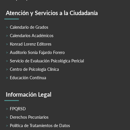
Atención y Servicios a la Ciudadanía
Calendario de Grados
Calendarios Académicos
Konrad Lorenz Editores
Auditorio Sonia Fajardo Forero
Servicio de Evaluación Psicológica Pericial
Centro de Psicología Clínica
Educación Continua
Información Legal
FPQRSD
Derechos Pecuniarios
Política de Tratamientos de Datos