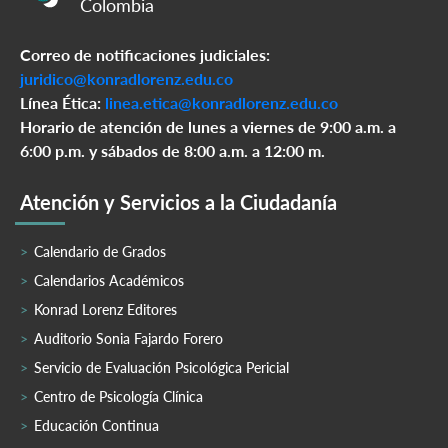
Colombia
Correo de notificaciones judiciales:
juridico@konradlorenz.edu.co
Línea Ética:
linea.etica@konradlorenz.edu.co
Horario de atención de lunes a viernes de 9:00 a.m. a
6:00 p.m. y sábados de 8:00 a.m. a 12:00 m.
Atención y Servicios a la Ciudadanía
Calendario de Grados
Calendarios Académicos
Konrad Lorenz Editores
Auditorio Sonia Fajardo Forero
Servicio de Evaluación Psicológica Pericial
Centro de Psicología Clínica
Educación Continua