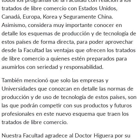
tratados de libre comercio con Estados Unidos,
Canadá, Europa, Korea y Seguramente China.
Asimismo, considera muy importante conocer en
detalle los esquemas de producción y de tecnología de
estos países de forma directa, para poder aprovechar
desde la Facultad las ventajas que ofrecen los tratados
de libre comercio a quienes estén preparados para
asumirlos con seriedad y responsabilidad.
También mencionó que solo las empresas y
Universidades que conozcan en detalle las normas de
producción y de uso de tecnología de estos países, son
las que podrán competir con sus productos y futuros
profesionales en este nuevo esquema que traen los
tratados de libre comercio.
Nuestra Facultad agradece al Doctor Higuera por su