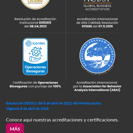
Resolución 005311 del 8 de abril de 2022 del Mineducación,
Vigencia 8 de abril de 2028
Conoce aquí nuestras acreditaciones y certificaciones.
MÁS