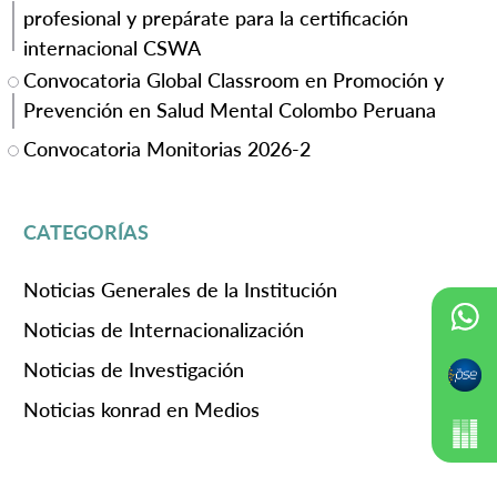
profesional y prepárate para la certificación
internacional CSWA
Convocatoria Global Classroom en Promoción y
Prevención en Salud Mental Colombo Peruana
Convocatoria Monitorias 2026-2
CATEGORÍAS
Noticias Generales de la Institución
Noticias de Internacionalización
Noticias de Investigación
Noticias konrad en Medios