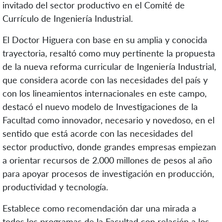
invitado del sector productivo en el Comité de
Currículo de Ingeniería Industrial.
El Doctor Higuera con base en su amplia y conocida
trayectoria, resaltó como muy pertinente la propuesta
de la nueva reforma curricular de Ingeniería Industrial,
que considera acorde con las necesidades del país y
con los lineamientos internacionales en este campo,
destacó el nuevo modelo de Investigaciones de la
Facultad como innovador, necesario y novedoso, en el
sentido que está acorde con las necesidades del
sector productivo, donde grandes empresas empiezan
a orientar recursos de 2.000 millones de pesos al año
para apoyar procesos de investigación en producción,
productividad y tecnología.
Establece como recomendación dar una mirada a
todos los programas de la Facultad con relación a los