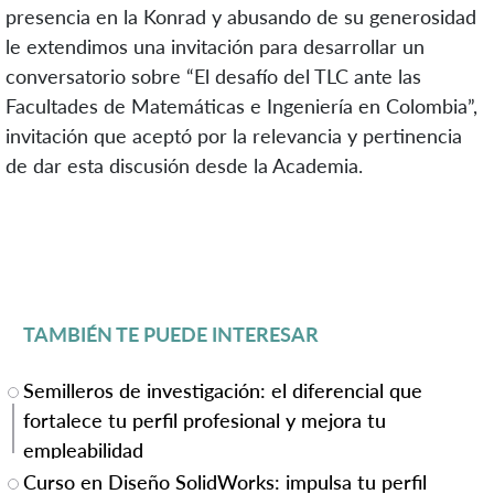
presencia en la Konrad y abusando de su generosidad
le extendimos una invitación para desarrollar un
conversatorio sobre “El desafío del TLC ante las
Facultades de Matemáticas e Ingeniería en Colombia”,
invitación que aceptó por la relevancia y pertinencia
de dar esta discusión desde la Academia.
TAMBIÉN TE PUEDE INTERESAR
Semilleros de investigación: el diferencial que
fortalece tu perfil profesional y mejora tu
empleabilidad
Curso en Diseño SolidWorks: impulsa tu perfil