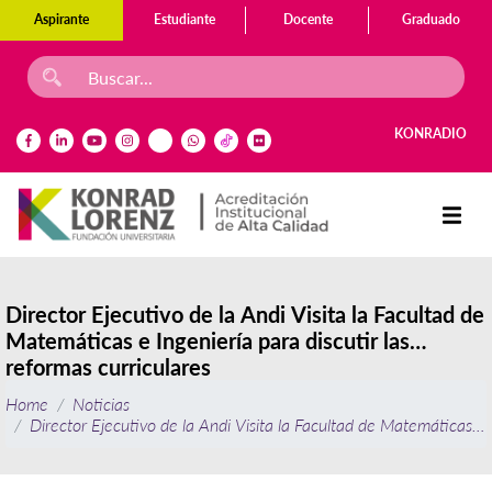
Aspirante
Estudiante
Docente
Graduado
KONRADIO
Director Ejecutivo de la Andi Visita la Facultad de
Matemáticas e Ingeniería para discutir las
reformas curriculares
Home
Noticias
Director Ejecutivo de la Andi Visita la Facultad de Matemáticas e I