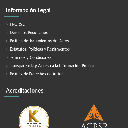
Información Legal
FPQRSD
Derechos Pecuniarios
Política de Tratamientos de Datos
Estatutos, Políticas y Reglamentos
Términos y Condiciones
Transparencia y Acceso a la Información Pública
Política de Derechos de Autor
Acreditaciones