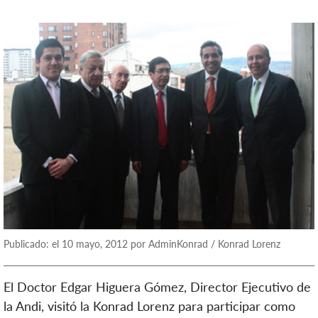
Publicado: el 10 mayo, 2012 por AdminKonrad / Konrad Lorenz
El Doctor Edgar Higuera Gómez, Director Ejecutivo de
la Andi, visitó la Konrad Lorenz para participar como