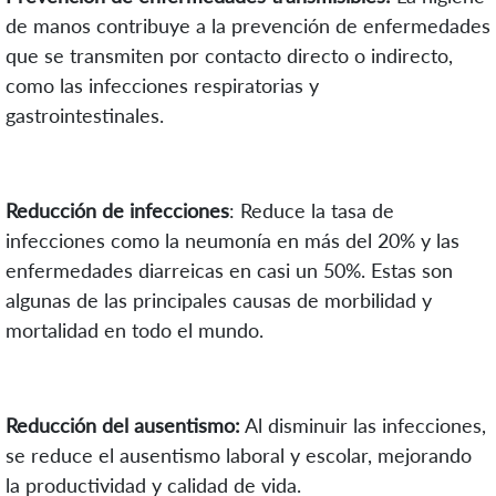
de manos contribuye a la prevención de enfermedades
que se transmiten por contacto directo o indirecto,
como las infecciones respiratorias y
gastrointestinales.
Reducción de infecciones
: Reduce la tasa de
infecciones como la neumonía en más del 20% y las
enfermedades diarreicas en casi un 50%. Estas son
algunas de las principales causas de morbilidad y
mortalidad en todo el mundo.
Reducción del ausentismo:
Al disminuir las infecciones,
se reduce el ausentismo laboral y escolar, mejorando
la productividad y calidad de vida.