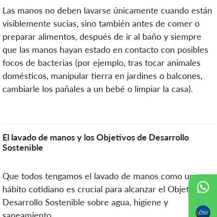
Las manos no deben lavarse únicamente cuando están
visiblemente sucias, sino también antes de comer o
preparar alimentos, después de ir al baño y siempre
que las manos hayan estado en contacto con posibles
focos de bacterias (por ejemplo, tras tocar animales
domésticos, manipular tierra en jardines o balcones,
cambiarle los pañales a un bebé o limpiar la casa).
El lavado de manos y los Objetivos de Desarrollo
Sostenible
Que todos tengamos el lavado de manos como un
hábito cotidiano es crucial para alcanzar el Objetivo de
Desarrollo Sostenible sobre agua, higiene y
saneamiento.