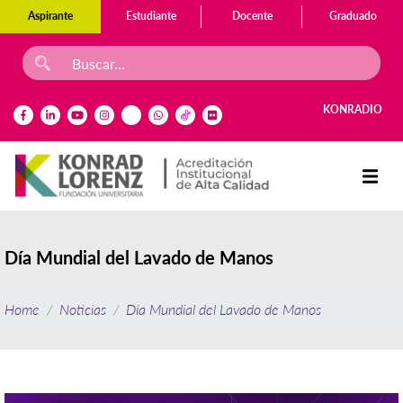
Aspirante
Estudiante
Docente
Graduado
KONRADIO
Día Mundial del Lavado de Manos
Home
Noticias
Día Mundial del Lavado de Manos