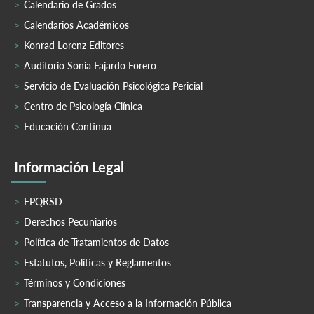
Calendario de Grados
Calendarios Académicos
Konrad Lorenz Editores
Auditorio Sonia Fajardo Forero
Servicio de Evaluación Psicológica Pericial
Centro de Psicología Clínica
Educación Continua
Información Legal
FPQRSD
Derechos Pecuniarios
Política de Tratamientos de Datos
Estatutos, Políticas y Reglamentos
Términos y Condiciones
Transparencia y Acceso a la Información Pública