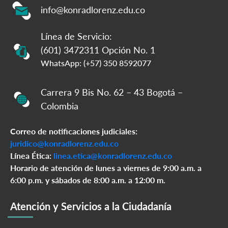
info@konradlorenz.edu.co
Línea de Servicio:
(601) 3472311 Opción No. 1
WhatsApp: (+57) 350 8592077
Carrera 9 Bis No. 62 – 43 Bogotá –
Colombia
Correo de notificaciones judiciales:
juridico@konradlorenz.edu.co
Línea Ética:
linea.etica@konradlorenz.edu.co
Horario de atención de lunes a viernes de 9:00 a.m. a
6:00 p.m. y sábados de 8:00 a.m. a 12:00 m.
Atención y Servicios a la Ciudadanía