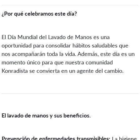
¿Por qué celebramos este día?
El Día Mundial del Lavado de Manos es una
oportunidad para consolidar hábitos saludables que
nos acompañarán toda la vida. Además, este día es un
momento único para que nuestra comunidad
Konradista se convierta en un agente del cambio.
El lavado de manos y sus beneficios.
Prevención de enfermedades transmisibles:
La higiene