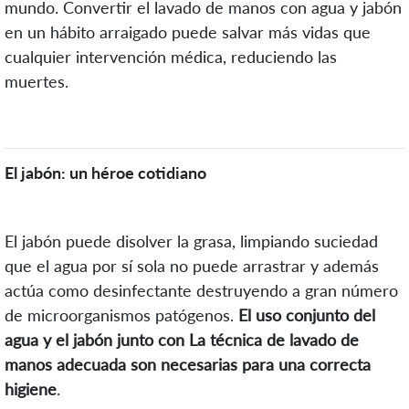
mundo. Convertir el lavado de manos con agua y jabón
en un hábito arraigado puede salvar más vidas que
cualquier intervención médica, reduciendo las
muertes.
El jabón: un héroe cotidiano
El jabón puede disolver la grasa, limpiando suciedad
que el agua por sí sola no puede arrastrar y además
actúa como desinfectante destruyendo a gran número
de microorganismos patógenos.
El uso conjunto del
agua y el jabón junto con La técnica de lavado de
manos adecuada son necesarias para una correcta
higiene
.