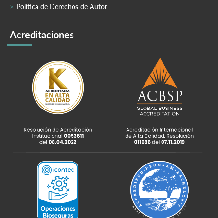
Política de Derechos de Autor
Acreditaciones