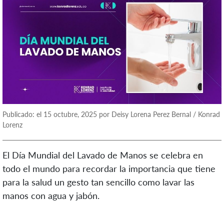
Publicado: el 15 octubre, 2025 por Deisy Lorena Perez Bernal / Konrad
Lorenz
El Día Mundial del Lavado de Manos se celebra en
todo el mundo para recordar la importancia que tiene
para la salud un gesto tan sencillo como lavar las
manos con agua y jabón.