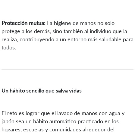
Protección mutua:
La higiene de manos no solo
protege a los demás, sino también al individuo que la
realiza, contribuyendo a un entorno más saludable para
todos.
Un hábito sencillo que salva vidas
El reto es lograr que el lavado de manos con agua y
jabón sea un hábito automático practicado en los
hogares, escuelas y comunidades alrededor del