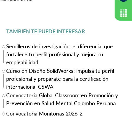
TAMBIÉN TE PUEDE INTERESAR
Semilleros de investigación: el diferencial que
fortalece tu perfil profesional y mejora tu
empleabilidad
Curso en Diseño SolidWorks: impulsa tu perfil
profesional y prepárate para la certificación
internacional CSWA
Convocatoria Global Classroom en Promoción y
Prevención en Salud Mental Colombo Peruana
Convocatoria Monitorias 2026-2