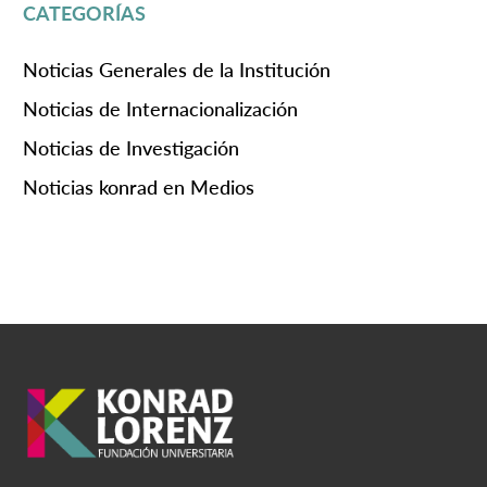
CATEGORÍAS
Noticias Generales de la Institución
Noticias de Internacionalización
Noticias de Investigación
Noticias konrad en Medios