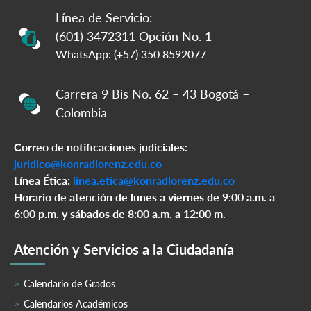
Línea de Servicio:
(601) 3472311 Opción No. 1
WhatsApp: (+57) 350 8592077
Carrera 9 Bis No. 62 – 43 Bogotá –
Colombia
Correo de notificaciones judiciales:
juridico@konradlorenz.edu.co
Línea Ética:
linea.etica@konradlorenz.edu.co
Horario de atención de lunes a viernes de 9:00 a.m. a
6:00 p.m. y sábados de 8:00 a.m. a 12:00 m.
Atención y Servicios a la Ciudadanía
Calendario de Grados
Calendarios Académicos