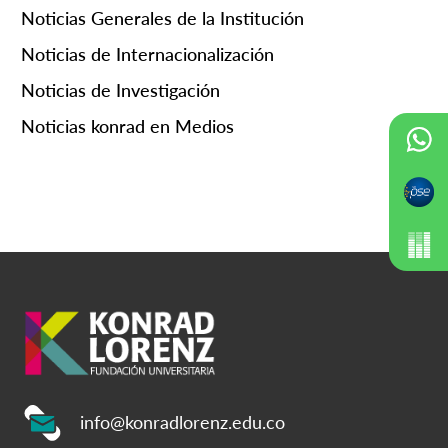
Noticias Generales de la Institución
Noticias de Internacionalización
Noticias de Investigación
Noticias konrad en Medios
info@konradlorenz.edu.co