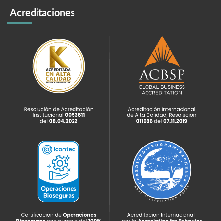
Acreditaciones