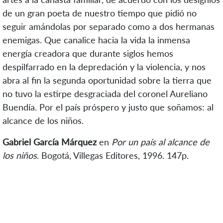
de un gran poeta de nuestro tiempo que pidió no
seguir amándolas por separado como a dos hermanas
enemigas. Que canalice hacia la vida la inmensa
energía creadora que durante siglos hemos
despilfarrado en la depredación y la violencia, y nos
abra al fin la segunda oportunidad sobre la tierra que
no tuvo la estirpe desgraciada del coronel Aureliano
Buendía. Por el país próspero y justo que soñamos: al
alcance de los niños.
Gabriel García Márquez
en
Por un país al alcance de
los niños
. Bogotá, Villegas Editores, 1996. 147p.