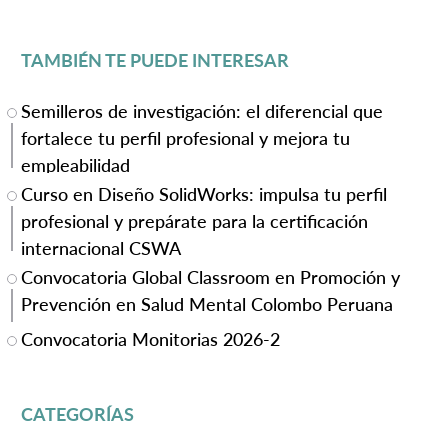
TAMBIÉN TE PUEDE INTERESAR
Semilleros de investigación: el diferencial que
fortalece tu perfil profesional y mejora tu
empleabilidad
Curso en Diseño SolidWorks: impulsa tu perfil
profesional y prepárate para la certificación
internacional CSWA
Convocatoria Global Classroom en Promoción y
Prevención en Salud Mental Colombo Peruana
Convocatoria Monitorias 2026-2
CATEGORÍAS