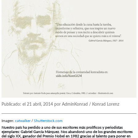
Publicado: el 21 abril, 2014 por AdminKonrad / Konrad Lorenz
Imagen:
catwalker
/
Shutterstock.com
Nuestro país ha perdido a uno de sus escritores más prolíficos y periodistas
ejemplares: Gabriel García Márquez. Nos abandonó uno de los grandes escritores
del siglo XX, ganador del Premio Nobel en 1982 gracias al talento para poner en