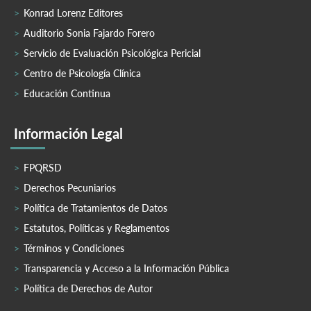
Konrad Lorenz Editores
Auditorio Sonia Fajardo Forero
Servicio de Evaluación Psicológica Pericial
Centro de Psicología Clínica
Educación Continua
Información Legal
FPQRSD
Derechos Pecuniarios
Política de Tratamientos de Datos
Estatutos, Políticas y Reglamentos
Términos y Condiciones
Transparencia y Acceso a la Información Pública
Política de Derechos de Autor