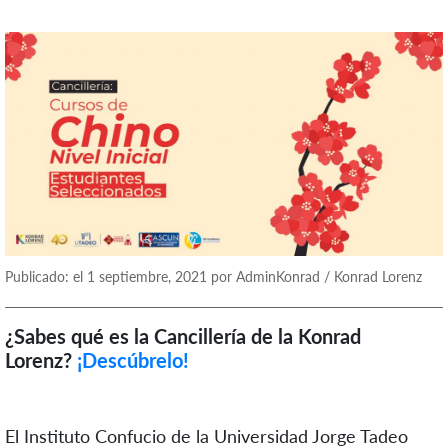
Publicado: el 1 septiembre, 2021 por AdminKonrad / Konrad Lorenz
¿Sabes qué es la Cancillería de la Konrad
Lorenz?
¡Descúbrelo!
El Instituto Confucio de la Universidad Jorge Tadeo