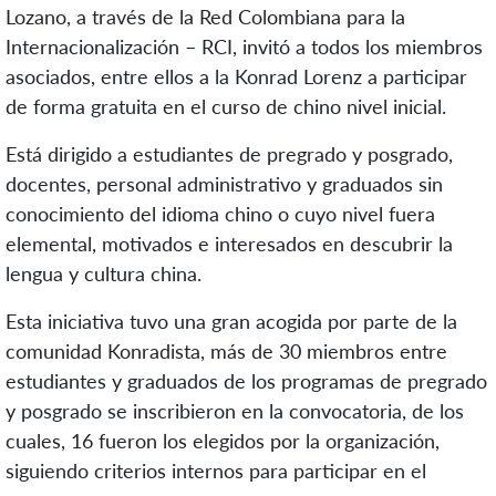
Lozano, a través de la Red Colombiana para la
Internacionalización – RCI, invitó a todos los miembros
asociados, entre ellos a la Konrad Lorenz a participar
de forma gratuita en el curso de chino nivel inicial.
Está dirigido a estudiantes de pregrado y posgrado,
docentes, personal administrativo y graduados sin
conocimiento del idioma chino o cuyo nivel fuera
elemental, motivados e interesados en descubrir la
lengua y cultura china.
Esta iniciativa tuvo una gran acogida por parte de la
comunidad Konradista, más de 30 miembros entre
estudiantes y graduados de los programas de pregrado
y posgrado se inscribieron en la convocatoria, de los
cuales, 16 fueron los elegidos por la organización,
siguiendo criterios internos para participar en el