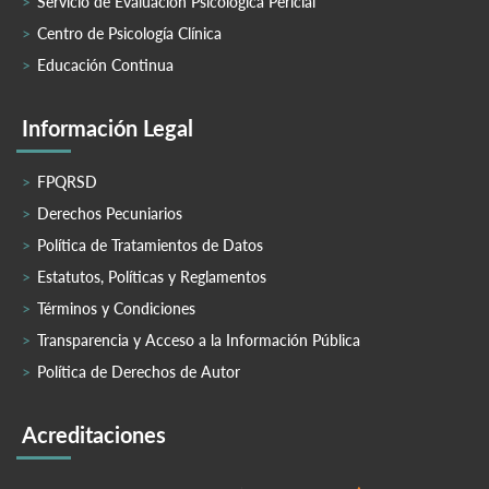
Servicio de Evaluación Psicológica Pericial
Centro de Psicología Clínica
Educación Continua
Información Legal
FPQRSD
Derechos Pecuniarios
Política de Tratamientos de Datos
Estatutos, Políticas y Reglamentos
Términos y Condiciones
Transparencia y Acceso a la Información Pública
Política de Derechos de Autor
Acreditaciones