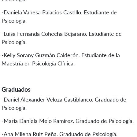
-Daniela Vanesa Palacios Castillo. Estudiante de
Psicología.
-Luisa Fernanda Cohecha Bejarano. Estudiante de
Psicología.
-Kelly Sorany Guzmán Calderón. Estudiante de la
Maestría en Psicología Clínica.
Graduados
-Daniel Alexander Veloza Castiblanco. Graduado de
Psicología.
-María Daniela Melo Ramírez. Graduado de Psicología.
-Ana Milena Ruiz Peña. Graduado de Psicología.