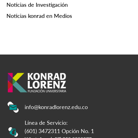
Noticias de Investigación
Noticias konrad en Medios
info@konradlorenz.edu.co
Línea de Servicio:
(601) 3472311 Opción No. 1