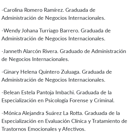
-Carolina Romero Ramírez. Graduada de
Administración de Negocios Internacionales.
-Wendy Johana Turriago Barrero. Graduada de
Administración de Negocios Internacionales.
-Janneth Alarcón Rivera. Graduado de Administración
de Negocios Internacionales.
-Ginary Helena Quintero Zuluaga. Graduada de
Administración de Negocios Internacionales.
-Belean Estela Pantoja Imbachi. Graduada de la
Especialización en Psicología Forense y Criminal.
-Mónica Alejandra Suárez La Rotta. Graduada de la
Especialización en Evaluación Clínica y Tratamiento de
Trastornos Emocionales y Afectivos.