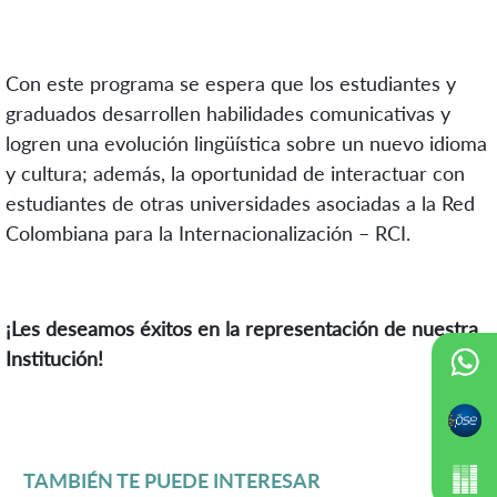
Con este programa se espera que los estudiantes y
graduados desarrollen habilidades comunicativas y
logren una evolución lingüística sobre un nuevo idioma
y cultura; además, la oportunidad de interactuar con
estudiantes de otras universidades asociadas a la Red
Colombiana para la Internacionalización – RCI.
¡Les deseamos éxitos en la representación de nuestra
Institución!
TAMBIÉN TE PUEDE INTERESAR