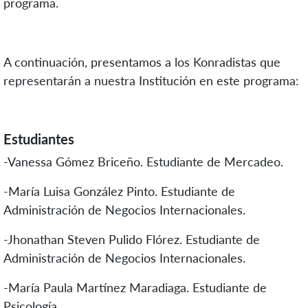
programa.
A continuación, presentamos a los Konradistas que
representarán a nuestra Institución en este programa:
Estudiantes
-Vanessa Gómez Briceño. Estudiante de Mercadeo.
-María Luisa González Pinto. Estudiante de
Administración de Negocios Internacionales.
-Jhonathan Steven Pulido Flórez. Estudiante de
Administración de Negocios Internacionales.
-María Paula Martínez Maradiaga. Estudiante de
Psicología.