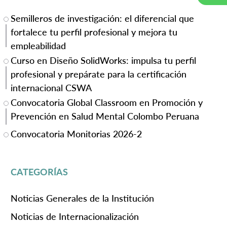
Semilleros de investigación: el diferencial que
fortalece tu perfil profesional y mejora tu
empleabilidad
Curso en Diseño SolidWorks: impulsa tu perfil
profesional y prepárate para la certificación
internacional CSWA
Convocatoria Global Classroom en Promoción y
Prevención en Salud Mental Colombo Peruana
Convocatoria Monitorias 2026-2
CATEGORÍAS
Noticias Generales de la Institución
Noticias de Internacionalización