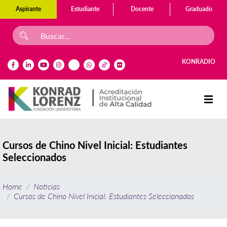
Aspirante
Estudiante
Docente
Graduado
KONRADIO
Cursos de Chino Nivel Inicial: Estudiantes
Seleccionados
Home
Noticias
Cursos de Chino Nivel Inicial: Estudiantes Seleccionados