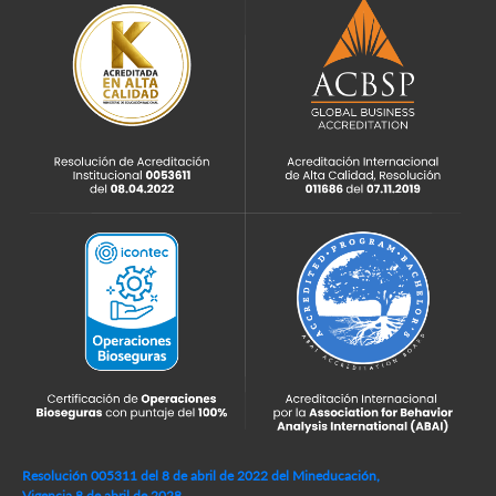
Resolución 005311 del 8 de abril de 2022 del Mineducación,
Vigencia 8 de abril de 2028