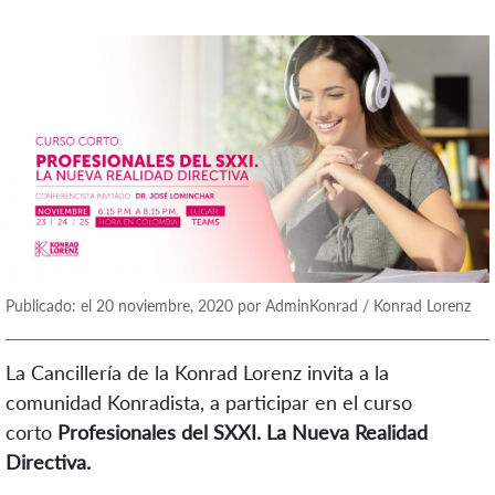
Publicado: el 20 noviembre, 2020 por AdminKonrad / Konrad Lorenz
La Cancillería de la Konrad Lorenz invita a la
comunidad Konradista, a participar en el curso
corto
Profesionales del SXXI. La Nueva Realidad
Directiva.