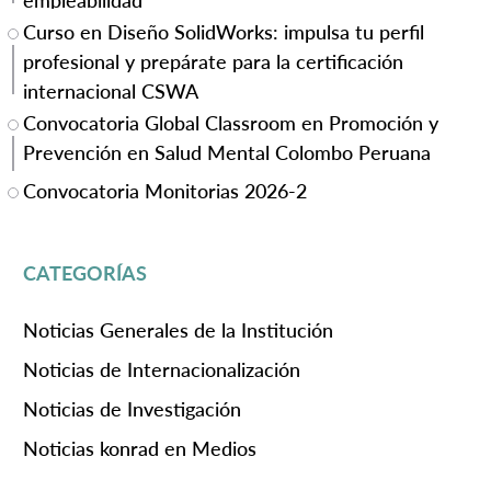
empleabilidad
Curso en Diseño SolidWorks: impulsa tu perfil
profesional y prepárate para la certificación
internacional CSWA
Convocatoria Global Classroom en Promoción y
Prevención en Salud Mental Colombo Peruana
Convocatoria Monitorias 2026-2
CATEGORÍAS
Noticias Generales de la Institución
Noticias de Internacionalización
Noticias de Investigación
Noticias konrad en Medios