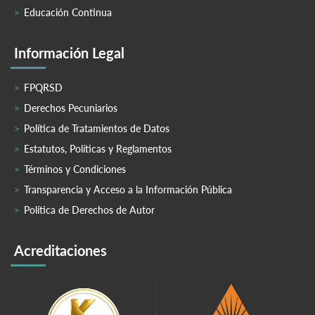
Educación Continua
Información Legal
FPQRSD
Derechos Pecuniarios
Política de Tratamientos de Datos
Estatutos, Políticas y Reglamentos
Términos y Condiciones
Transparencia y Acceso a la Información Pública
Política de Derechos de Autor
Acreditaciones