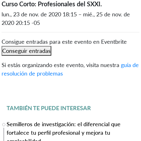
Curso Corto: Profesionales del SXXI.
lun., 23 de nov. de 2020 18:15 – mié., 25 de nov. de
2020 20:15 -05
Consigue entradas para este evento en Eventbrite
Conseguir entradas
Si estás organizando este evento, visita nuestra
guía de
resolución de problemas
TAMBIÉN TE PUEDE INTERESAR
Semilleros de investigación: el diferencial que
fortalece tu perfil profesional y mejora tu