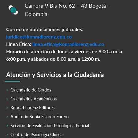
Carrera 9 Bis No. 62 – 43 Bogotá –
Colombia
Correo de notificaciones judiciales:
juridico@konradlorenz.edu.co
Línea Ética:
linea.etica@konradlorenz.edu.co
Horario de atención de lunes a viernes de 9:00 a.m. a
6:00 p.m. y sábados de 8:00 a.m. a 12:00 m.
Atención y Servicios a la Ciudadanía
Calendario de Grados
Calendarios Académicos
Konrad Lorenz Editores
Auditorio Sonia Fajardo Forero
Servicio de Evaluación Psicológica Pericial
Centro de Psicología Clínica