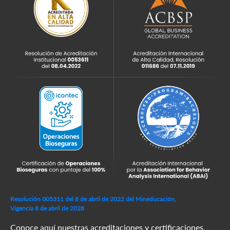
Resolución 005311 del 8 de abril de 2022 del Mineducación,
Vigencia 8 de abril de 2028
Conoce aquí nuestras acreditaciones y certificaciones.