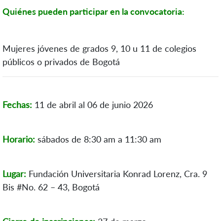
Quiénes pueden participar en la convocatoria:
Mujeres jóvenes de grados 9, 10 u 11 de colegios
públicos o privados de Bogotá
Fechas:
11 de abril al 06 de junio 2026
Horario:
sábados de 8:30 am a 11:30 am
Lugar:
Fundación Universitaria Konrad Lorenz, Cra. 9
Bis #No. 62 – 43, Bogotá