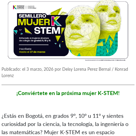
Publicado: el 3 marzo, 2026 por Deisy Lorena Perez Bernal / Konrad
Lorenz
¡Conviértete en la próxima mujer K-STEM!
¿Estás en Bogotá, en grados 9°, 10° u 11° y sientes
curiosidad por la ciencia, la tecnología, la ingeniería o
las matemáticas? Mujer K-STEM es un espacio