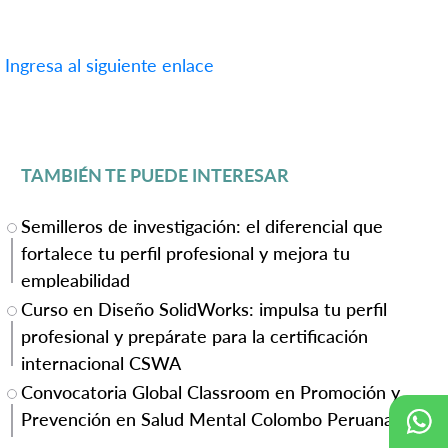
Ingresa al siguiente enlace
TAMBIÉN TE PUEDE INTERESAR
Semilleros de investigación: el diferencial que
fortalece tu perfil profesional y mejora tu
empleabilidad
Curso en Diseño SolidWorks: impulsa tu perfil
profesional y prepárate para la certificación
internacional CSWA
Convocatoria Global Classroom en Promoción y
Prevención en Salud Mental Colombo Peruana