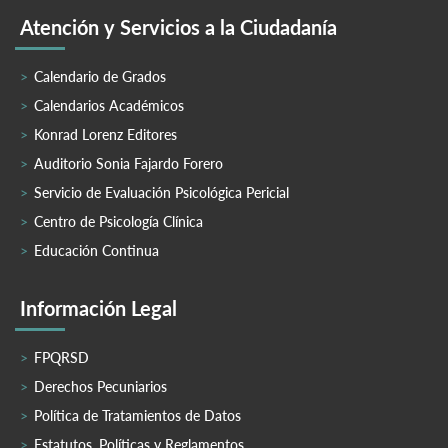
Atención y Servicios a la Ciudadanía
Calendario de Grados
Calendarios Académicos
Konrad Lorenz Editores
Auditorio Sonia Fajardo Forero
Servicio de Evaluación Psicológica Pericial
Centro de Psicología Clínica
Educación Continua
Información Legal
FPQRSD
Derechos Pecuniarios
Política de Tratamientos de Datos
Estatutos, Políticas y Reglamentos