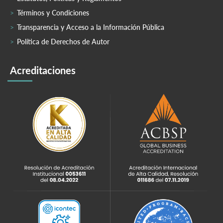
Términos y Condiciones
Transparencia y Acceso a la Información Pública
Política de Derechos de Autor
Acreditaciones