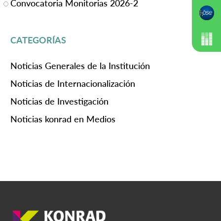
Convocatoria Monitorias 2026-2
CATEGORÍAS
Noticias Generales de la Institución
Noticias de Internacionalización
Noticias de Investigación
Noticias konrad en Medios