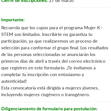
Cierre de inscripciones:
27 de marzo
Importante:
Recuerda que los cupos para el programa Mujer K–
STEM son limitados. Inscribirte no garantiza tu
participación, ya que realizaremos un proceso de
selección para conformar el grupo final. Los resultados
de las personas seleccionadas se anunciarán los
primeros días de abril a través del correo electrónico
que registres en este formulario. ¡Te invitamos a
completar tu inscripción con entusiasmo y
autenticidad!
Esta convocatoria está dirigida a mujeres jóvenes,
incluyendo mujeres cisgénero o transgénero.
Diligenciamiento de formulario para postulación: