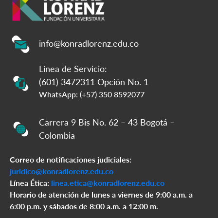
info@konradlorenz.edu.co
Línea de Servicio:
(601) 3472311 Opción No. 1
WhatsApp: (+57) 350 8592077
Carrera 9 Bis No. 62 – 43 Bogotá –
Colombia
Correo de notificaciones judiciales:
juridico@konradlorenz.edu.co
Línea Ética:
linea.etica@konradlorenz.edu.co
Horario de atención de lunes a viernes de 9:00 a.m. a
6:00 p.m. y sábados de 8:00 a.m. a 12:00 m.