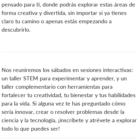
pensado para ti, donde podrás explorar estas áreas de
forma creativa y divertida, sin importar si ya tienes
claro tu camino o apenas estás empezando a
descubrirlo.
Nos reuniremos los sábados en sesiones interactivas:
un taller STEM para experimentar y aprender, y un
taller complementario con herramientas para
fortalecer tu creatividad, tu bienestar y tus habilidades
para la vida. Si alguna vez te has preguntado cómo
sería innovar, crear o resolver problemas desde la
ciencia y la tecnología, ¡inscríbete y atrévete a explorar
todo lo que puedes ser!