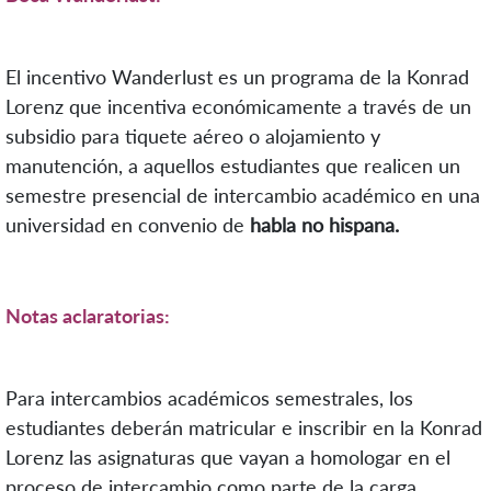
El incentivo Wanderlust es un programa de la Konrad
Lorenz que incentiva económicamente a través de un
subsidio para tiquete aéreo o alojamiento y
manutención, a aquellos estudiantes que realicen un
semestre presencial de intercambio académico en una
universidad en convenio de
habla no hispana.
Notas aclaratorias:
Para intercambios académicos semestrales, los
estudiantes deberán matricular e inscribir en la Konrad
Lorenz las asignaturas que vayan a homologar en el
proceso de intercambio como parte de la carga