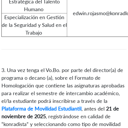
Estratégica del Talento
Humano
edwin.rojasmo@konradlo
Especialización en Gestión
de la Seguridad y Salud en el
Trabajo
3. Una vez tenga el Vo.Bo. por parte del director(a) de
programa o decano (a), sobre el Formato de
Homologación que contiene las asignaturas aprobadas
para realizar el semestre de intercambio académico,
el/la estudiante podrá inscribirse a través de la
Plataforma de Movilidad Estudiantil
, antes del
21 de
noviembre de 2025
, registrándose en calidad de
“konradista” y seleccionando como tipo de movilidad