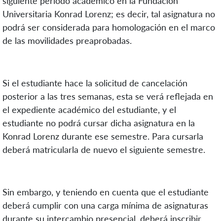
siguiente periodo académico en la Fundación
Universitaria Konrad Lorenz; es decir, tal asignatura no
podrá ser considerada para homologación en el marco
de las movilidades preaprobadas.
Si el estudiante hace la solicitud de cancelación
posterior a las tres semanas, esta se verá reflejada en
el expediente académico del estudiante, y el
estudiante no podrá cursar dicha asignatura en la
Konrad Lorenz durante ese semestre. Para cursarla
deberá matricularla de nuevo el siguiente semestre.
Sin embargo, y teniendo en cuenta que el estudiante
deberá cumplir con una carga mínima de asignaturas
durante su intercambio presencial, deberá inscribir