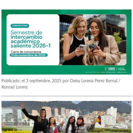
Publicado: el 3 septiembre, 2025 por Deisy Lorena Perez Bernal /
Konrad Lorenz