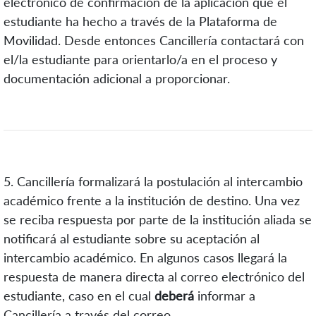
electrónico de confirmación de la
aplicación que el
estudiante ha hecho a través de la Plataforma de
Movilidad. Desde entonces Cancillería contactará con
el/la estudiante para orientarlo/a en el proceso y
documentación adicional a proporcionar.
5. Cancillería formalizará la postulación al intercambio
académico frente a la institución de destino. Una vez
se reciba respuesta por parte de la institución aliada se
notificará al estudiante sobre su aceptación al
intercambio académico. En algunos casos llegará la
respuesta de manera directa al correo electrónico del
estudiante, caso en el cual
deberá
informar a
Cancillería a través del correo