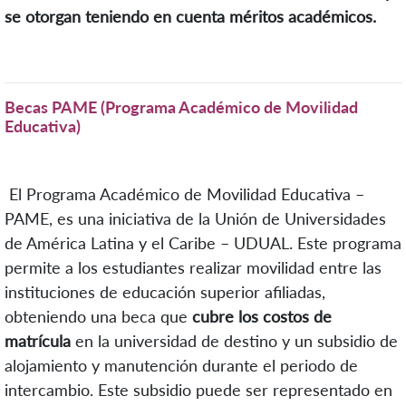
se otorgan teniendo en cuenta méritos académicos.
Becas PAME (Programa Académico de Movilidad
Educativa)
El Programa Académico de Movilidad Educativa –
PAME, es una iniciativa de la Unión de Universidades
de América Latina y el Caribe – UDUAL. Este programa
permite a los estudiantes realizar movilidad entre las
instituciones de educación superior afiliadas,
obteniendo una beca que
cubre los costos de
matrícula
en la universidad de destino y un subsidio de
alojamiento y manutención durante el periodo de
intercambio. Este subsidio puede ser representado en