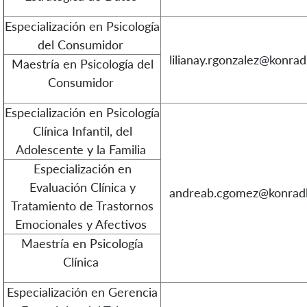
Especialización en Psicología
del Consumidor
lilianay.rgonzalez@konrad
Maestría en Psicología del
Consumidor
Especialización en Psicología
Clínica Infantil, del
Adolescente y la Familia
Especialización en
Evaluación Clínica y
andreab.cgomez@konradl
Tratamiento de Trastornos
Emocionales y Afectivos
Maestría en Psicología
Clínica
Especialización en Gerencia