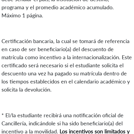
programa y el promedio académico acumulado.
Máximo 1 página.
Certificación bancaria, la cual se tomará de referencia
en caso de ser beneficiario(a) del descuento de
matrícula como incentivo a la internacionalización. Este
certificado será necesario si el estudiante solicita el
descuento una vez ha pagado su matrícula dentro de
los tiempos establecidos en el calendario académico y
solicita la devolución.
* El/la estudiante recibirá una notificación oficial de
Cancillería, indicándole si ha sido beneficiario(a) del
incentivo a la movilidad.
Los incentivos son limitados y