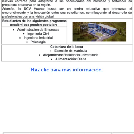
Haz clic para más información.