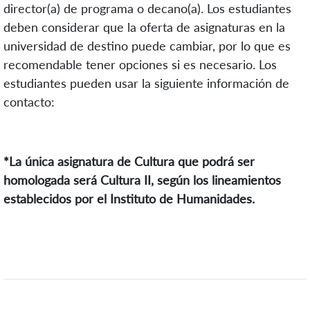
director(a) de programa o decano(a). Los estudiantes
deben considerar que la oferta de asignaturas en la
universidad de destino puede cambiar, por lo que es
recomendable tener opciones si es necesario. Los
estudiantes pueden usar la siguiente información de
contacto:
*La única asignatura de Cultura que podrá ser
homologada será Cultura II, según los lineamientos
establecidos por el Instituto de Humanidades.