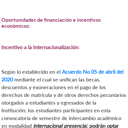
Oportunidades de financiación e incentivos
económicos:
Incentivo a la Internacionalización:
Según lo establecido en el
Acuerdo No 05 de abril del
2020
mediante el cual se unifican las becas,
descuentos y exoneraciones en el pago de los
derechos de matrícula y de otros derechos pecuniarios
otorgados a estudiantes y egresados de la
Institución; los estudiantes participantes en esta
convocatoria de semestre de intercambio académico
en modalidad
internacional presencia
l,
podrán optar