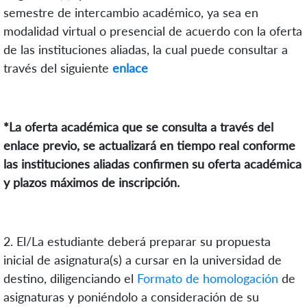
semestre de intercambio académico, ya sea en
modalidad virtual o presencial de acuerdo con la oferta
de las instituciones aliadas, la cual puede consultar a
través del siguiente
enlace
*La oferta académica que se consulta a través del
enlace previo, se actualizará en tiempo real conforme
las instituciones aliadas confirmen su oferta académica
y plazos máximos de inscripción.
2. El/La estudiante deberá
preparar su propuesta
inicial de asignatura(s) a cursar en la universidad de
destino, diligenciando el
Formato de homologación
de
asignaturas y poniéndolo a consideración de su