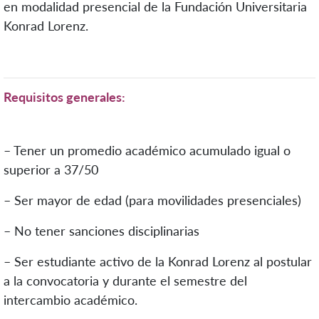
en modalidad presencial de la Fundación Universitaria
Konrad Lorenz.
Requisitos generales:
– Tener un promedio académico acumulado igual o
superior a 37/50
– Ser mayor de edad (para movilidades presenciales)
– No tener sanciones disciplinarias
– Ser estudiante activo de la Konrad Lorenz al postular
a la convocatoria y durante el semestre del
intercambio académico.