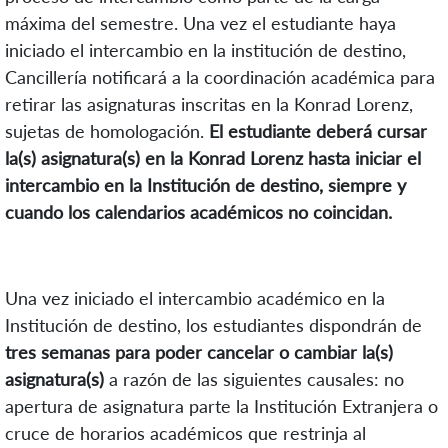
máxima del semestre. Una vez el estudiante haya
iniciado el intercambio en la institución de destino,
Cancillería notificará a la coordinación académica para
retirar las asignaturas inscritas en la Konrad Lorenz,
sujetas de homologación.
El estudiante deberá cursar
la(s) asignatura(s) en la Konrad Lorenz hasta iniciar el
intercambio en la Institución de destino, siempre y
cuando los calendarios académicos no coincidan.
Una vez iniciado el intercambio académico en la
Institución de destino, los estudiantes dispondrán de
tres semanas para poder cancelar o cambiar la(s)
asignatura(s)
a razón de las siguientes causales: no
apertura de asignatura parte la Institución Extranjera o
cruce de horarios académicos que restrinja al