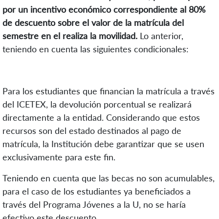
por un incentivo económico correspondiente al 80%
de descuento sobre el valor de la matrícula del
semestre en el realiza la movilidad.
Lo anterior,
teniendo en cuenta las siguientes condicionales:
Para los estudiantes que financian la matrícula a través
del ICETEX, la devolución porcentual se realizará
directamente a la entidad. Considerando que estos
recursos son del estado destinados al pago de
matrícula, la Institución debe garantizar que se usen
exclusivamente para este fin.
Teniendo en cuenta que las becas no son acumulables,
para el caso de los estudiantes ya beneficiados a
través del Programa Jóvenes a la U, no se haría
efectivo este descuento.