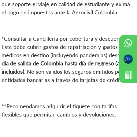
que soporte el viaje en calidad de estudiante y exima
el pago de impuestos ante la Aerocivil Colombia.
*Consultar a Cancillería por cobertura y descuentos.
Este debe cubrir gastos de repatriación y gastos
médicos en destino (incluyendo pandemias) desde el
día de salida de Colombia hasta día de regreso (ambos
incluidos).
No son válidos los seguros emitidos por
entidades bancarias a través de tarjetas de crédito.
**Recomendamos adquirir el tiquete con tarifas
flexibles que permitan cambios y devoluciones.