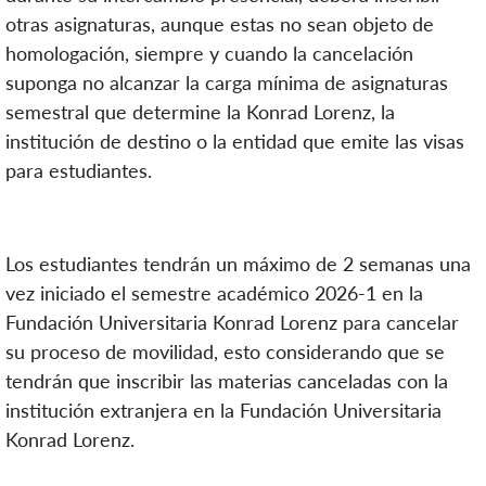
otras asignaturas, aunque estas no sean objeto de
homologación, siempre y cuando la cancelación
suponga no alcanzar la carga mínima de asignaturas
semestral que determine la Konrad Lorenz, la
institución de destino o la entidad que emite las visas
para estudiantes.
Los estudiantes tendrán un máximo de 2 semanas una
vez iniciado el semestre académico 2026-1 en la
Fundación Universitaria Konrad Lorenz para cancelar
su proceso de movilidad, esto considerando que se
tendrán que inscribir las materias canceladas con la
institución extranjera en la Fundación Universitaria
Konrad Lorenz.