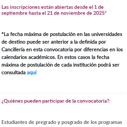
Las inscripciones están abiertas desd
e el 1 de
septiembre hasta el 21 de noviembre de 2025*
*La fecha máxima de postulación en las universidades
de destino puede ser anterior a la definida por
Cancillería en esta convocatoria por diferencias en los
calendarios académicos. En estos casos la fecha
máxima de postulación de cada institución podrá ser
consultada
aquí
¿Quiénes pueden participar de la convocatoria?
:
Estudiantes de pregrado y posgrado de los programas