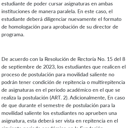
estudiante de poder cursar asignaturas en ambas
instituciones de manera paralela. En este caso, el
estudiante deberá diligenciar nuevamente el formato
de homologación para aprobación de su director de
programa.
De acuerdo con la Resolución de Rectoría No. 15 del 8
de septiembre de 2023, los estudiantes que realicen el
proceso de postulación para movilidad saliente no
podrán tener condición de repitencia o multirepitencia
de asignaturas en el periodo académico en el que se
realiza la postulación (ART. 2). Adicionalmente, En caso
de que durante el semestre de postulación para la
movilidad saliente los estudiantes no aprueben una
asignatura, esta deberá ser vista en repitencia en el