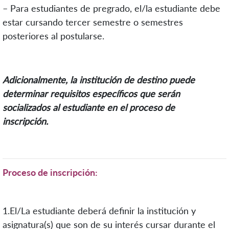
– Para estudiantes de pregrado, el/la estudiante debe
estar cursando tercer semestre o semestres
posteriores al postularse.
Adicionalmente, la institución de destino puede
determinar requisitos específicos que serán
socializados al estudiante en el proceso de
inscripción.
Proceso de inscripción:
1.El/La estudiante deberá definir la institución y
asignatura(s) que son de su interés cursar durante el