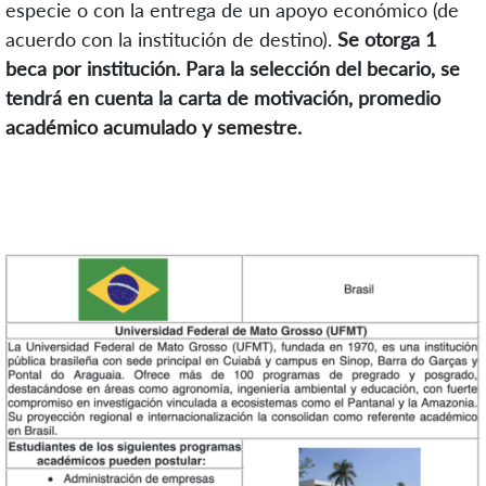
especie o con la entrega de un apoyo económico (de
acuerdo con la institución de destino).
Se otorga 1
beca por institución. Para la selección del becario, se
tendrá en cuenta la carta de motivación, promedio
académico acumulado y semestre.