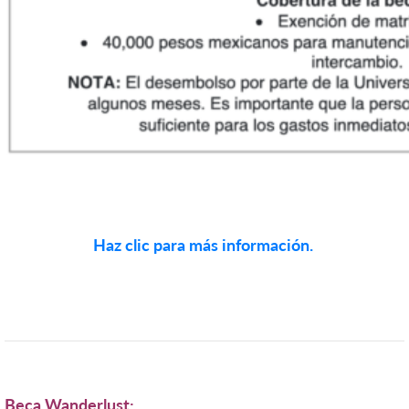
Haz clic para más información.
Beca Wanderlust: