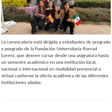
La convocatoria está dirigida a estudiantes de pregrado
y posgrado de la Fundación Universitaria Konrad
Lorenz, que deseen cursar desde una asignatura hasta
un semestre académico en una institución local,
nacional o internacional en modalidad presencial o
virtual conforme la oferta académica de las diferentes
instituciones aliadas.