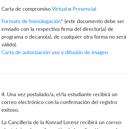
Carta de compromiso
Virtual
o
Presencial
Formato de homologación
* (este documento debe ser
enviado con la respectiva firma del director(a) de
programa o decano(a), de cualquier otra forma no será
válido).
Carta de autorización uso y difusión de imagen
4. Una vez postulado/a, el/la estudiante recibirá un
correo electrónico con la confirmación del registro
exitoso.
La Cancillería de la Konrad Lorenz recibirá un correo