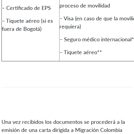
proceso de movilidad
– Certificado de EPS
– Visa (en caso de que la movil
– Tiquete aéreo (si es
requiera)
fuera de Bogotá)
– Seguro médico internacional
– Tiquete aéreo**
Una vez recibidos los documentos se procederá a la
emisión de una carta dirigida a Migración Colombia