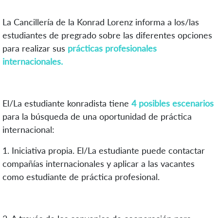
La Cancillería de la Konrad Lorenz informa a los/las
estudiantes de pregrado sobre las diferentes opciones
para realizar sus
prácticas profesionales
internacionales.
El/La estudiante konradista tiene
4 posibles escenarios
para la búsqueda de una oportunidad de práctica
internacional:
1. Iniciativa propia. El/La estudiante puede contactar
compañías internacionales y aplicar a las vacantes
como estudiante de práctica profesional.