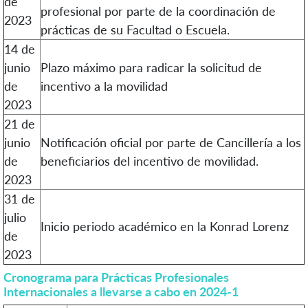
de
profesional por parte de la coordinación de
2023
prácticas de su Facultad o Escuela.
14 de
junio
Plazo máximo para radicar la solicitud de
de
incentivo a la movilidad
2023
21 de
junio
Notificación oficial por parte de Cancillería a los
de
beneficiarios del incentivo de movilidad.
2023
31 de
julio
Inicio periodo académico en la Konrad Lorenz
de
2023
Cronograma para Prácticas Profesionales
Internacionales a llevarse a cabo en 2024-1