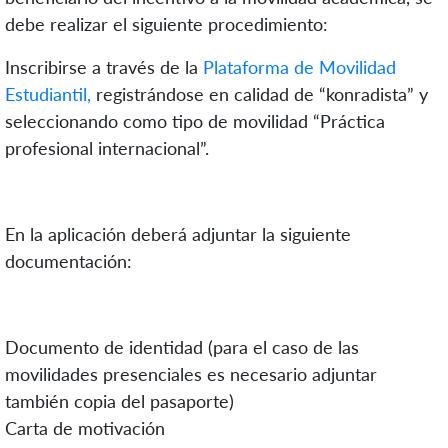
debe realizar el siguiente procedimiento:
Inscribirse a través de la
Plataforma de Movilidad
Estudiantil,
registrándose en calidad de “konradista” y
seleccionando como tipo de movilidad “Práctica
profesional internacional”.
En la aplicación deberá adjuntar la siguiente
documentación:
Documento de identidad (para el caso de las
movilidades presenciales es necesario adjuntar
también copia del pasaporte)
Carta de motivación