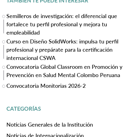
TAMBIÉN TE PUEDE INTERESAR
Semilleros de investigación: el diferencial que
fortalece tu perfil profesional y mejora tu
empleabilidad
Curso en Diseño SolidWorks: impulsa tu perfil
profesional y prepárate para la certificación
internacional CSWA
Convocatoria Global Classroom en Promoción y
Prevención en Salud Mental Colombo Peruana
Convocatoria Monitorias 2026-2
CATEGORÍAS
Noticias Generales de la Institución
Noticias de Internacionalización