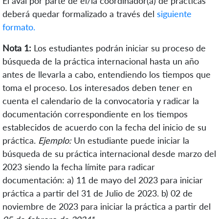
El aval por parte de el/la coordinador(a) de prácticas
deberá quedar formalizado a través del
siguiente
formato.
Nota 1:
Los estudiantes podrán iniciar su proceso de
búsqueda de la práctica internacional hasta un año
antes de llevarla a cabo, entendiendo los tiempos que
toma el proceso. Los interesados deben tener en
cuenta el calendario de la convocatoria y radicar la
documentación correspondiente en los tiempos
establecidos de acuerdo con la fecha del inicio de su
práctica.
Ejemplo:
Un estudiante puede iniciar la
búsqueda de su práctica internacional desde marzo del
2023 siendo la fecha límite para radicar
documentación: a)
11 de mayo del 2023
para iniciar
práctica a partir del 31 de Julio de 2023. b) 02 de
noviembre de 2023 para iniciar la práctica a partir del