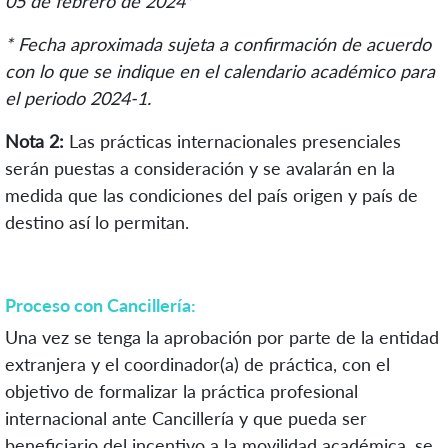
05 de febrero de 2024*
* Fecha aproximada sujeta a confirmación de acuerdo
con lo que se indique en el calendario académico para
el periodo 2024-1.
Nota 2:
Las prácticas internacionales presenciales
serán puestas a consideración y se avalarán en la
medida que las condiciones del país origen y país de
destino así lo permitan.
Proceso con Cancillería:
Una vez se tenga la aprobación por parte de la entidad
extranjera y el coordinador(a) de práctica, con
el
objetivo de formalizar la práctica profesional
internacional ante Cancillería y que pueda ser
beneficiario del incentivo a la movilidad académica, se