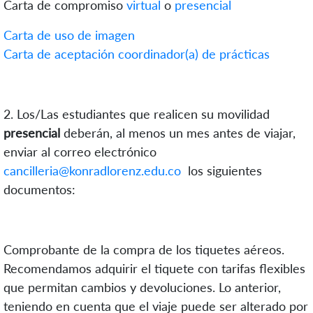
Carta de compromiso
virtual
o
presencial
Carta de uso de imagen
Carta de aceptación coordinador(a) de prácticas
2. Los/Las estudiantes que realicen su movilidad
presencial
deberán, al menos un mes antes de viajar,
enviar al correo electrónico
cancilleria@konradlorenz.edu.co
los siguientes
documentos:
Comprobante de la compra de los tiquetes aéreos.
Recomendamos adquirir el tiquete con tarifas flexibles
que permitan cambios y devoluciones. Lo anterior,
teniendo en cuenta que el viaje puede ser alterado por