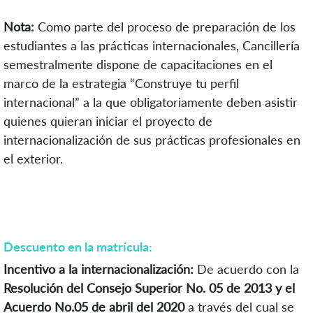
Nota:
Como parte del proceso de preparación de los
estudiantes a las prácticas internacionales, Cancillería
semestralmente dispone de capacitaciones en el
marco de la estrategia “Construye tu perfil
internacional” a la que obligatoriamente deben asistir
quienes quieran iniciar el proyecto de
internacionalización de sus prácticas profesionales en
el exterior.
Descuento en la matrícula:
Incentivo a la internacionalización:
De acuerdo con la
Resolución del Consejo Superior No. 05 de 2013 y el
Acuerdo No.05 de abril del 2020
a través del cual se