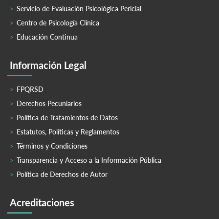
Servicio de Evaluación Psicológica Pericial
Centro de Psicología Clínica
Educación Continua
Información Legal
FPQRSD
Derechos Pecuniarios
Política de Tratamientos de Datos
Estatutos, Políticas y Reglamentos
Términos y Condiciones
Transparencia y Acceso a la Información Pública
Política de Derechos de Autor
Acreditaciones