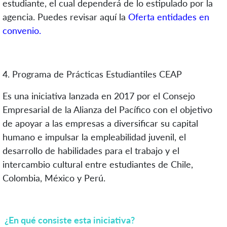
estudiante, el cual dependerá de lo estipulado por la
agencia.
Puedes revisar aquí la
Oferta entidades en
convenio.
4. Programa de Prácticas Estudiantiles CEAP
Es una iniciativa lanzada en 2017 por el Consejo
Empresarial de la Alianza del Pacífico con el objetivo
de apoyar a las empresas a diversificar su capital
humano e impulsar la empleabilidad juvenil, el
desarrollo de habilidades para el trabajo y el
intercambio cultural entre estudiantes de Chile,
Colombia, México y Perú.
¿En qué consiste esta iniciativa?