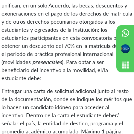
unifican, en un solo Acuerdo, las becas, descuentos y
exoneraciones en el pago de los derechos de matrícula
y de otros derechos pecuniarios
otorgados a los
estudiantes y egresados de la Institución;
los
estudiantes participantes en esta convocatoria podrán
obtener un descuento del 70% en la matrícula durante
el periodo de práctica profesional internacional
(movilidades
presenciales
). Para optar a ser
beneficiario del incentivo a la movilidad, el/la
estudiante debe:
Entregar una carta de solicitud adicional junto al resto
de la documentación, donde se indique los méritos que
lo hacen un candidato idóneo para acceder al
incentivo.
Dentro de la carta el estudiante deberá
señalar el país, la entidad de destino, programa y el
promedio académico acumulado. Máximo 1 página.