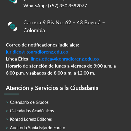
WhatsApp: (+57) 350 8592077
Carrera 9 Bis No. 62 – 43 Bogotá –
Colombia
Correo de notificaciones judiciales:
juridico@konradlorenz.edu.co
Línea Ética:
linea.etica@konradlorenz.edu.co
Horario de atención de lunes a viernes de 9:00 a.m. a
6:00 p.m. y sábados de 8:00 a.m. a 12:00 m.
Atención y Servicios a la Ciudadanía
Calendario de Grados
Calendarios Académicos
Konrad Lorenz Editores
Auditorio Sonia Fajardo Forero