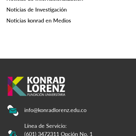
Noticias de Investigación
Noticias konrad en Medios
info@konradlorenz.edu.co
Línea de Servicio:
(601) 3472311 Opción No. 1