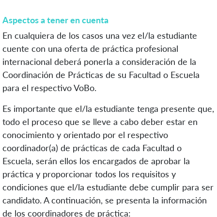
Aspectos a tener en cuenta
En cualquiera de los casos una vez el/la estudiante
cuente con una oferta de práctica profesional
internacional deberá ponerla a consideración de la
Coordinación de Prácticas de su Facultad o Escuela
para el respectivo VoBo.
Es importante que el/la estudiante tenga presente que,
todo el proceso que se lleve a cabo deber estar en
conocimiento y orientado por el respectivo
coordinador(a) de prácticas de cada Facultad o
Escuela, serán ellos los encargados de aprobar la
práctica y proporcionar todos los requisitos y
condiciones que el/la estudiante debe cumplir para ser
candidato. A continuación, se presenta la información
de los coordinadores de práctica: