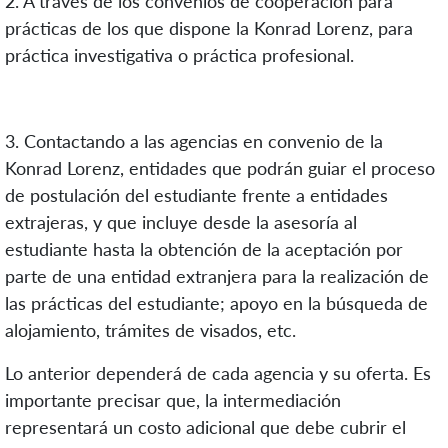
2. A través de los convenios de cooperación para
prácticas de los que dispone la Konrad Lorenz, para
práctica investigativa o práctica profesional.
3. Contactando a las agencias en convenio de la
Konrad Lorenz, entidades que podrán guiar el proceso
de postulación del estudiante frente a entidades
extrajeras, y que incluye desde la asesoría al
estudiante hasta la obtención de la aceptación por
parte de una entidad extranjera para la realización de
las prácticas del estudiante; apoyo en la búsqueda de
alojamiento, trámites de visados, etc.
Lo anterior dependerá de cada agencia y su oferta. Es
importante precisar que, la intermediación
representará un costo adicional que debe cubrir el