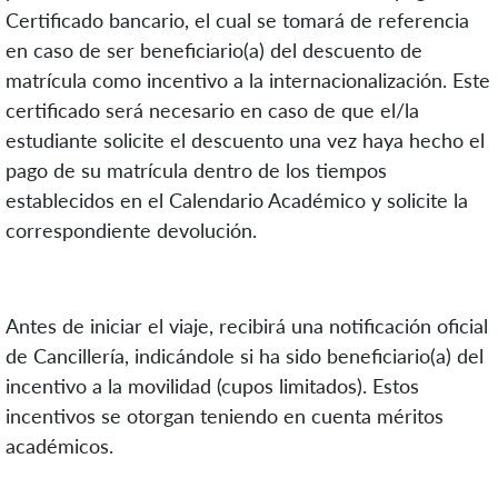
Certificado bancario, el cual se tomará de referencia
en caso de ser beneficiario(a) del descuento de
matrícula como incentivo a la internacionalización. Este
certificado será necesario en caso de que el/la
estudiante solicite el descuento una vez haya hecho el
pago de su matrícula dentro de los tiempos
establecidos en el Calendario Académico y solicite la
correspondiente devolución.
Antes de iniciar el viaje, recibirá una notificación oficial
de Cancillería, indicándole si ha sido beneficiario(a) del
incentivo a la movilidad (cupos limitados). Estos
incentivos se otorgan teniendo en cuenta méritos
académicos.