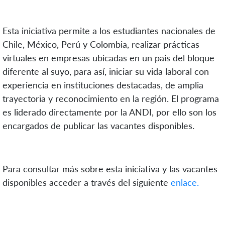
Esta iniciativa permite a los estudiantes nacionales de
Chile, México, Perú y Colombia, realizar prácticas
virtuales en empresas ubicadas en un país del bloque
diferente al suyo, para así, iniciar su vida laboral con
experiencia en instituciones destacadas, de amplia
trayectoria y reconocimiento en la región. El programa
es liderado directamente por la ANDI, por ello son los
encargados de publicar las vacantes disponibles.
Para consultar más sobre esta iniciativa y las vacantes
disponibles acceder a través del siguiente
enlace.