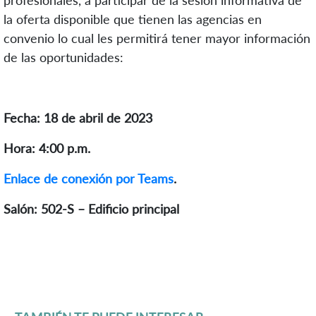
la oferta disponible que tienen las agencias en
convenio lo cual les permitirá tener mayor información
de las oportunidades:
Fecha: 18 de abril de 2023
Hora: 4:00 p.m.
Enlace de conexión por Teams
.
Salón: 502-S – Edificio principal