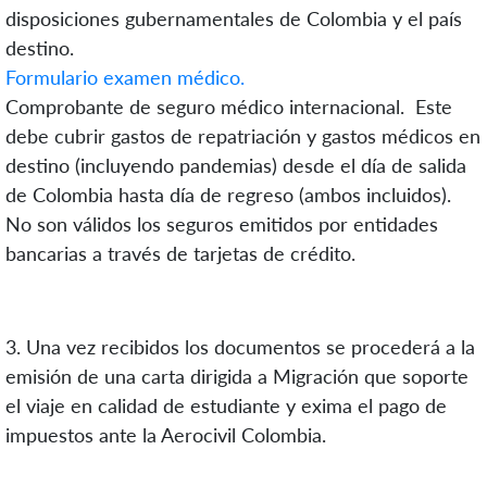
disposiciones gubernamentales de Colombia y el país
destino.
Formulario examen médico.
Comprobante de seguro médico internacional. Este
debe cubrir gastos de repatriación y gastos médicos en
destino (incluyendo pandemias) desde el día de salida
de Colombia hasta día de regreso (ambos incluidos).
No son válidos los seguros emitidos por entidades
bancarias a través de tarjetas de crédito.
3. Una vez recibidos los documentos se procederá a la
emisión de una carta dirigida a Migración que soporte
el viaje en calidad de estudiante y exima el pago de
impuestos ante la Aerocivil Colombia.