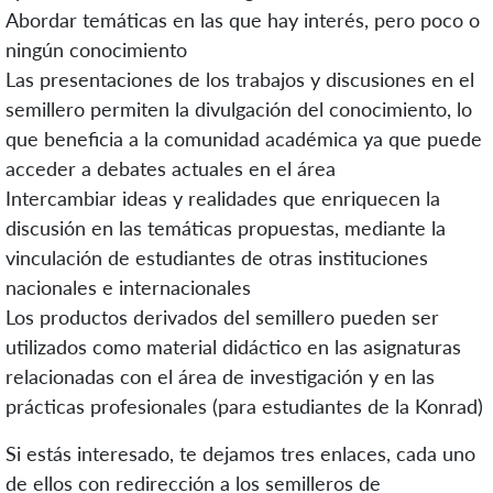
Abordar temáticas en las que hay interés, pero poco o
ningún conocimiento
Las presentaciones de los trabajos y discusiones en el
semillero permiten la divulgación del conocimiento, lo
que beneficia a la comunidad académica ya que puede
acceder a debates actuales en el área
Intercambiar ideas y realidades que enriquecen la
discusión en las temáticas propuestas, mediante la
vinculación de estudiantes de otras instituciones
nacionales e internacionales
Los productos derivados del semillero pueden ser
utilizados como material didáctico en las asignaturas
relacionadas con el área de investigación y en las
prácticas profesionales (para estudiantes de la Konrad)
Si estás interesado, te dejamos tres enlaces, cada uno
de ellos con redirección a los semilleros de