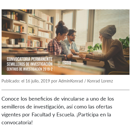
Publicado: el 16 julio, 2019 por AdminKonrad / Konrad Lorenz
Conoce los beneficios de vincularse a uno de los
semilleros de investigación, así como las ofertas
vigentes por Facultad y Escuela. ¡Participa en la
convocatoria!