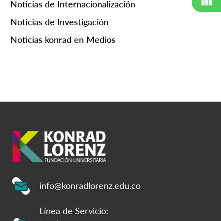
Noticias de Internacionalización
Noticias de Investigación
Noticias konrad en Medios
info@konradlorenz.edu.co
Línea de Servicio: