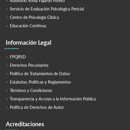
Auditorio Sonia Fajardo Forero
Servicio de Evaluación Psicológica Pericial
Centro de Psicología Clínica
Educación Continua
Información Legal
FPQRSD
Derechos Pecuniarios
Política de Tratamientos de Datos
Estatutos, Políticas y Reglamentos
Términos y Condiciones
Transparencia y Acceso a la Información Pública
Política de Derechos de Autor
Acreditaciones