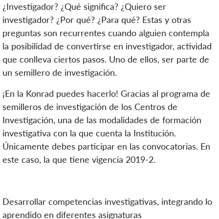
¿Investigador? ¿Qué significa? ¿Quiero ser
investigador? ¿Por qué? ¿Para qué? Estas y otras
preguntas son recurrentes cuando alguien contempla
la posibilidad de convertirse en investigador, actividad
que conlleva ciertos pasos. Uno de ellos, ser parte de
un semillero de investigación.
¡En la Konrad puedes hacerlo! Gracias al programa de
semilleros de investigación de los Centros de
Investigación, una de las modalidades de formación
investigativa con la que cuenta la Institución.
Únicamente debes participar en las convocatorias. En
este caso, la que tiene vigencia 2019-2.
Desarrollar competencias investigativas, integrando lo
aprendido en diferentes asignaturas