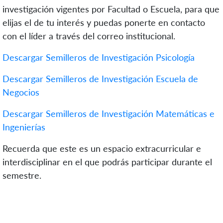
investigación vigentes por Facultad o Escuela, para que
elijas el de tu interés y puedas ponerte en contacto
con el líder a través del correo institucional.
Descargar Semilleros de Investigación Psicología
Descargar Semilleros de Investigación Escuela de
Negocios
Descargar Semilleros de Investigación Matemáticas e
Ingenierías
Recuerda que este es un espacio extracurricular e
interdisciplinar en el que podrás participar durante el
semestre.