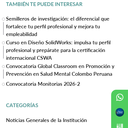
TAMBIÉN TE PUEDE INTERESAR
Semilleros de investigación: el diferencial que
fortalece tu perfil profesional y mejora tu
empleabilidad
Curso en Diseño SolidWorks: impulsa tu perfil
profesional y prepárate para la certificación
internacional CSWA
Convocatoria Global Classroom en Promoción y
Prevención en Salud Mental Colombo Peruana
Convocatoria Monitorias 2026-2
CATEGORÍAS
Noticias Generales de la Institución