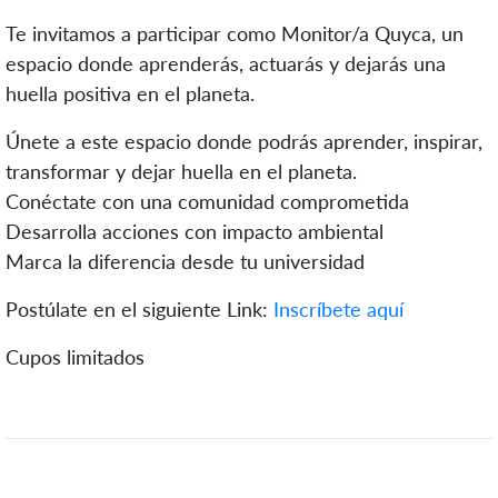
Te invitamos a participar como Monitor/a Quyca, un
espacio donde aprenderás, actuarás y dejarás una
huella positiva en el planeta.
Únete a este espacio donde podrás aprender, inspirar,
transformar y dejar huella en el planeta.
Conéctate con una comunidad comprometida
Desarrolla acciones con impacto ambiental
Marca la diferencia desde tu universidad
Postúlate en el siguiente Link:
Inscríbete aquí
Cupos limitados