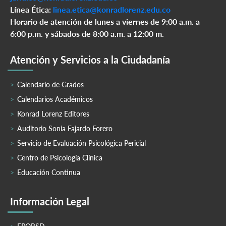
Línea Ética:
linea.etica@konradlorenz.edu.co
Horario de atención de lunes a viernes de 9:00 a.m. a
6:00 p.m. y sábados de 8:00 a.m. a 12:00 m.
Atención y Servicios a la Ciudadanía
Calendario de Grados
Calendarios Académicos
Konrad Lorenz Editores
Auditorio Sonia Fajardo Forero
Servicio de Evaluación Psicológica Pericial
Centro de Psicología Clínica
Educación Continua
Información Legal