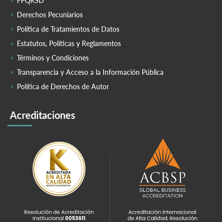
FPQRSD
Derechos Pecuniarios
Política de Tratamientos de Datos
Estatutos, Políticas y Reglamentos
Términos y Condiciones
Transparencia y Acceso a la Información Pública
Política de Derechos de Autor
Acreditaciones