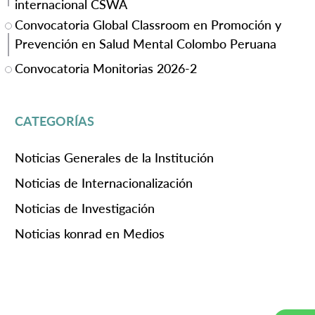
internacional CSWA
Convocatoria Global Classroom en Promoción y
Prevención en Salud Mental Colombo Peruana
Convocatoria Monitorias 2026-2
CATEGORÍAS
Noticias Generales de la Institución
Noticias de Internacionalización
Noticias de Investigación
Noticias konrad en Medios