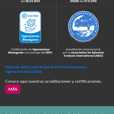
Resolución 005311 del 8 de abril de 2022 del Mineducación,
Vigencia 8 de abril de 2028
Conoce aquí nuestras acreditaciones y certificaciones.
MÁS