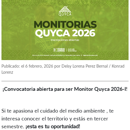
Publicado: el 6 febrero, 2026 por Deisy Lorena Perez Bernal / Konrad
Lorenz
¡Convocatoria abierta para ser Monitor Quyca 2026-I!
Si te apasiona el cuidado del medio ambiente , te
interesa conocer el territorio y estás en tercer
semestre.
¡esta es tu oportunidad!