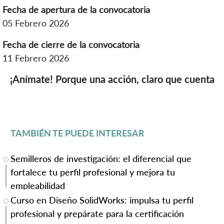
Fecha de apertura de la convocatoria
05 Febrero 2026
Fecha de cierre de la convocatoria
11 Febrero 2026
¡Anímate! Porque una acción, claro que cuenta
TAMBIÉN TE PUEDE INTERESAR
Semilleros de investigación: el diferencial que
fortalece tu perfil profesional y mejora tu
empleabilidad
Curso en Diseño SolidWorks: impulsa tu perfil
profesional y prepárate para la certificación