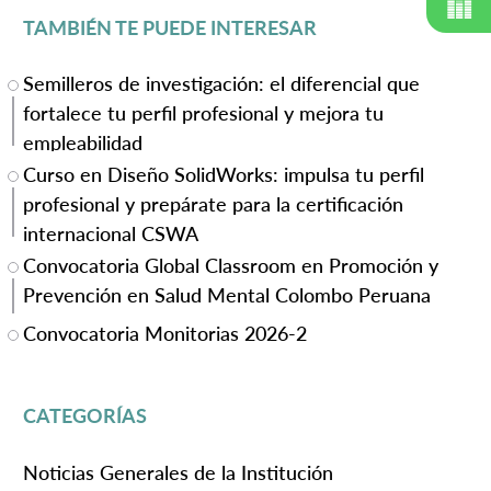
TAMBIÉN TE PUEDE INTERESAR
Semilleros de investigación: el diferencial que
fortalece tu perfil profesional y mejora tu
empleabilidad
Curso en Diseño SolidWorks: impulsa tu perfil
profesional y prepárate para la certificación
internacional CSWA
Convocatoria Global Classroom en Promoción y
Prevención en Salud Mental Colombo Peruana
Convocatoria Monitorias 2026-2
CATEGORÍAS
Noticias Generales de la Institución