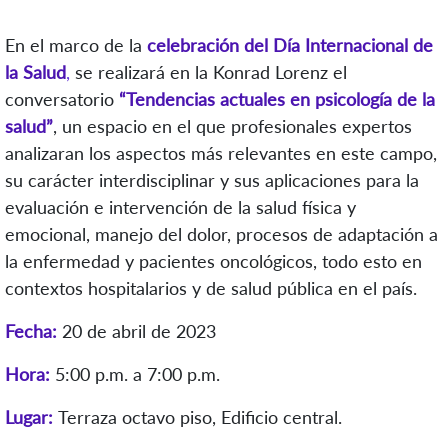
En el marco de la
celebración del Día Internacional de
la Salud
,
se realizará en la Konrad Lorenz el
conversatorio
“Tendencias actuales en psicología de la
salud”
, un espacio en el que profesionales expertos
analizaran los aspectos más relevantes en este campo,
su carácter interdisciplinar y sus aplicaciones para la
evaluación e intervención de la salud física y
emocional, manejo del dolor, procesos de adaptación a
la enfermedad y pacientes oncológicos, todo esto en
contextos hospitalarios y de salud pública en el país.
Fecha:
20 de abril de 2023
Hora:
5:00 p.m. a 7:00 p.m.
Lugar:
Terraza octavo piso, Edificio central.