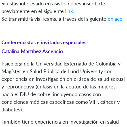
Si estás interesado en asistir, debes inscribirte
previamente en el siguiente
link.
Se transmitirá vía Teams, a través del siguiente
enlace
.
Conferencistas e invitados especiales:
Catalina Martínez Ascencio
Psicóloga de la Universidad Externado de Colombia y
Magíster en Salud Pública de Lund University con
experiencia en investigación en el área de salud sexual
y reproductiva (énfasis en la actitud de las mujeres
hacia el DIU de cobre, incluyendo casos con
condiciones médicas específicas como VIH, cáncer y
diabetes).
También tiene experiencia en investigación en salud