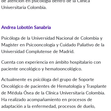
de atención en psicología dentro de la Clínica
Universitaria Colombia.
Andrea Lobotón Sanabria
Psicóloga de la Universidad Nacional de Colombia y
Magíster en Psicooncología y Cuidado Paliativo de la
Universidad Complutense de Madrid.
Cuenta con experiencia en ámbito hospitalario con
paciente oncológico y hematooncológico.
Actualmente es psicóloga del grupo de Soporte
Oncológico de pacientes de Hematología y Trasplante
de Médula Ósea de la Clínica Universitaria Colombia.
Ha realizado acompañamiento en procesos de
adaptación a la enfermedad, procesos de duelo,