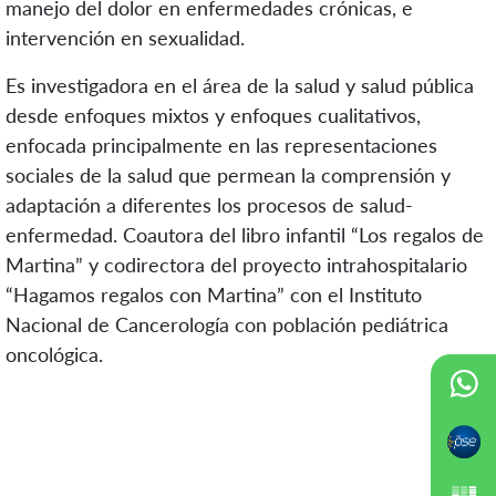
manejo del dolor en enfermedades crónicas, e
intervención en sexualidad.
Es investigadora en el área de la salud y salud pública
desde enfoques mixtos y enfoques cualitativos,
enfocada principalmente en las representaciones
sociales de la salud que permean la comprensión y
adaptación a diferentes los procesos de salud-
enfermedad. Coautora del libro infantil “Los regalos de
Martina” y codirectora del proyecto intrahospitalario
“Hagamos regalos con Martina” con el Instituto
Nacional de Cancerología con población pediátrica
oncológica.