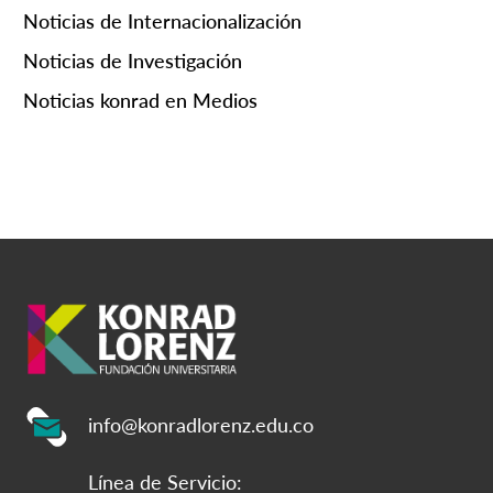
Noticias de Internacionalización
Noticias de Investigación
Noticias konrad en Medios
info@konradlorenz.edu.co
Línea de Servicio: