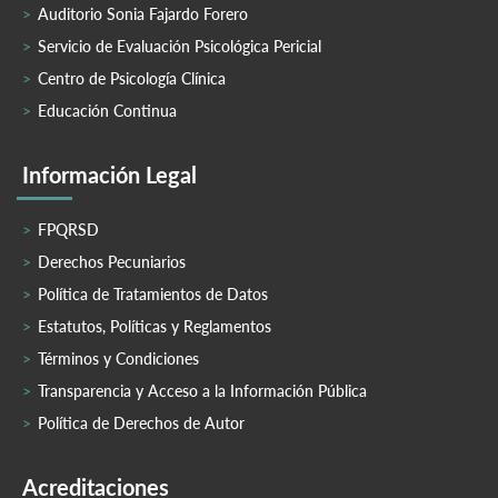
Auditorio Sonia Fajardo Forero
Servicio de Evaluación Psicológica Pericial
Centro de Psicología Clínica
Educación Continua
Información Legal
FPQRSD
Derechos Pecuniarios
Política de Tratamientos de Datos
Estatutos, Políticas y Reglamentos
Términos y Condiciones
Transparencia y Acceso a la Información Pública
Política de Derechos de Autor
Acreditaciones