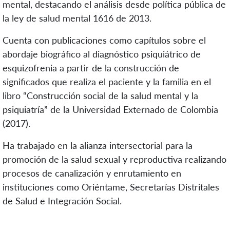
mental, destacando el análisis desde política pública de
la ley de salud mental 1616 de 2013.
Cuenta con publicaciones como capítulos sobre el
abordaje biográfico al diagnóstico psiquiátrico de
esquizofrenia a partir de la construcción de
significados que realiza el paciente y la familia en el
libro “Construcción social de la salud mental y la
psiquiatría” de la Universidad Externado de Colombia
(2017).
Ha trabajado en la alianza intersectorial para la
promoción de la salud sexual y reproductiva realizando
procesos de canalización y enrutamiento en
instituciones como Oriéntame, Secretarías Distritales
de Salud e Integración Social.