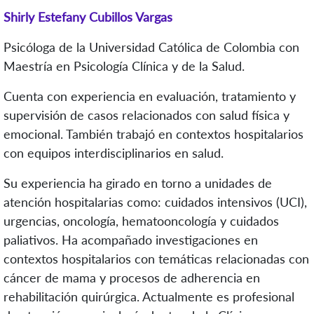
Shirly Estefany Cubillos Vargas
Psicóloga de la Universidad Católica de Colombia con
Maestría en Psicología Clínica y de la Salud.
Cuenta con experiencia en evaluación, tratamiento y
supervisión de casos relacionados con salud física y
emocional. También trabajó en contextos hospitalarios
con equipos interdisciplinarios en salud.
Su experiencia ha girado en torno a unidades de
atención hospitalarias como: cuidados intensivos (UCI),
urgencias, oncología, hematooncología y cuidados
paliativos. Ha acompañado investigaciones en
contextos hospitalarios con temáticas relacionadas con
cáncer de mama y procesos de adherencia en
rehabilitación quirúrgica. Actualmente es profesional