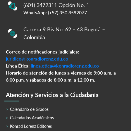
(601) 3472311 Opción No. 1
WhatsApp: (+57) 350 8592077
Carrera 9 Bis No. 62 – 43 Bogotá –
Colombia
Correo de notificaciones judiciales:
juridico@konradlorenz.edu.co
Línea Ética:
linea.etica@konradlorenz.edu.co
Horario de atención de lunes a viernes de 9:00 a.m. a
6:00 p.m. y sábados de 8:00 a.m. a 12:00 m.
Atención y Servicios a la Ciudadanía
Calendario de Grados
Calendarios Académicos
Konrad Lorenz Editores