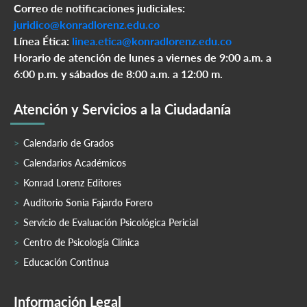
Correo de notificaciones judiciales:
juridico@konradlorenz.edu.co
Línea Ética:
linea.etica@konradlorenz.edu.co
Horario de atención de lunes a viernes de 9:00 a.m. a
6:00 p.m. y sábados de 8:00 a.m. a 12:00 m.
Atención y Servicios a la Ciudadanía
Calendario de Grados
Calendarios Académicos
Konrad Lorenz Editores
Auditorio Sonia Fajardo Forero
Servicio de Evaluación Psicológica Pericial
Centro de Psicología Clínica
Educación Continua
Información Legal