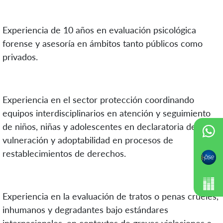
Experiencia de 10 años en evaluación psicológica
forense y asesoría en ámbitos tanto públicos como
privados.
Experiencia en el sector protección coordinando
equipos interdisciplinarios en atención y seguimiento
de niños, niñas y adolescentes en declaratoria de
vulneración y adoptabilidad en procesos de
restablecimientos de derechos.
Experiencia en la evaluación de tratos o penas crueles,
inhumanos y degradantes bajo estándares
internacionales, en contextos de graves violaciones a