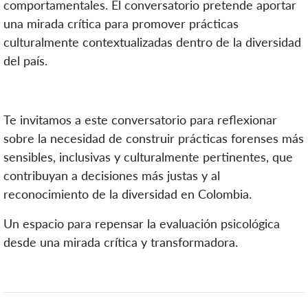
comportamentales. El conversatorio pretende aportar
una mirada crítica para promover prácticas
culturalmente contextualizadas dentro de la diversidad
del país.
Te invitamos a este conversatorio para reflexionar
sobre la necesidad de construir prácticas forenses más
sensibles, inclusivas y culturalmente pertinentes, que
contribuyan a decisiones más justas y al
reconocimiento de la diversidad en Colombia.
Un espacio para repensar la evaluación psicológica
desde una mirada crítica y transformadora.