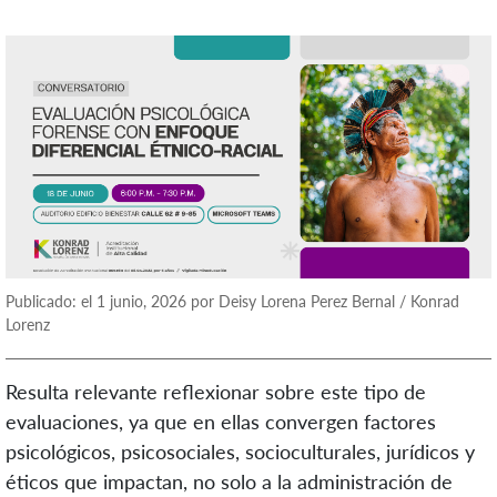
Publicado: el 1 junio, 2026 por Deisy Lorena Perez Bernal / Konrad
Lorenz
Resulta relevante reflexionar sobre este tipo de
evaluaciones, ya que en ellas convergen factores
psicológicos, psicosociales, socioculturales, jurídicos y
éticos que impactan, no solo a la administración de