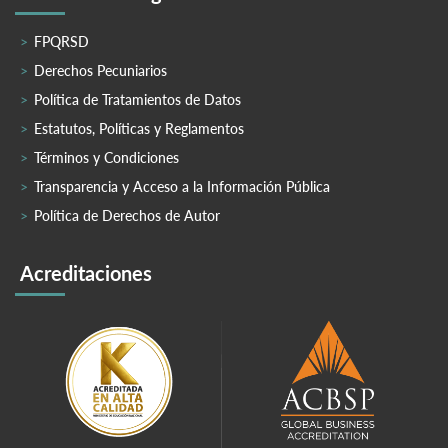
FPQRSD
Derechos Pecuniarios
Política de Tratamientos de Datos
Estatutos, Políticas y Reglamentos
Términos y Condiciones
Transparencia y Acceso a la Información Pública
Política de Derechos de Autor
Acreditaciones