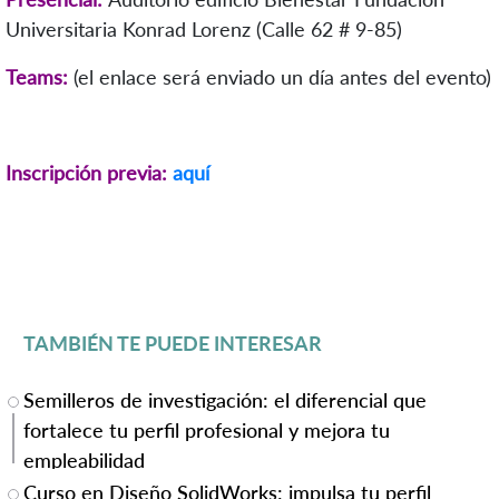
Universitaria Konrad Lorenz (Calle 62 # 9-85)
Teams:
(el enlace será enviado un día antes del evento)
Inscripción previa:
aquí
TAMBIÉN TE PUEDE INTERESAR
Semilleros de investigación: el diferencial que
fortalece tu perfil profesional y mejora tu
empleabilidad
Curso en Diseño SolidWorks: impulsa tu perfil