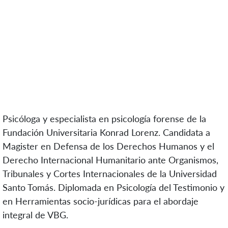
Psicóloga y especialista en psicología forense de la
Fundación Universitaria Konrad Lorenz. Candidata a
Magister en Defensa de los Derechos Humanos y el
Derecho Internacional Humanitario ante Organismos,
Tribunales y Cortes Internacionales de la Universidad
Santo Tomás. Diplomada en Psicología del Testimonio y
en Herramientas socio-jurídicas para el abordaje
integral de VBG.