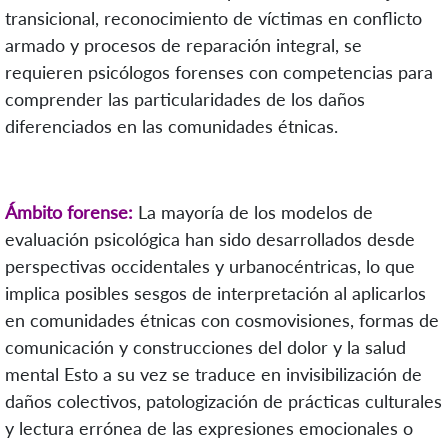
transicional, reconocimiento de víctimas en conflicto
armado y procesos de reparación integral, se
requieren psicólogos forenses con competencias para
comprender las particularidades de los daños
diferenciados en las comunidades étnicas.
Ámbito forense:
La mayoría de los modelos de
evaluación psicológica han sido desarrollados desde
perspectivas occidentales y urbanocéntricas, lo que
implica posibles sesgos de interpretación al aplicarlos
en comunidades étnicas con cosmovisiones, formas de
comunicación y construcciones del dolor y la salud
mental Esto a su vez se traduce en invisibilización de
daños colectivos, patologización de prácticas culturales
y lectura errónea de las expresiones emocionales o