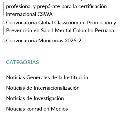
profesional y prepárate para la certificación
internacional CSWA
Convocatoria Global Classroom en Promoción y
Prevención en Salud Mental Colombo Peruana
Convocatoria Monitorias 2026-2
CATEGORÍAS
Noticias Generales de la Institución
Noticias de Internacionalización
Noticias de Investigación
Noticias konrad en Medios