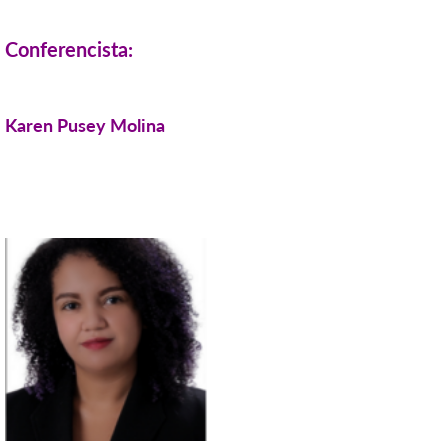
Conferencista:
Karen Pusey Molina