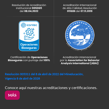
Resolución 005311 del 8 de abril de 2022 del Mineducación,
Vigencia 8 de abril de 2028
Conoce aquí nuestras acreditaciones y certificaciones.
MÁS