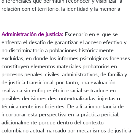
diferenciales que permitan reconocer y visibilizar la
relación con el territorio, la identidad y la memoria
Administración de justicia:
Escenario en el que se
enfrenta el desafío de garantizar el acceso efectivo y
no discriminatorio a poblaciones históricamente
excluidas, en donde los informes psicológicos forenses
constituyen elementos materiales probatorios en
procesos penales, civiles, administrativos, de familia y
de justicia transicional, por tanto, una evaluación
realizada sin enfoque étnico-racial se traduce en
posibles decisiones descontextualizadas, injustas o
técnicamente insuficientes. De allí la importancia de
incorporar esta perspectiva en la práctica pericial,
adicionalmente porque dentro del contexto
colombiano actual marcado por mecanismos de justicia