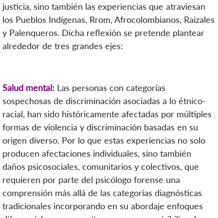
justicia, sino también las experiencias que atraviesan
los Pueblos Indígenas, Rrom, Afrocolombianos, Raizales
y Palenqueros. Dicha reflexión se pretende plantear
alrededor de tres grandes ejes:
Salud mental:
Las personas con categorías
sospechosas de discriminación asociadas a lo étnico-
racial, han sido históricamente afectadas por múltiples
formas de violencia y discriminación basadas en su
origen diverso. Por lo que estas experiencias no solo
producen afectaciones individuales, sino también
daños psicosociales, comunitarios y colectivos, que
requieren por parte del psicólogo forense una
comprensión más allá de las categorías diagnósticas
tradicionales incorporando en su abordaje enfoques