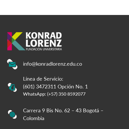
info@konradlorenz.edu.co
Línea de Servicio:
(601) 3472311 Opción No. 1
WhatsApp: (+57) 350 8592077
Carrera 9 Bis No. 62 – 43 Bogotá –
Colombia