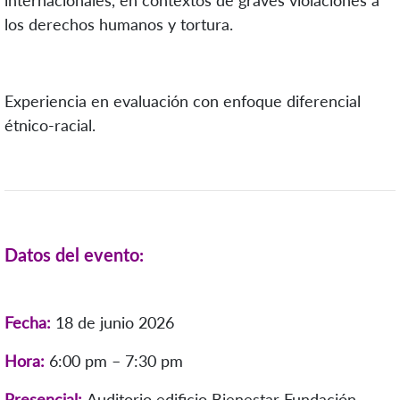
los derechos humanos y tortura.
Experiencia en evaluación con enfoque diferencial
étnico-racial.
Datos del evento:
Fecha:
18 de junio 2026
Hora:
6:00 pm – 7:30 pm
Presencial:
Auditorio edificio Bienestar Fundación