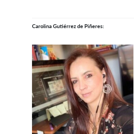
Carolina Gutiérrez de Piñeres: