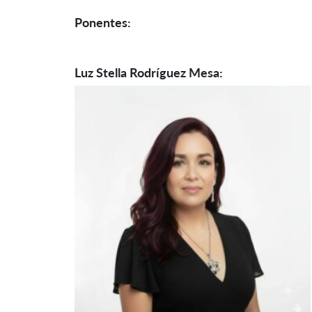
Ponentes:
Luz Stella Rodríguez Mesa: