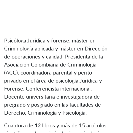
Psicóloga Jurídica y forense, máster en
Criminología aplicada y máster en Dirección
de operaciones y calidad. Presidenta de la
Asociación Colombiana de Criminología
(ACC). coordinadora parental y perito
privado en el área de psicología Jurídica y
Forense. Conferencista internacional.
Docente universitaria e investigadora de
pregrado y posgrado en las facultades de
Derecho, Criminología y Psicología.
Coautora de 12 libros y más de 15 artículos