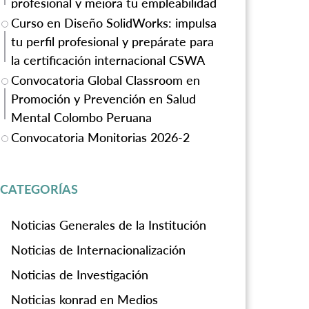
profesional y mejora tu empleabilidad
Curso en Diseño SolidWorks: impulsa
tu perfil profesional y prepárate para
la certificación internacional CSWA
Convocatoria Global Classroom en
Promoción y Prevención en Salud
Mental Colombo Peruana
Convocatoria Monitorias 2026-2
CATEGORÍAS
Noticias Generales de la Institución
Noticias de Internacionalización
Noticias de Investigación
Noticias konrad en Medios