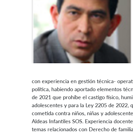
con experiencia en gestión técnica- operat
política, habiendo aportado elementos téc
de 2021 que prohíbe el castigo físico, humi
adolescentes y para la Ley 2205 de 2022, q
cometida contra niños, niñas y adolescentes
Aldeas Infantiles SOS. Experiencia docent
temas relacionados con Derecho de familia 