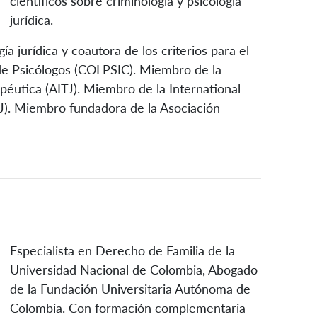
científicos sobre criminología y psicología
jurídica.
 jurídica y coautora de los criterios para el
 de Psicólogos (COLPSIC). Miembro de la
péutica (AITJ). Miembro de la International
TJ). Miembro fundadora de la Asociación
Especialista en Derecho de Familia de la
Universidad Nacional de Colombia, Abogado
de la Fundación Universitaria Autónoma de
Colombia. Con formación complementaria