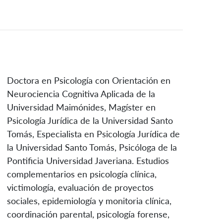
Doctora en Psicología con Orientación en
Neurociencia Cognitiva Aplicada de la
Universidad Maimónides, Magíster en
Psicología Jurídica de la Universidad Santo
Tomás, Especialista en Psicología Jurídica de
la Universidad Santo Tomás, Psicóloga de la
Pontificia Universidad Javeriana. Estudios
complementarios en psicología clínica,
victimología, evaluación de proyectos
sociales, epidemiología y monitoria clínica,
coordinación parental, psicología forense,