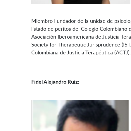
Miembro Fundador de la unidad de psicología
listado de peritos del Colegio Colombiano
Asociación Iberoamericana de Justicia Tera
Society for Therapeutic Jurisprudence (IS
Colombiana de Justicia Terapéutica (ACTJ).
Fidel Alejandro Ruíz: