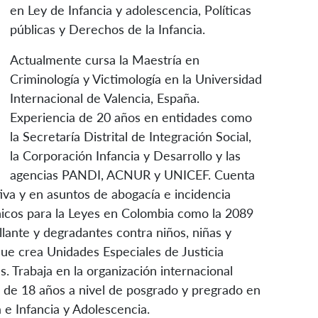
en Ley de Infancia y adolescencia, Políticas
públicas y Derechos de la Infancia.
Actualmente cursa la Maestría en
Criminología y Victimología en la Universidad
Internacional de Valencia, España.
Experiencia de 20 años en entidades como
la Secretaría Distrital de Integración Social,
la Corporación Infancia y Desarrollo y las
agencias PANDI, ACNUR y UNICEF. Cuenta
iva y en asuntos de abogacía e incidencia
nicos para la Leyes en Colombia como la 2089
llante y degradantes contra niños, niñas y
ue crea Unidades Especiales de Justicia
. Trabaja en la organización internacional
e de 18 años a nivel de posgrado y pregrado en
e Infancia y Adolescencia.