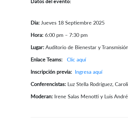
Datos del evento:
Dia:
Jueves 18 Septiembre 2025
Hora:
6:00 pm – 7:30 pm
Lugar:
Auditorio de Bienestar y Transmisi
Enlace Teams:
Clic aquí
Inscripción previa:
Ingresa aquí
Conferencistas:
Luz Stella Rodríguez, Carol
Moderan:
Irene Salas Menotti y Luis Andr