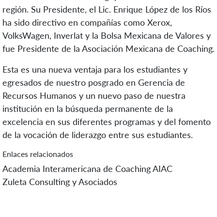
región. Su Presidente, el Lic. Enrique López de los Ríos
ha sido directivo en compañías como Xerox,
VolksWagen, Inverlat y la Bolsa Mexicana de Valores y
fue Presidente de la Asociación Mexicana de Coaching.
Esta es una nueva ventaja para los estudiantes y
egresados de nuestro posgrado en Gerencia de
Recursos Humanos y un nuevo paso de nuestra
institución en la búsqueda permanente de la
excelencia en sus diferentes programas y del fomento
de la vocación de liderazgo entre sus estudiantes.
Enlaces relacionados
Academia Interamericana de Coaching AIAC
Zuleta Consulting y Asociados