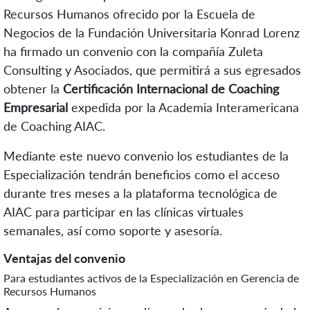
Recursos Humanos ofrecido por la Escuela de
Negocios de la Fundación Universitaria Konrad Lorenz
ha firmado un convenio con la compañía Zuleta
Consulting y Asociados, que permitirá a sus egresados
obtener la
Certificación Internacional de Coaching
Empresarial
expedida por la Academia Interamericana
de Coaching AIAC.
Mediante este nuevo convenio los estudiantes de la
Especialización tendrán beneficios como el acceso
durante tres meses a la plataforma tecnológica de
AIAC para participar en las clínicas virtuales
semanales, así como soporte y asesoría.
Ventajas del convenio
Para estudiantes activos de la Especialización en Gerencia de
Recursos Humanos