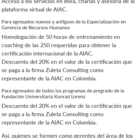
Acceso a los servicios en línea, charlas y asesoría de la
plataforma virtual de AIAC.
Para egresados nuevos y antiguos de la Especialización en
Gerencia de Recursos Humanos
Homologación de 50 horas de entrenamiento en
coaching de las 250 requeridas para obtener la
certificación internacional de la AIAC.
Descuento del 20% en el valor de la certificación que
se paga a la firma Zuleta Consulting como
representante de la AIAC en Colombia.
Para egresados de todos los programas de pregrado de la
Fundación Universitaria Konrad Lorenz
Descuento del 20% en el valor de la certificación que
se paga a la firma Zuleta Consulting como
representante de la AIAC en Colombia.
Así, quienes se formen como gerentes del área de los