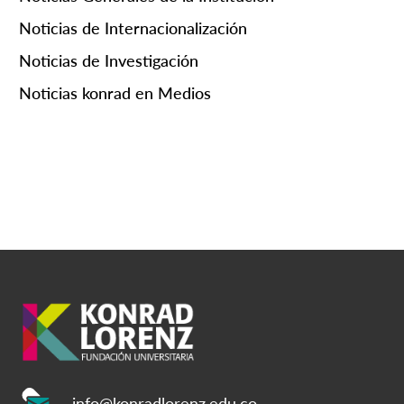
Noticias de Internacionalización
Noticias de Investigación
Noticias konrad en Medios
info@konradlorenz.edu.co