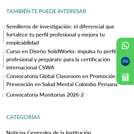
TAMBIÉN TE PUEDE INTERESAR
Semilleros de investigación: el diferencial que
fortalece tu perfil profesional y mejora tu
empleabilidad
Curso en Diseño SolidWorks: impulsa tu perfil
profesional y prepárate para la certificación
internacional CSWA
Convocatoria Global Classroom en Promoción y
Prevención en Salud Mental Colombo Peruana
Convocatoria Monitorias 2026-2
CATEGORÍAS
Noticias Generales de la Institución