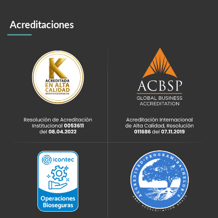
Acreditaciones