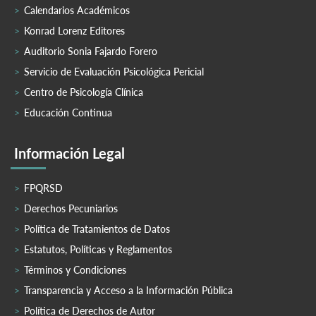
Calendarios Académicos
Konrad Lorenz Editores
Auditorio Sonia Fajardo Forero
Servicio de Evaluación Psicológica Pericial
Centro de Psicología Clínica
Educación Continua
Información Legal
FPQRSD
Derechos Pecuniarios
Política de Tratamientos de Datos
Estatutos, Políticas y Reglamentos
Términos y Condiciones
Transparencia y Acceso a la Información Pública
Política de Derechos de Autor