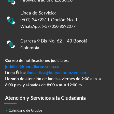
Línea de Servicio:
(601) 3472311 Opción No. 1
WhatsApp: (+57) 350 8592077
Carrera 9 Bis No. 62 – 43 Bogotá –
Colombia
Correo de notificaciones judiciales:
juridico@konradlorenz.edu.co
Línea Ética:
linea.etica@konradlorenz.edu.co
Horario de atención de lunes a viernes de 9:00 a.m. a
6:00 p.m. y sábados de 8:00 a.m. a 12:00 m.
Atención y Servicios a la Ciudadanía
Calendario de Grados