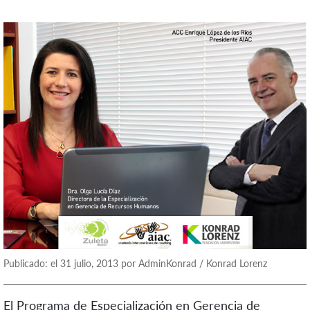
Publicado: el 31 julio, 2013 por AdminKonrad / Konrad Lorenz
El Programa de Especialización en Gerencia de