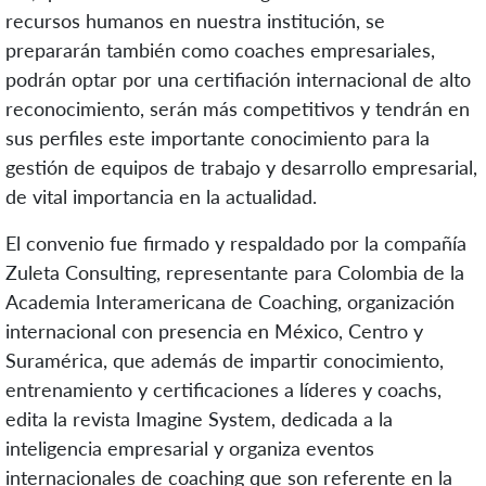
recursos humanos en nuestra institución, se
prepararán también como coaches empresariales,
podrán optar por una certifiación internacional de alto
reconocimiento, serán más competitivos y tendrán en
sus perfiles este importante conocimiento para la
gestión de equipos de trabajo y desarrollo empresarial,
de vital importancia en la actualidad.
El convenio fue firmado y respaldado por la compañía
Zuleta Consulting, representante para Colombia de la
Academia Interamericana de Coaching, organización
internacional con presencia en México, Centro y
Suramérica, que además de impartir conocimiento,
entrenamiento y certificaciones a líderes y coachs,
edita la revista Imagine System, dedicada a la
inteligencia empresarial y organiza eventos
internacionales de coaching que son referente en la