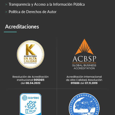
Transparencia y Acceso a la Información Pública
Política de Derechos de Autor
Acreditaciones