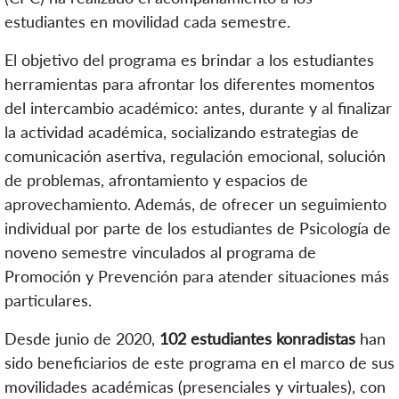
estudiantes en movilidad cada semestre.
El objetivo del programa es brindar a los estudiantes
herramientas para afrontar los diferentes momentos
del intercambio académico: antes, durante y al finalizar
la actividad académica, socializando estrategias de
comunicación asertiva, regulación emocional, solución
de problemas, afrontamiento y espacios de
aprovechamiento. Además, de ofrecer un seguimiento
individual por parte de los estudiantes de Psicología de
noveno semestre vinculados al programa de
Promoción y Prevención para atender situaciones más
particulares.
Desde junio de 2020,
102 estudiantes konradistas
han
sido beneficiarios de este programa en el marco de sus
movilidades académicas (presenciales y virtuales), con