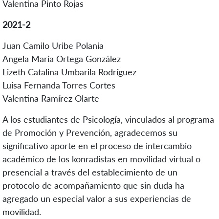
Valentina Pinto Rojas
2021-2
Juan Camilo Uribe Polania
Angela María Ortega González
Lizeth Catalina Umbarila Rodríguez
Luisa Fernanda Torres Cortes
Valentina Ramírez Olarte
A los estudiantes de Psicología, vinculados al programa
de Promoción y Prevención, agradecemos su
significativo aporte en el proceso de intercambio
académico de los konradistas en movilidad virtual o
presencial a través del establecimiento de un
protocolo de acompañamiento que sin duda ha
agregado un especial valor a sus experiencias de
movilidad.