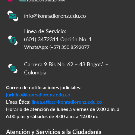
info@konradlorenz.edu.co
Línea de Servicio:
(601) 3472311 Opción No. 1
WhatsApp: (+57) 350 8592077
Carrera 9 Bis No. 62 – 43 Bogotá –
Colombia
Correo de notificaciones judiciales:
juridico@konradlorenz.edu.co
Línea Ética:
linea.etica@konradlorenz.edu.co
Horario de atención de lunes a viernes de 9:00 a.m. a
6:00 p.m. y sábados de 8:00 a.m. a 12:00 m.
Atención y Servicios a la Ciudadanía