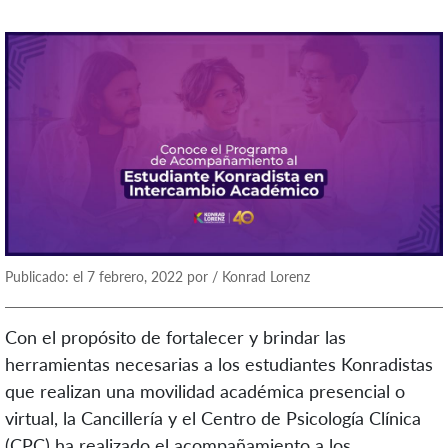
Publicado: el 7 febrero, 2022 por / Konrad Lorenz
Con el propósito de fortalecer y brindar las
herramientas necesarias a los estudiantes Konradistas
que realizan una movilidad académica presencial o
virtual, la Cancillería y el Centro de Psicología Clínica
(CPC) ha realizado el acompañamiento a los