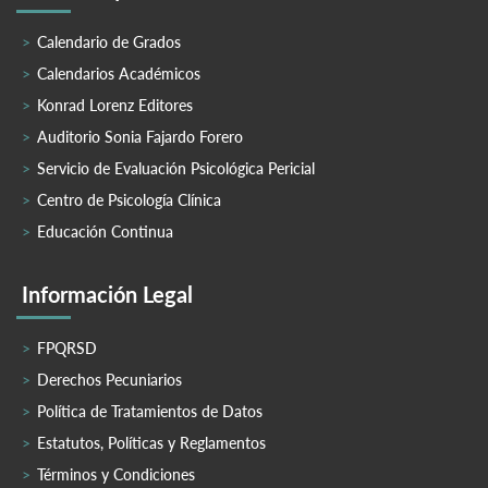
Calendario de Grados
Calendarios Académicos
Konrad Lorenz Editores
Auditorio Sonia Fajardo Forero
Servicio de Evaluación Psicológica Pericial
Centro de Psicología Clínica
Educación Continua
Información Legal
FPQRSD
Derechos Pecuniarios
Política de Tratamientos de Datos
Estatutos, Políticas y Reglamentos
Términos y Condiciones