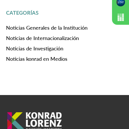
CATEGORÍAS
Noticias Generales de la Institución
Noticias de Internacionalización
Noticias de Investigación
Noticias konrad en Medios