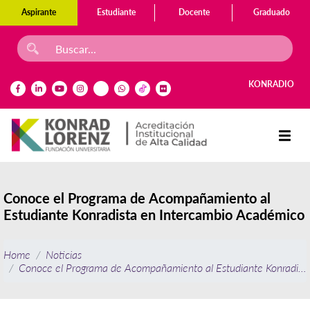
Aspirante
Estudiante
Docente
Graduado
KONRADIO
Conoce el Programa de Acompañamiento al
Estudiante Konradista en Intercambio Académico
Home
Noticias
Conoce el Programa de Acompañamiento al Estudiante Konradist