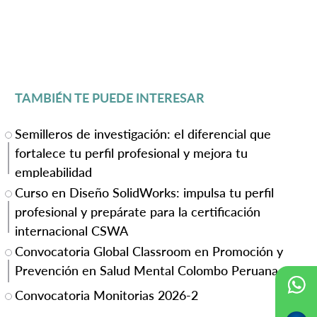
TAMBIÉN TE PUEDE INTERESAR
Semilleros de investigación: el diferencial que
fortalece tu perfil profesional y mejora tu
empleabilidad
Curso en Diseño SolidWorks: impulsa tu perfil
profesional y prepárate para la certificación
internacional CSWA
Convocatoria Global Classroom en Promoción y
Prevención en Salud Mental Colombo Peruana
Convocatoria Monitorias 2026-2