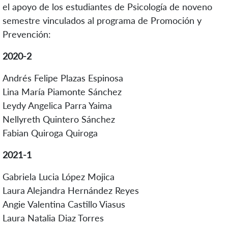
el apoyo de los estudiantes de Psicología de noveno
semestre vinculados al programa de Promoción y
Prevención:
2020-2
Andrés Felipe Plazas Espinosa
Lina María Piamonte Sánchez
Leydy Angelica Parra Yaima
Nellyreth Quintero Sánchez
Fabian Quiroga Quiroga
2021-1
Gabriela Lucia López Mojica
Laura Alejandra Hernández Reyes
Angie Valentina Castillo Viasus
Laura Natalia Diaz Torres