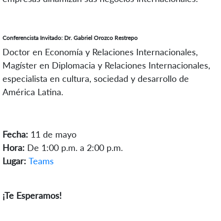
Conferencista Invitado: Dr. Gabriel Orozco Restrepo
Doctor en Economía y Relaciones Internacionales,
Magíster en Diplomacia y Relaciones Internacionales,
especialista en cultura, sociedad y desarrollo de
América Latina.
Fecha:
11 de mayo
Hora:
De 1:00 p.m. a 2:00 p.m.
Lugar:
Teams
¡Te Esperamos!