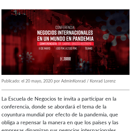
Publicado: el 20 mayo, 2020 por AdminKonrad / Konrad Lorenz
La Escuela de Negocios te invita a participar en la
conferencia, donde se abordará el tema de la
coyuntura mundial por efecto de la pandemia, que
obliga a repensar la manera en que los países y las
empresas dinamizan sus negocios internacionales.