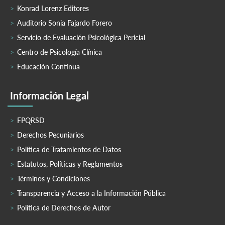
Konrad Lorenz Editores
Auditorio Sonia Fajardo Forero
Servicio de Evaluación Psicológica Pericial
Centro de Psicología Clínica
Educación Continua
Información Legal
FPQRSD
Derechos Pecuniarios
Política de Tratamientos de Datos
Estatutos, Políticas y Reglamentos
Términos y Condiciones
Transparencia y Acceso a la Información Pública
Política de Derechos de Autor