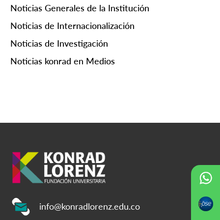
Noticias Generales de la Institución
Noticias de Internacionalización
Noticias de Investigación
Noticias konrad en Medios
info@konradlorenz.edu.co