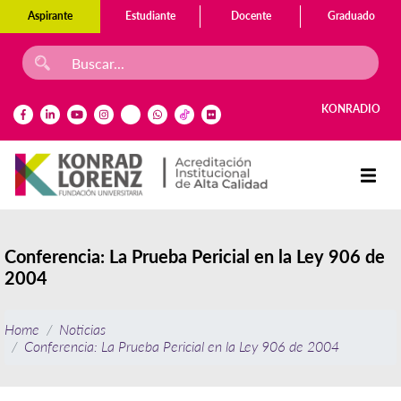
Aspirante
Estudiante
Docente
Graduado
KONRADIO
Conferencia: La Prueba Pericial en la Ley 906 de
2004
Home
Noticias
Conferencia: La Prueba Pericial en la Ley 906 de 2004