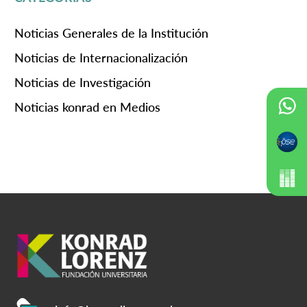
Noticias Generales de la Institución
Noticias de Internacionalización
Noticias de Investigación
Noticias konrad en Medios