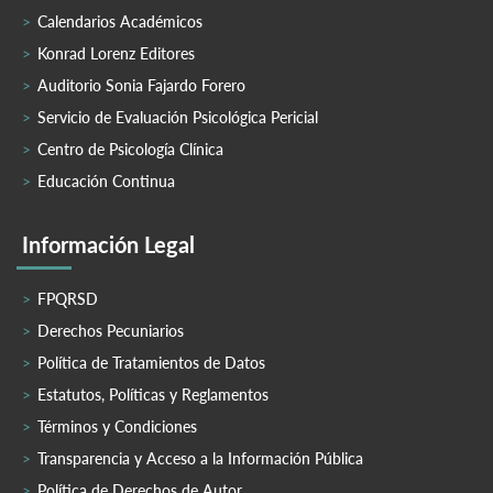
Calendarios Académicos
Konrad Lorenz Editores
Auditorio Sonia Fajardo Forero
Servicio de Evaluación Psicológica Pericial
Centro de Psicología Clínica
Educación Continua
Información Legal
FPQRSD
Derechos Pecuniarios
Política de Tratamientos de Datos
Estatutos, Políticas y Reglamentos
Términos y Condiciones
Transparencia y Acceso a la Información Pública
Política de Derechos de Autor