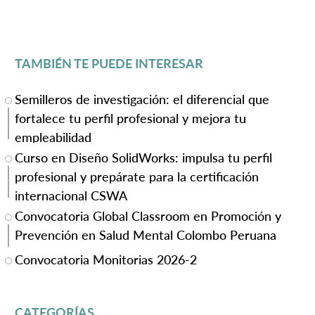
TAMBIÉN TE PUEDE INTERESAR
Semilleros de investigación: el diferencial que
fortalece tu perfil profesional y mejora tu
empleabilidad
Curso en Diseño SolidWorks: impulsa tu perfil
profesional y prepárate para la certificación
internacional CSWA
Convocatoria Global Classroom en Promoción y
Prevención en Salud Mental Colombo Peruana
Convocatoria Monitorias 2026-2
CATEGORÍAS