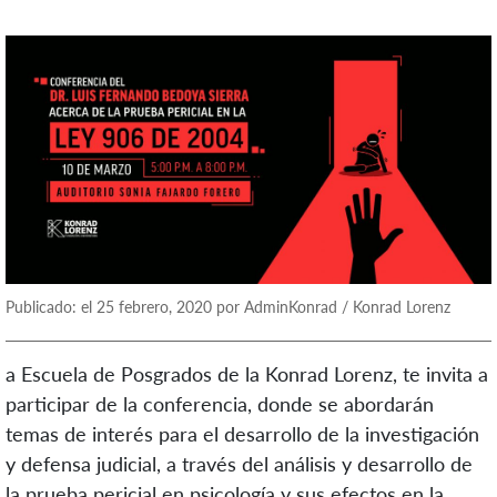
Publicado: el 25 febrero, 2020 por AdminKonrad / Konrad Lorenz
a Escuela de Posgrados de la Konrad Lorenz, te invita a
participar de la conferencia, donde se abordarán
temas de interés para el desarrollo de la investigación
y defensa judicial, a través del análisis y desarrollo de
la prueba pericial en psicología y sus efectos en la