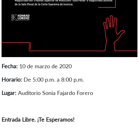
Fecha:
10 de marzo de 2020
Horario:
De 5:00 p.m. a 8:00 p.m.
Lugar:
Auditorio Sonia Fajardo Forero
Entrada Libre. ¡Te Esperamos!