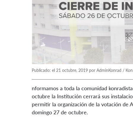
Publicado: el 21 octubre, 2019 por AdminKonrad / Kon
nformamos a toda la comunidad konradista 
octubre la Institución cerrará sus instalacio
permitir la organización de la votación de 
domingo 27 de octubre.