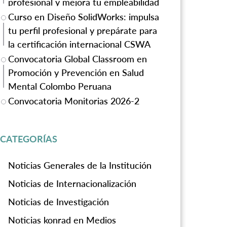
profesional y mejora tu empleabilidad
Curso en Diseño SolidWorks: impulsa
tu perfil profesional y prepárate para
la certificación internacional CSWA
Convocatoria Global Classroom en
Promoción y Prevención en Salud
Mental Colombo Peruana
Convocatoria Monitorias 2026-2
CATEGORÍAS
Noticias Generales de la Institución
Noticias de Internacionalización
Noticias de Investigación
Noticias konrad en Medios