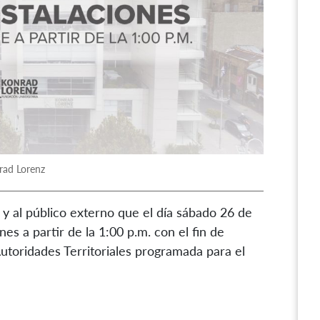
rad Lorenz
y al público externo que el día sábado 26 de
nes a partir de la 1:00 p.m. con el fin de
Autoridades Territoriales programada para el