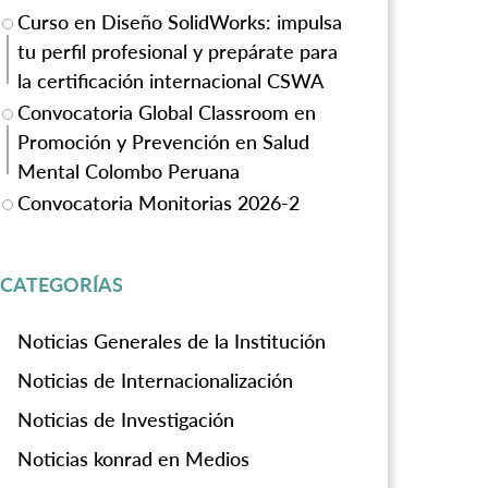
Curso en Diseño SolidWorks: impulsa
tu perfil profesional y prepárate para
la certificación internacional CSWA
Convocatoria Global Classroom en
Promoción y Prevención en Salud
Mental Colombo Peruana
Convocatoria Monitorias 2026-2
CATEGORÍAS
Noticias Generales de la Institución
Noticias de Internacionalización
Noticias de Investigación
Noticias konrad en Medios