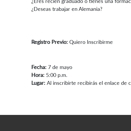
¿Eres recién graduado o tienes una formac
¿Deseas trabajar en Alemania?
Registro Previo:
Quiero Inscribirme
Fecha:
7 de mayo
Hora:
5:00 p.m.
Lugar:
Al inscribirte recibirás el enlace de 