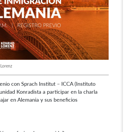
 Lorenz
enio con Sprach Institut – ICCA (Instituto
nidad Konradista a participar en la charla
bajar en Alemania y sus beneficios