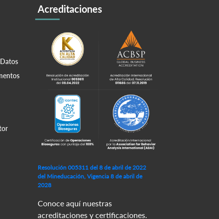
Acreditaciones
 Datos
amentos
tor
Resolución 005311 del 8 de abril de 2022
del Mineducación, Vigencia 8 de abril de
2028
Conoce aquí nuestras
acreditaciones y certificaciones.